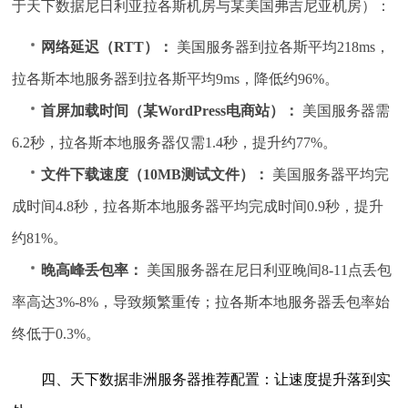
于天下数据尼日利亚拉各斯机房与某美国弗吉尼亚机房）：
网络延迟（RTT）：
美国服务器到拉各斯平均218ms，
拉各斯本地服务器到拉各斯平均9ms，降低约96%。
首屏加载时间（某WordPress电商站）：
美国服务器需
6.2秒，拉各斯本地服务器仅需1.4秒，提升约77%。
文件下载速度（10MB测试文件）：
美国服务器平均完
成时间4.8秒，拉各斯本地服务器平均完成时间0.9秒，提升
约81%。
晚高峰丢包率：
美国服务器在尼日利亚晚间8-11点丢包
率高达3%-8%，导致频繁重传；拉各斯本地服务器丢包率始
终低于0.3%。
四、天下数据非洲服务器推荐配置：让速度提升落到实