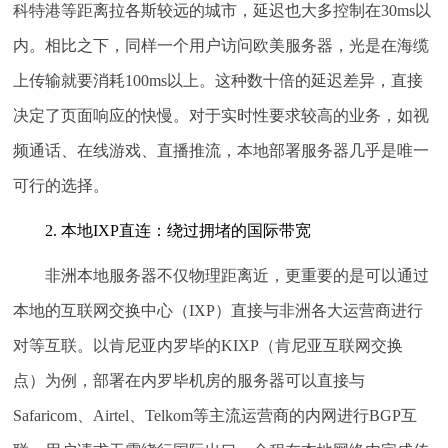
科特港等距离拉各斯较远的城市，延迟也大多控制在30ms以
内。相比之下，同样一个用户访问欧美服务器，光是在海缆
上传输就要消耗100ms以上。这种数十倍的延迟差异，直接
决定了页面响应的快慢。对于实时性要求较高的业务，如视
频通话、在线游戏、直播推流，本地部署服务器几乎是唯一
可行的选择。
2. 本地IXP直连：绕过拥堵的国际带宽
非洲本地服务器不仅物理距离近，更重要的是可以通过
本地的互联网交换中心（IXP）直接与非洲各大运营商进行
对等互联。以肯尼亚内罗毕的KIXP（肯尼亚互联网交换
点）为例，部署在内罗毕机房的服务器可以直接与
Safaricom、Airtel、Telkom等主流运营商的内网进行BGP互