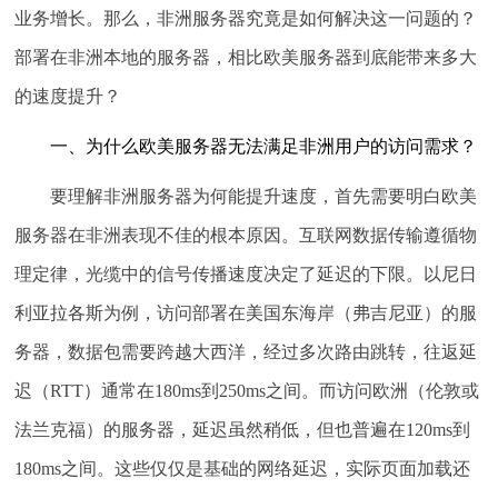
业务增长。那么，非洲服务器究竟是如何解决这一问题的？
部署在非洲本地的服务器，相比欧美服务器到底能带来多大
的速度提升？
一、为什么欧美服务器无法满足非洲用户的访问需求？
要理解非洲服务器为何能提升速度，首先需要明白欧美
服务器在非洲表现不佳的根本原因。互联网数据传输遵循物
理定律，光缆中的信号传播速度决定了延迟的下限。以尼日
利亚拉各斯为例，访问部署在美国东海岸（弗吉尼亚）的服
务器，数据包需要跨越大西洋，经过多次路由跳转，往返延
迟（RTT）通常在180ms到250ms之间。而访问欧洲（伦敦或
法兰克福）的服务器，延迟虽然稍低，但也普遍在120ms到
180ms之间。这些仅仅是基础的网络延迟，实际页面加载还