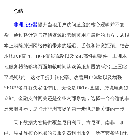
总结
非洲服务器
提升当地用户访问速度的核心逻辑并不复
杂：通过将计算与存储资源部署到离用户最近的地方，从根
本上消除跨洲网络传输带来的延迟、丢包和带宽瓶颈。结合
本地IXP直连、BGP智能选路以及SSD高性能硬件，非洲本
地服务器能够将页面加载时间从欧美服务器的5秒以上压缩
至2秒以内，这对于提升转化率、改善用户体验以及增强
SEO排名具有决定性作用。无论是TikTok直播、跨境电商独
立站、金融支付网关还是企业内部系统，选择一台合适的非
洲云服务器，是打开非洲市场的第一步也是最关键的一步。
天下数据为您提供覆盖尼日利亚、肯尼亚、南非、加
纳、埃及等核心区域的云服务器租用服务，所有套餐均经过