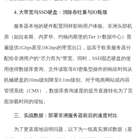
4. 大带宽与SSD硬盘：消除吞吐量与IO瓶颈
服务器本地的硬件配置同样影响用户体验。非洲头部机
房（如拉各斯、内罗毕、约翰内斯堡的Tier 3+数据中心）普
遍提供1Gbps甚至10Gbps的带宽出口，远高于欧美服务器分
配给非洲用户的“尽力而为”带宽。同时，SSD固态硬盘的使
用使得数据库查询、文件读取等IO密集型操作的响应时间从
机械硬盘的10ms级别降至0.1ms级别。对于电商网站或内容
管理系统（CMS），数据库查询速度的提升直接转化为了页
面加载时间的缩短。
三、实战数据：部署非洲服务器前后的速度对比
为了更直观地说明问题，以下为一组真实测试数据（基