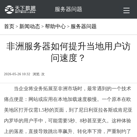
服务器问题
首页
新闻动态
帮助中心
服务器问题
>
>
>
非洲服务器如何提升当地用户访
问速度？
2026-05-26 10:32
浏览:
次
当企业将业务拓展至非洲市场时，最常遇到的一个技术
痛点便是：网站或应用在本地加载速度极慢。一个原本在欧
美地区打开仅需1.5秒的页面，到了尼日利亚拉各斯或肯尼亚
内罗毕的用户手中，可能需要5秒、8秒甚至更久。这种体验
上的落差，直接导致跳出率飙升、转化率下滑，严重制约了