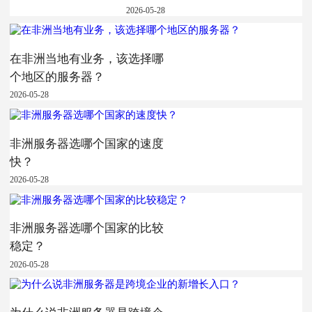
2026-05-28
在非洲当地有业务，该选择哪
个地区的服务器？
2026-05-28
非洲服务器选哪个国家的速度
快？
2026-05-28
非洲服务器选哪个国家的比较
稳定？
2026-05-28