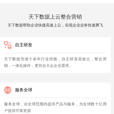
天下数据上云整合营销
天下数据帮助企业快捷高速上云，实现企业业务快速腾飞
自主研发
天下数据凭借十余年行业经验，自主研发高效云，整合营
销，一体化操作，更符合大众企业需求。
服务全球
服务全球，在全球范围内提供产品与服务，为全球数十亿用
户提供可靠资源