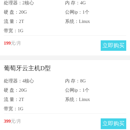
处理器：2核心
内 存：4G
硬 盘：20G
公网ip：1个
流 量：2T
系统：Linux
带宽：1G
199
元/月
立即购买
葡萄牙云主机D型
处理器：4核心
内 存：8G
硬 盘：20G
公网ip：1个
流 量：2T
系统：Linux
带宽：1G
399
元/月
立即购买