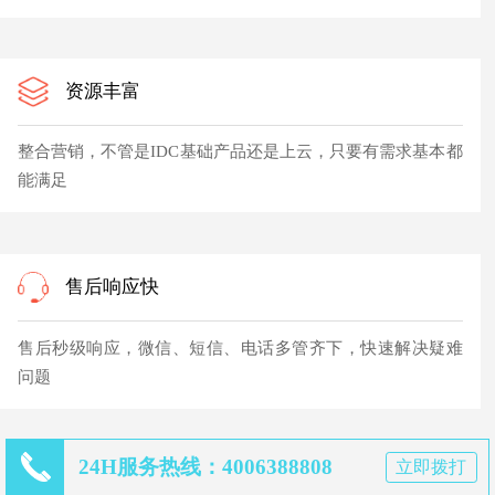
资源丰富
整合营销，不管是IDC基础产品还是上云，只要有需求基本都
能满足
售后响应快
售后秒级响应，微信、短信、电话多管齐下，快速解决疑难
问题
24H服务热线：4006388808
立即拨打