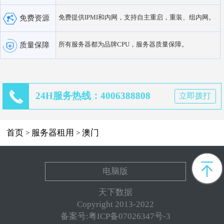
免费提供IPMI和内网，支持自主重启，重装、组内网。
免费资源
所有服务器都为品牌CPU，服务器质量保障。
质量保障
24H服务热线：4006388808
立即拨打
首页
服务器租用
澳门
>
>
电脑版
天下数据
Copyright 2013-2022
备案号:粤ICP备07026347号-3