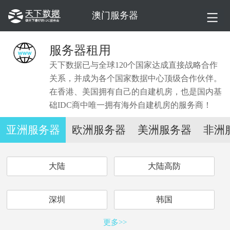
澳门服务器
服务器租用
天下数据已与全球120个国家达成直接战略合作
关系，并成为各个国家数据中心顶级合作伙伴。
在香港、美国拥有自己的自建机房，也是国内基
础IDC商中唯一拥有海外自建机房的服务商！
亚洲服务器
欧洲服务器
美洲服务器
非洲
大陆
大陆高防
深圳
韩国
更多>>