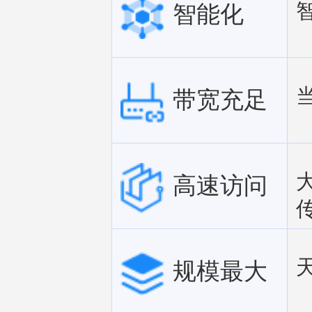
智能化
带宽充足
高速访问
规模最大