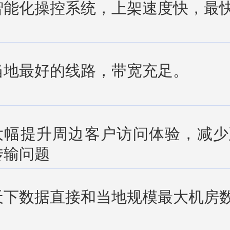
智能化操控系统，上架速度快，最快
当地最好的线路，带宽充足。
大幅提升周边客户访问体验，减少
传输问题
天下数据直接和当地规模最大机房