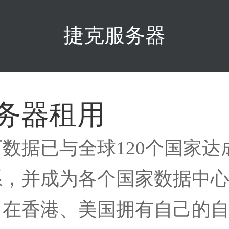
捷克服务器
务器租用
下数据已与全球120个国家
系，并成为各个国家数据中
。在香港、美国拥有自己的