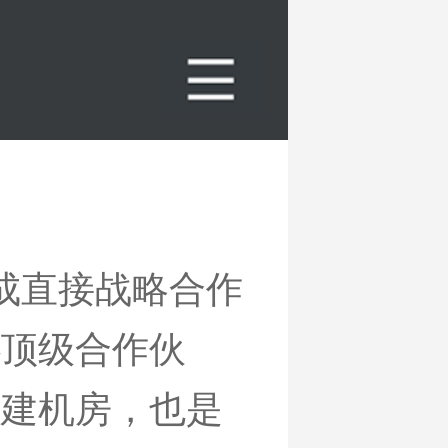
达成直接战略合作
心顶级合作伙
自建机房，也是