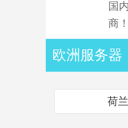
国
商
服务器
欧洲服务器
荷