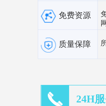
免费资源
质量保障
24H服