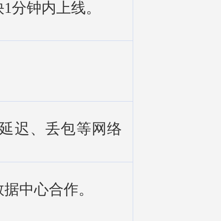
1分钟内上线。
延迟、丢包等网络
数据中心合作。