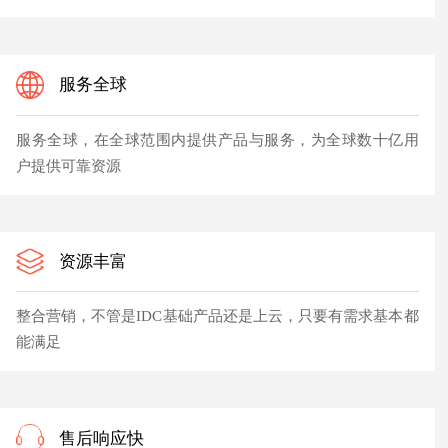
服务全球
服务全球，在全球范围内提供产品与服务，为全球数十亿用
户提供可靠资源
资源丰富
整合营销，不管是IDC基础产品还是上云，只要有需求基本都
能满足
售后响应快