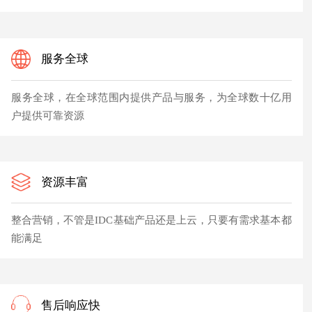
服务全球
服务全球，在全球范围内提供产品与服务，为全球数十亿用
户提供可靠资源
资源丰富
整合营销，不管是IDC基础产品还是上云，只要有需求基本都
能满足
售后响应快