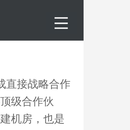
达成直接战略合作
心顶级合作伙
自建机房，也是