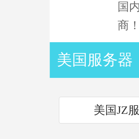
国
商
服务器
美国服务器
美国JZ