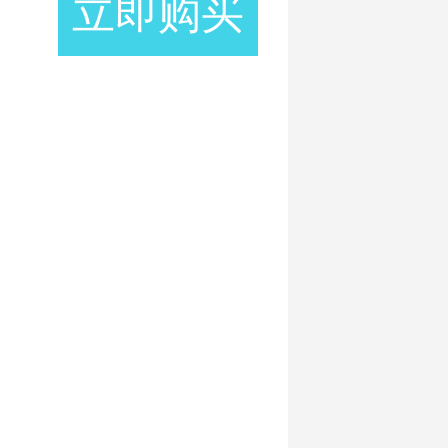
立即购买
佛