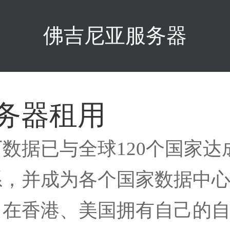
佛吉尼亚服务器
务器租用
下数据已与全球120个国家
系，并成为各个国家数据中
。在香港、美国拥有自己的