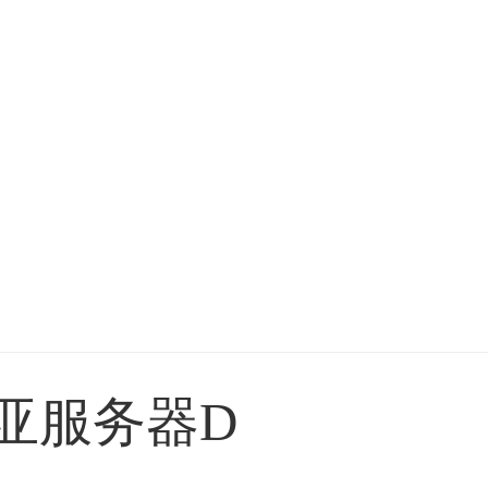
亚服务器D