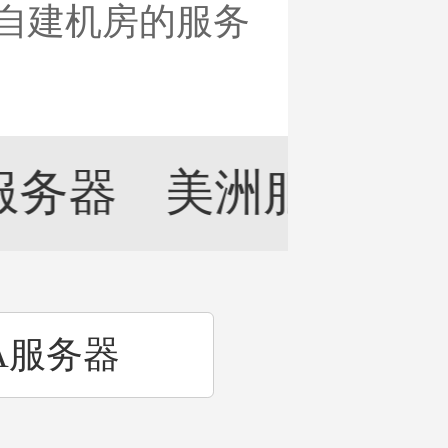
外自建机房的服务
服务器
美洲服务器
A服务器