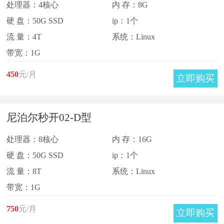
处理器：4核心
内 存：8G
硬 盘：50G SSD
ip：1个
流 量：4T
系统：Linux
带宽：1G
450
元/月
立即购买
尼泊尔秒开02-D型
处理器：8核心
内 存：16G
硬 盘：50G SSD
ip：1个
流 量：8T
系统：Linux
带宽：1G
750
元/月
立即购买