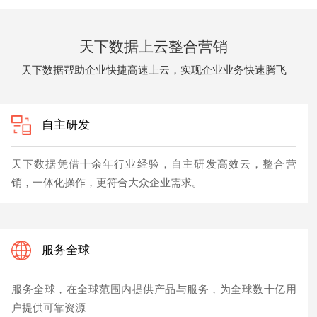
天下数据上云整合营销
天下数据帮助企业快捷高速上云，实现企业业务快速腾飞
自主研发
天下数据凭借十余年行业经验，自主研发高效云，整合营
销，一体化操作，更符合大众企业需求。
服务全球
服务全球，在全球范围内提供产品与服务，为全球数十亿用
户提供可靠资源