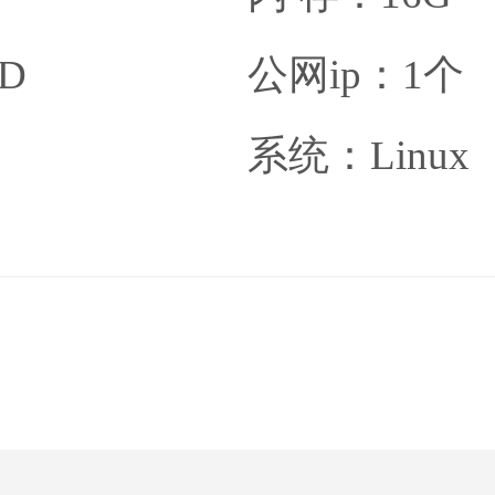
SD
公网ip：1个
系统：Linux