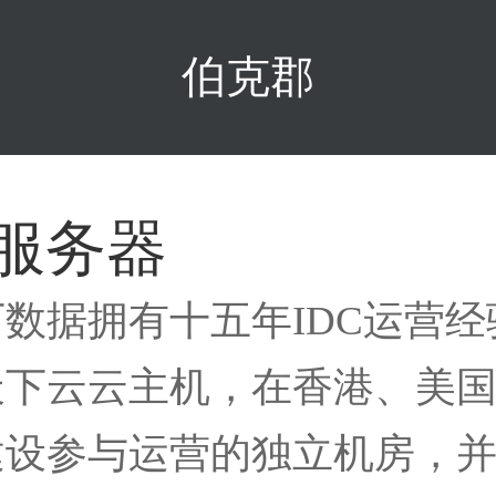
伯克郡
服务器
下数据拥有十五年IDC运营
天下云云主机，在香港、美
建设参与运营的独立机房，并