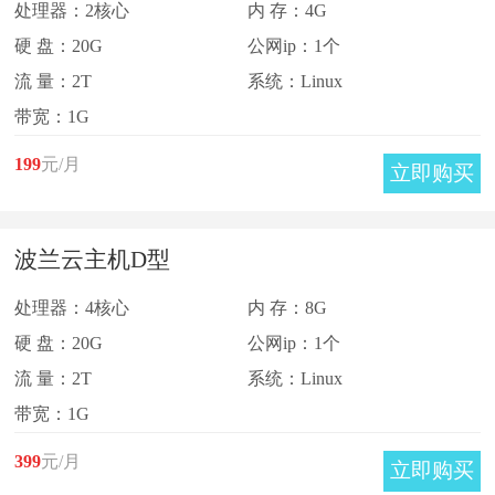
处理器：2核心
内 存：4G
硬 盘：20G
公网ip：1个
流 量：2T
系统：Linux
带宽：1G
199
元/月
立即购买
波兰云主机D型
处理器：4核心
内 存：8G
硬 盘：20G
公网ip：1个
流 量：2T
系统：Linux
带宽：1G
399
元/月
立即购买