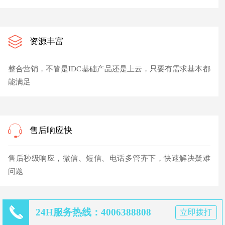
资源丰富
整合营销，不管是IDC基础产品还是上云，只要有需求基本都
能满足
售后响应快
售后秒级响应，微信、短信、电话多管齐下，快速解决疑难
问题
24H服务热线：4006388808
立即拨打