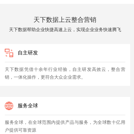
天下数据上云整合营销
天下数据帮助企业快捷高速上云，实现企业业务快速腾飞
自主研发
天下数据凭借十余年行业经验，自主研发高效云，整合营
销，一体化操作，更符合大众企业需求。
服务全球
服务全球，在全球范围内提供产品与服务，为全球数十亿用
户提供可靠资源