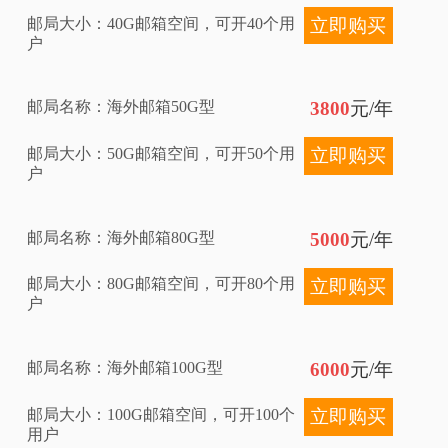
邮局大小：40G邮箱空间，可开40个用
立即购买
户
邮局名称：海外邮箱50G型
3800
元/年
邮局大小：50G邮箱空间，可开50个用
立即购买
户
邮局名称：海外邮箱80G型
5000
元/年
邮局大小：80G邮箱空间，可开80个用
立即购买
户
邮局名称：海外邮箱100G型
6000
元/年
邮局大小：100G邮箱空间，可开100个
立即购买
用户