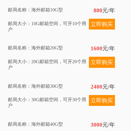
邮局名称：海外邮箱10G型
800
元/年
邮局大小：10G邮箱空间，可开10个用
立即购买
户
邮局名称：海外邮箱20G型
1600
元/年
邮局大小：20G邮箱空间，可开20个用
立即购买
户
邮局名称：海外邮箱30G型
2400
元/年
邮局大小：30G邮箱空间，可开30个用
立即购买
户
邮局名称：海外邮箱40G型
3000
元/年