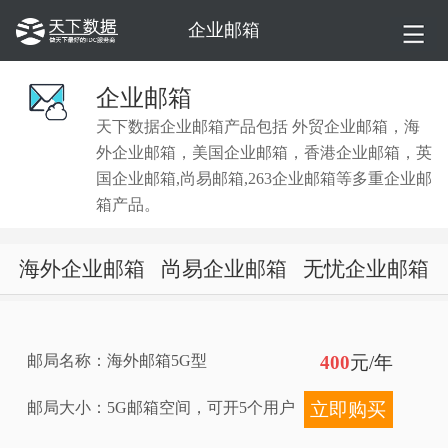
企业邮箱
企业邮箱
天下数据企业邮箱产品包括 外贸企业邮箱，海
外企业邮箱，美国企业邮箱，香港企业邮箱，英
国企业邮箱,尚易邮箱,263企业邮箱等多重企业邮
箱产品。
海外企业邮箱
尚易企业邮箱
无忧企业邮箱
邮局名称：海外邮箱5G型
400
元/年
邮局大小：5G邮箱空间，可开5个用户
立即购买