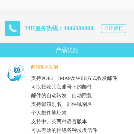
24H服务热线：4006388808
立即拨打
产品优势
邮箱基本功能
支持POP3、IMAP及WEB方式收发邮件
可以接收其它账号下的邮件
邮件的自动转发、自动回复
支持邮箱别名、邮件域别名
个人邮件地址簿
支持中、英两种语言版本
可以有效的拒绝各种垃圾信件