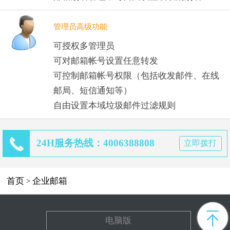
管理员高级功能
可授权多管理员
可对邮箱帐号设置任意转发
可控制邮箱帐号权限（包括收发邮件、在线
邮局、短信通知等）
自由设置本域垃圾邮件过滤规则
24H服务热线：4006388808
立即拨打
首页
企业邮箱
>
电脑版