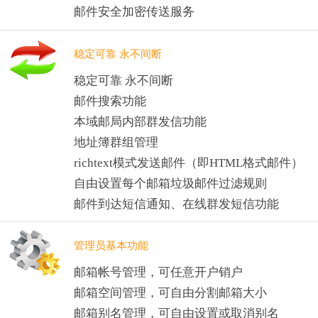
邮件安全加密传送服务
稳定可靠 永不间断
稳定可靠 永不间断
邮件搜索功能
本域邮局内部群发信功能
地址簿群组管理
richtext模式发送邮件（即HTML格式邮件）
自由设置每个邮箱垃圾邮件过滤规则
邮件到达短信通知、在线群发短信功能
管理员基本功能
邮箱帐号管理，可任意开户销户
邮箱空间管理，可自由分割邮箱大小
邮箱别名管理，可自由设置或取消别名