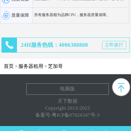
所有服务器都为品牌CPU，服务器质量保障。
质量保障
24H服务热线：4006388808
立即拨打
首页
服务器租用
芝加哥
>
>
电脑版
天下数据
Copyright 2013-2022
备案号:粤ICP备07026347号-3