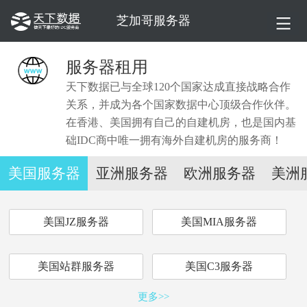
芝加哥服务器
服务器租用
天下数据已与全球120个国家达成直接战略合作
关系，并成为各个国家数据中心顶级合作伙伴。
在香港、美国拥有自己的自建机房，也是国内基
础IDC商中唯一拥有海外自建机房的服务商！
美国服务器
亚洲服务器
欧洲服务器
美洲
美国JZ服务器
美国MIA服务器
美国站群服务器
美国C3服务器
更多>>