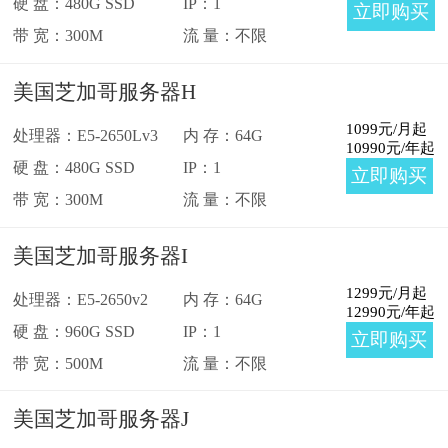
硬 盘：480G SSD
IP：1
立即购买
带 宽：300M
流 量：不限
美国芝加哥服务器H
1099
元/月起
处理器：E5-2650Lv3
内 存：64G
10990
元/年起
硬 盘：480G SSD
IP：1
立即购买
带 宽：300M
流 量：不限
美国芝加哥服务器I
1299
元/月起
处理器：E5-2650v2
内 存：64G
12990
元/年起
硬 盘：960G SSD
IP：1
立即购买
带 宽：500M
流 量：不限
美国芝加哥服务器J