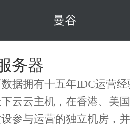
曼谷
服务器
下数据拥有十五年IDC运营
天下云云主机，在香港、美
建设参与运营的独立机房，并