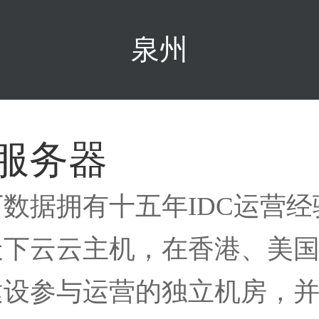
泉州
服务器
下数据拥有十五年IDC运营
天下云云主机，在香港、美
建设参与运营的独立机房，并