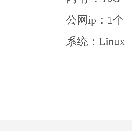
公网ip：1个
系统：Linux