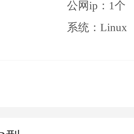
公网ip：1个
系统：Linux