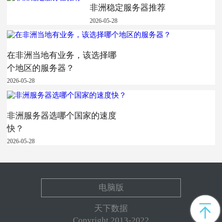
非洲稳定服务器推荐
2026-05-28
在非洲当地有业务，该选择哪
个地区的服务器？
2026-05-28
非洲服务器选哪个国家的速度
快？
2026-05-28
电脑版
天下数据
Copyright 2013-2022