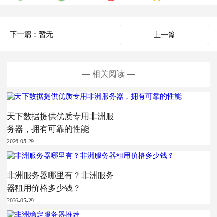
下一篇：暂无
上一篇
相关阅读
天下数据提供优质专用非洲服
务器，拥有可靠的性能
2026-05-29
非洲服务器哪里有？非洲服务
器租用价格多少钱？
2026-05-29