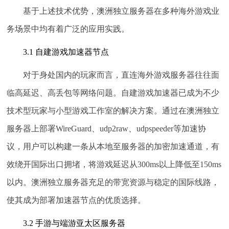
基于上述技术优势，澳洲独立服务器在多种海外游戏业
务场景中均有着广泛的应用实践。
3.1 自建游戏加速器节点
对于身处国内的玩家而言，直连海外游戏服务器往往面
临高延迟、高丢包等网络问题。自建游戏加速器已成为不少
技术型玩家与小型游戏工作室的解决方案。通过在澳洲独立
服务器上部署
WireGuard、udp2raw、udpspeeder
等加速协
议，用户可以构建一条从本地至服务器的加密加速通道，有
效绕开国际出口拥堵，将游戏延迟从300ms以上降低至150ms
以内。澳洲独立服务器充足的带宽资源与稳定的国际线路，
使其成为部署加速器节点的优质选择。
3.2 手游与端游亚太区服务器