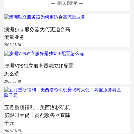
相关阅读
澳洲独立服务器为何更适合高
流量业务
2026-05-20
澳洲VPS独立服务器独立IP配置
怎么选
2026-05-19
五月重磅福利，美西洛杉矶机
房限时大促！高配服务器直降
千元
2026-05-25