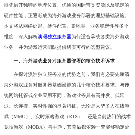
器凭借其独特的地理位置、优质的国际带宽资源以及稳定的
硬件性能，正逐渐成为海外游戏业务部署的理想基础设施。
本文将从网络延迟、硬件配置、IP环境、业务稳定性等多个
维度，深入解析
澳洲独立服务器
为何适合承载各类海外游戏
业务，并为游戏运营团队提供切实可行的选型建议。
一、海外游戏业务对服务器部署的核心技术诉求
在探讨澳洲独立服务器的优势之前，我们有必要先厘清
海外游戏业务对服务器基础设施的几个核心技术要求。与传
统网站托管或企业应用不同，游戏业务具有高并发、低延
迟、长连接、实时性强的显著特征。无论是大型多人在线游
戏（MMO）、实时策略游戏（RTS），还是当前热门的战术
竞技游戏（MOBA）与手游，其背后都依赖一套能够稳定处