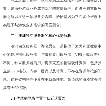
综上所述，选择一款能够满足上述技术指标的服务器方
案，是海外游戏业务成功落地的前提条件。而澳洲独立服务
器之所以在这一领域备受青睐，恰恰是因为它在多个维度上
实现了与游戏业务需求的高度契合。
二、澳洲独立服务器的核心优势解析
澳洲独立服务器，顾名思义，是指位于澳大利亚数据中
心的物理裸机服务器。与虚拟专用服务器（VPS）或云主机
不同，独立服务器为用户提供完整的物理硬件资源，包括独
立的CPU核心、内存、硬盘以及带宽，不存在资源争抢的问
题。这种架构特性使其在承载高性能、高负载的游戏业务时
具有天然优势。
2.1 优越的网络位置与低延迟覆盖