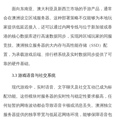
面向东南亚、澳大利亚及新西兰市场的手游产品，通常
会在澳洲设立区域服务器。这种部署策略不仅能够为本地玩
家提供低延迟接入，还可以通过内网专线与位于新加坡或香
港的核心数据库进行高速数据同步，实现跨区域玩家的同服
竞技。澳洲独立服务器的大内存与高性能存储（SSD）配
置，为承载游戏后端、排行榜系统及实时数据同步提供了可
靠的硬件基础。
3.3 游戏语音与社交系统
现代游戏中，实时语音、文字聊天及社交互动已成为标
配功能。这些模块对服务器的实时性与稳定性要求极高，任
何短暂的网络波动都会导致语音卡顿或消息丢失。澳洲独立
服务器提供的独享带宽与低延迟网络环境，能够保障语音包