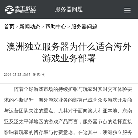
服务器问题
首页
新闻动态
帮助中心
服务器问题
>
>
>
澳洲独立服务器为什么适合海外
游戏业务部署
2026-05-25 13:35
浏览:
次
随着全球游戏市场的持续扩张与玩家对实时交互体验要
求的不断提升，海外游戏业务的部署已成为众多游戏开发商
与运营团队关注的重点。尤其对于面向澳大利亚本地、东南
亚及泛太平洋地区的游戏产品而言，服务器节点的选择直接
影响着玩家的留存率与付费意愿。在这其中，澳洲独立服务