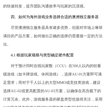
的快速转发，提升团队沟通效率与玩家的沉浸感。
四、如何为海外游戏业务选择合适的澳洲独立服务器
尽管澳洲独立服务器具有诸多优势，但面对市场上琳琅
满目的产品方案，如何做出正确的选择仍需遵循一定的方法
论。
4.1 根据玩家规模与类型确定硬件配置
对于预计同时在线玩家数（CCU）在500人以内的轻量
级游戏（如卡牌游戏、休闲游戏），选择AU-01方案即可满
足需求；而对于千人以上的大型MMO或竞技类游戏，建议
选择AU-02或更高配置的AU-03方案，以确保在高负载下的
计算冗余。此外，游戏服务器的硬盘类型也值得关注，采用