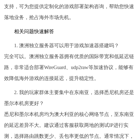
支持，可为您提供定制化的游戏部署架构咨询，帮助您快速
落地业务，抢占海外市场先机。
相关问题快速解答
1. 澳洲独立服务器可以用于游戏加速器搭建吗？
完全可以。澳洲独立服务器拥有优质的国际带宽和低延迟链
路，非常适合部署WireGuard、udp2raw等加速协议，能够有
效降低海外游戏的连接延迟，提升稳定性。
2. 我的玩家群体主要集中在东南亚，选择悉尼机房还是
墨尔本机房更好？
悉尼和墨尔本机房均为澳大利亚的核心网络节点，至东南亚
的延迟差异不大。建议通过客服获取两地的测试IP进行实
测，选择路由跳数更少、丢包率更低的节点。通常情况下，