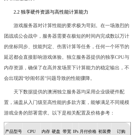
2.2 独享硬件资源与高性能计算能力
游戏服务器对计算性能的要求极为苛刻。在一场激烈的
团战或公会战中，服务器需要在极短的时间内完成数以万计
的坐标同步、技能判定、伤害计算等任务，任何一个环节的
延迟都会直接影响游戏体验。独立服务器提供的
独享CPU与
内存资源
，确保了在高并发场景下计算能力的稳定输出，不
会出现因“吵闹邻居”问题导致的性能骤降。
天下数据提供的澳洲独立服务器均采用企业级硬件配
置，涵盖从入门级至高性能的多款方案，能够满足不同规模
游戏业务的部署需求。以下是相关配置及价格参考：
产品型号
CPU
内存
硬盘
带宽
IPs
月付价格
初装费
订购