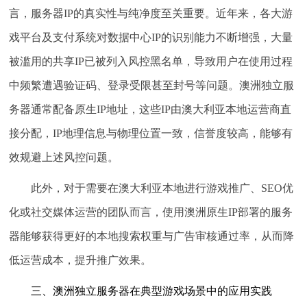
言，服务器IP的真实性与纯净度至关重要。近年来，各大游
戏平台及支付系统对数据中心IP的识别能力不断增强，大量
被滥用的共享IP已被列入风控黑名单，导致用户在使用过程
中频繁遭遇验证码、登录受限甚至封号等问题。澳洲独立服
务器通常配备
原生IP地址
，这些IP由澳大利亚本地运营商直
接分配，IP地理信息与物理位置一致，信誉度较高，能够有
效规避上述风控问题。
此外，对于需要在澳大利亚本地进行游戏推广、SEO优
化或社交媒体运营的团队而言，使用澳洲原生IP部署的服务
器能够获得更好的本地搜索权重与广告审核通过率，从而降
低运营成本，提升推广效果。
三、澳洲独立服务器在典型游戏场景中的应用实践