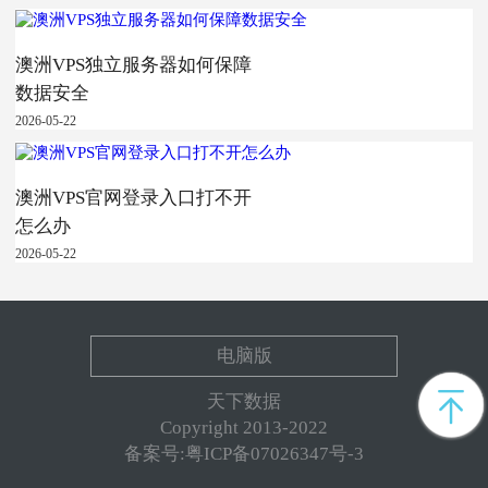
澳洲VPS独立服务器如何保障
数据安全
2026-05-22
澳洲VPS官网登录入口打不开
怎么办
2026-05-22
电脑版
天下数据
Copyright 2013-2022
备案号:粤ICP备07026347号-3