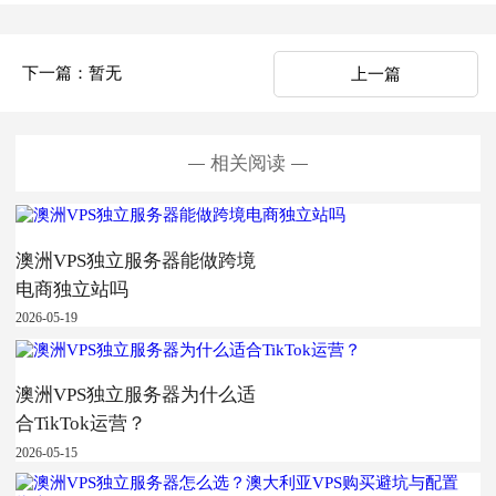
下一篇：暂无
上一篇
相关阅读
澳洲VPS独立服务器能做跨境
电商独立站吗
2026-05-19
澳洲VPS独立服务器为什么适
合TikTok运营？
2026-05-15