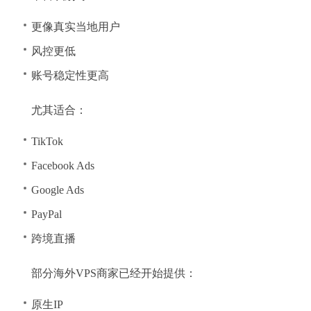
更像真实当地用户
风控更低
账号稳定性更高
尤其适合：
TikTok
Facebook Ads
Google Ads
PayPal
跨境直播
部分海外VPS商家已经开始提供：
原生IP