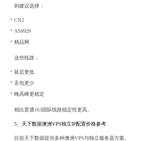
则建议选择：
CN2
AS9929
精品网
这些线路：
延迟更低
丢包更少
晚高峰更稳定
相比普通163国际线路稳定性更高。
5、天下数据澳洲VPS独立IP配置价格参考
目前天下数据提供多种澳洲VPS与独立服务器方案。