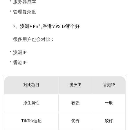
服务器成本
管理复杂度
7、澳洲VPS与香港VPS IP哪个好
很多用户也会对比：
澳洲IP
香港IP
对比项目
澳洲IP
香港IP
原生属性
较强
一般
TikTok适配
优秀
较好