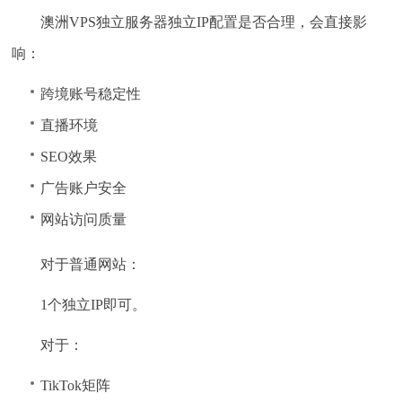
澳洲VPS独立服务器独立IP配置是否合理，会直接影
响：
跨境账号稳定性
直播环境
SEO效果
广告账户安全
网站访问质量
对于普通网站：
1个独立IP即可。
对于：
TikTok矩阵