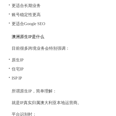
更适合长期业务
账号稳定性更高
更适合Google SEO
澳洲原生IP是什么
目前很多跨境业务会特别强调：
原生IP
住宅IP
ISP IP
所谓原生IP，简单理解：
就是IP真实归属澳大利亚本地运营商。
平台识别时：