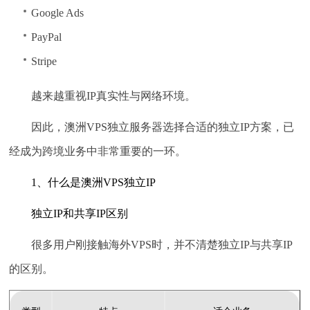
Google Ads
PayPal
Stripe
越来越重视IP真实性与网络环境。
因此，澳洲VPS独立服务器选择合适的独立IP方案，已
经成为跨境业务中非常重要的一环。
1、什么是澳洲VPS独立IP
独立IP和共享IP区别
很多用户刚接触海外VPS时，并不清楚独立IP与共享IP
的区别。