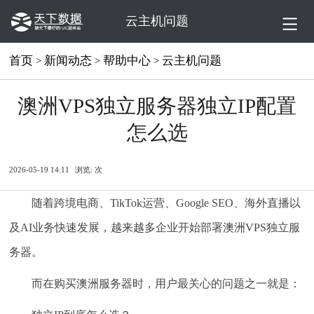
云主机问题
首页
新闻动态
帮助中心
云主机问题
>
>
>
澳洲VPS独立服务器独立IP配置
怎么选
2026-05-19 14:11
浏览:
次
随着跨境电商、TikTok运营、Google SEO、海外直播以
及AI业务快速发展，越来越多企业开始部署澳洲VPS独立服
务器。
而在购买澳洲服务器时，用户最关心的问题之一就是：