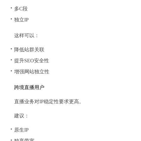
多C段
独立IP
这样可以：
降低站群关联
提升SEO安全性
增强网站独立性
跨境直播用户
直播业务对IP稳定性要求更高。
建议：
原生IP
独享带宽