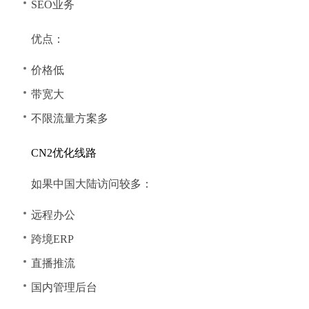
SEO业务
优点：
价格低
带宽大
不限流量方案多
CN2优化线路
如果中国大陆访问较多：
远程办公
跨境ERP
直播推流
国内管理后台