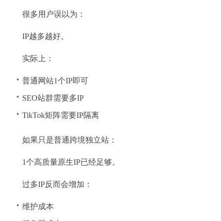
很多用户误以为：
IP越多越好。
实际上：
普通网站1个IP即可
SEO站群需要多IP
TikTok矩阵需要IP隔离
如果只是普通跨境独立站：
1个高质量原生IP已经足够。
过多IP反而会增加：
维护成本