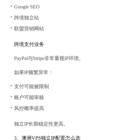
Google SEO
跨境独立站
联盟营销网站
跨境支付业务
PayPal与Stripe非常重视IP环境。
如果IP频繁异常：
支付可能被限制
账户可能审核
风控概率提高
独立IP长期稳定性更高。
3、澳洲VPS独立IP配置怎么选