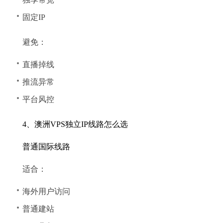
固定IP
避免：
直播掉线
推流异常
平台风控
4、澳洲VPS独立IP线路怎么选
普通国际线路
适合：
海外用户访问
普通建站