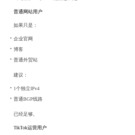
普通网站用户
如果只是：
企业官网
博客
普通外贸站
建议：
1个独立IPv4
普通BGP线路
已经足够。
TikTok运营用户