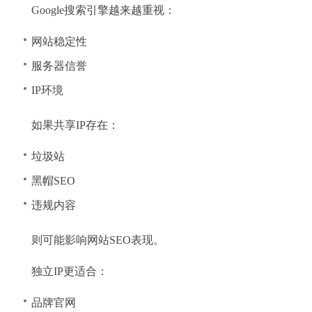
Google搜索引擎越来越重视：
网站稳定性
服务器信誉
IP环境
如果共享IP存在：
垃圾站
黑帽SEO
违规内容
则可能影响网站SEO表现。
独立IP更适合：
品牌官网