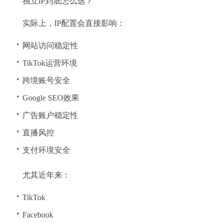
独立IP到底怎么选？
实际上，IP配置会直接影响：
网站访问稳定性
TikTok运营环境
跨境账号安全
Google SEO效果
广告账户稳定性
直播风控
支付环境安全
尤其近年来：
TikTok
Facebook