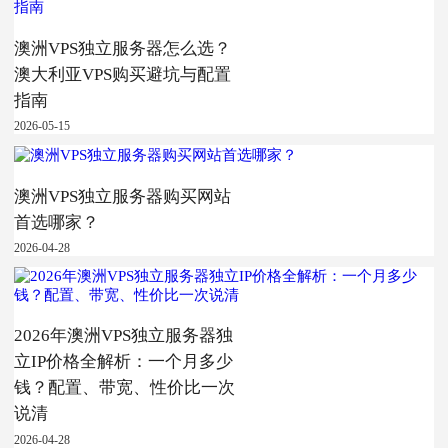
澳洲VPS独立服务器怎么选？
澳大利亚VPS购买避坑与配置
指南
2026-05-15
澳洲VPS独立服务器购买网站
首选哪家？
2026-04-28
2026年澳洲VPS独立服务器独
立IP价格全解析：一个月多少
钱？配置、带宽、性价比一次
说清
2026-04-28