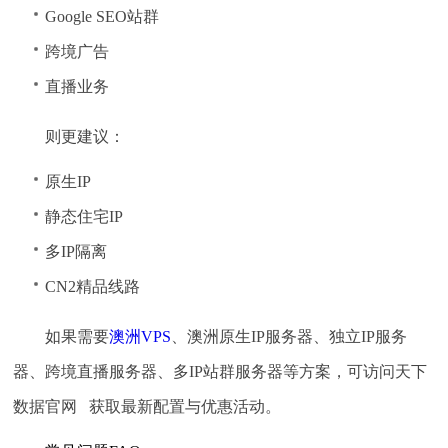
Google SEO站群
跨境广告
直播业务
则更建议：
原生IP
静态住宅IP
多IP隔离
CN2精品线路
如果需要
澳洲VPS
、澳洲原生IP服务器、独立IP服务
器、跨境直播服务器、多IP站群服务器等方案，可访问天下
数据官网 获取最新配置与优惠活动。