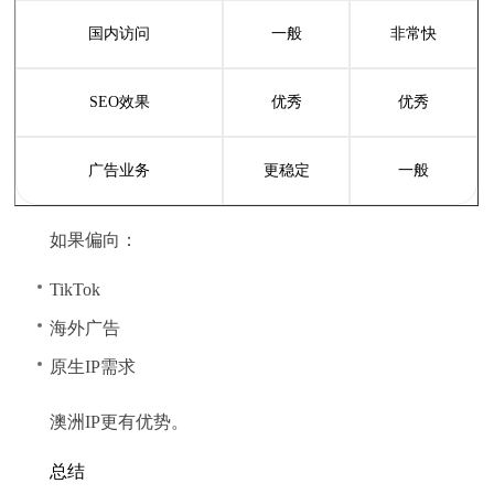
国内访问
一般
非常快
SEO效果
优秀
优秀
广告业务
更稳定
一般
如果偏向：
TikTok
海外广告
原生IP需求
澳洲IP更有优势。
总结