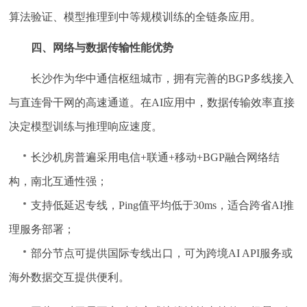
算法验证、模型推理到中等规模训练的全链条应用。
四、网络与数据传输性能优势
长沙作为华中通信枢纽城市，拥有完善的BGP多线接入
与直连骨干网的高速通道。在AI应用中，数据传输效率直接
决定模型训练与推理响应速度。
长沙机房普遍采用
电信+联通+移动+BGP
融合网络结
构，南北互通性强；
支持低延迟专线，Ping值平均低于30ms，适合跨省AI推
理服务部署；
部分节点可提供国际专线出口，可为跨境AI API服务或
海外数据交互提供便利。