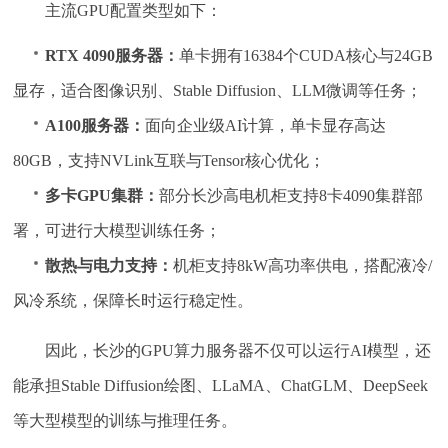
主流GPU配置类型如下：
RTX 4090服务器：
单卡拥有16384个CUDA核心与24GB
显存，适合图像识别、Stable Diffusion、LLM微调等任务；
A100服务器：
面向企业级AI计算，单卡显存高达
80GB，支持NVLink互联与Tensor核心优化；
多卡GPU集群：
部分长沙高电机柜支持8卡4090集群部
署，可进行大模型训练任务；
散热与电力支持：
机柜支持8kW高功率供电，搭配液冷/
风冷系统，保障长时运行稳定性。
因此，长沙的GPU算力服务器不仅可以运行AI模型，还
能承担Stable Diffusion绘图、LLaMA、ChatGLM、DeepSeek
等大型模型的训练与推理任务。