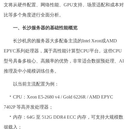
文将从硬件配置、网络性能、GPU支持、场景适配和成本对
比等多个角度进行全面分析。
一、长沙服务器的基础性能概览
长沙机房的服务器大多配备主流的Intel Xeon或AMD
EPYC系列处理器，属于高性能计算型CPU平台。这些CPU
型号具备多核心、高频率的优势，非常适合数据预处理、AI
推理及中小规模训练任务。
以当前主流配置为例：
CPU：Xeon E5-2680 v4 / Gold 6226R / AMD EPYC
7402P 等高并发处理器；
内存：64G 至 512G DDR4 ECC 内存，可支持大规模数
据载入；