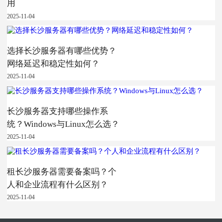
用
2025-11-04
选择长沙服务器有哪些优势？
网络延迟和稳定性如何？
2025-11-04
长沙服务器支持哪些操作系
统？Windows与Linux怎么选？
2025-11-04
租长沙服务器需要备案吗？个
人和企业流程有什么区别？
2025-11-04