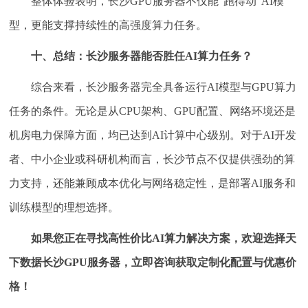
整体体验表明，长沙GPU服务器不仅能“跑得动”AI模
型，更能支撑持续性的高强度算力任务。
十、总结：长沙服务器能否胜任AI算力任务？
综合来看，长沙服务器完全具备运行AI模型与GPU算力
任务的条件。无论是从CPU架构、GPU配置、网络环境还是
机房电力保障方面，均已达到AI计算中心级别。对于AI开发
者、中小企业或科研机构而言，长沙节点不仅提供强劲的算
力支持，还能兼顾成本优化与网络稳定性，是部署AI服务和
训练模型的理想选择。
如果您正在寻找高性价比AI算力解决方案，欢迎选择天
下数据长沙GPU服务器，立即咨询获取定制化配置与优惠价
格！