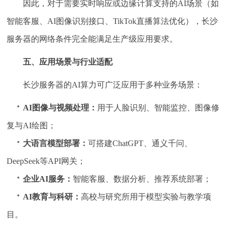
因此，对于需要实时响应或边缘计算支持的AI场景（如
智能客服、AI图像识别接口、TikTok直播算法优化），长沙
服务器的网络条件完全能满足生产级应用要求。
五、应用场景与行业适配
长沙服务器的AI算力可广泛应用于多种业务场景：
AI图像与视频处理：
用于人脸识别、智能监控、图像修
复与AI绘图；
大语言模型部署：
可搭建ChatGPT、通义千问、
DeepSeek等API网关；
企业AI服务：
智能客服、数据分析、推荐系统部署；
AI教育与科研：
高校与研究所用于模型实验与教学项
目。