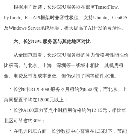
根据用户反馈，长沙GPU服务器在部署TensorFlow、
PyTorch、FastAPI框架时兼容性极佳，支持Ubuntu、CentOS
及Windows Server系统环境，极大提高了AI开发的灵活性。
六、长沙GPU服务器与其他地区对比
从全国范围看，长沙GPU服务器的算力价格与性能性价
比极高。与北京、上海、深圳等一线城市相比，其机房租
金、电费及带宽成本更低，但仍保持了同等硬件水准。
长沙8卡RTX 4090服务器月租约为8500元，而北京、上
海同配置平均在12000元以上；
长沙A100算力节点小时租用价格约为12-15元，相比华
北区可节省约30%；
在电力PUE方面，长沙数据中心普遍在1.35以下，节能