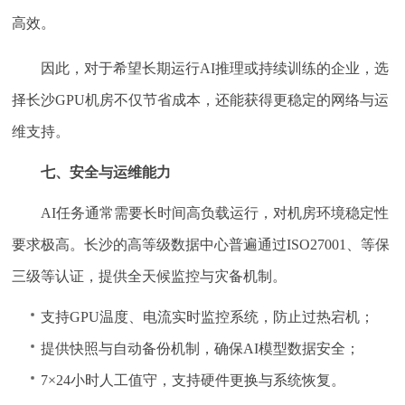
高效。
因此，对于希望长期运行AI推理或持续训练的企业，选
择长沙GPU机房不仅节省成本，还能获得更稳定的网络与运
维支持。
七、安全与运维能力
AI任务通常需要长时间高负载运行，对机房环境稳定性
要求极高。长沙的高等级数据中心普遍通过ISO27001、等保
三级等认证，提供全天候监控与灾备机制。
支持GPU温度、电流实时监控系统，防止过热宕机；
提供快照与自动备份机制，确保AI模型数据安全；
7×24小时人工值守，支持硬件更换与系统恢复。