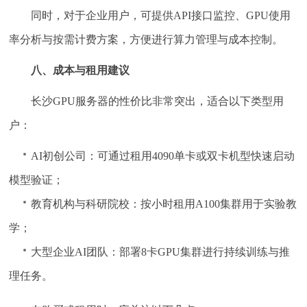
同时，对于企业用户，可提供API接口监控、GPU使用
率分析与按需计费方案，方便进行算力管理与成本控制。
八、成本与租用建议
长沙GPU服务器的性价比非常突出，适合以下类型用
户：
AI初创公司：可通过租用4090单卡或双卡机型快速启动
模型验证；
教育机构与科研院校：按小时租用A100集群用于实验教
学；
大型企业AI团队：部署8卡GPU集群进行持续训练与推
理任务。