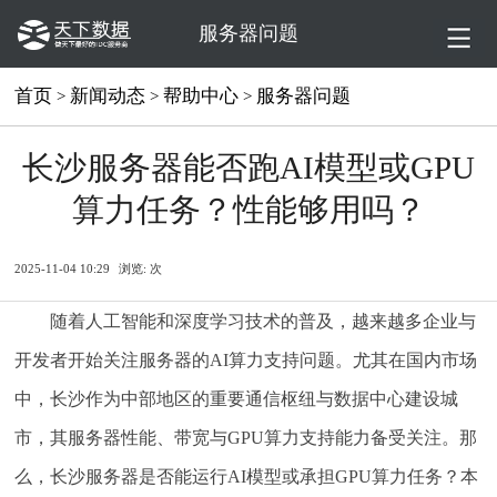
服务器问题
首页
新闻动态
帮助中心
服务器问题
>
>
>
长沙服务器能否跑AI模型或GPU
算力任务？性能够用吗？
2025-11-04 10:29
浏览:
次
随着人工智能和深度学习技术的普及，越来越多企业与
开发者开始关注服务器的AI算力支持问题。尤其在国内市场
中，长沙作为中部地区的重要通信枢纽与数据中心建设城
市，其服务器性能、带宽与GPU算力支持能力备受关注。那
么，长沙服务器是否能运行AI模型或承担GPU算力任务？本