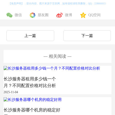
【免责声明】：部分内容、图片来源于互联网，如有侵权请联系删除，QQ：
228866015
微信
朋友圈
微博
QQ空间
上一篇
下一篇
相关阅读
长沙服务器租用多少钱一个
月？不同配置价格对比分析
2025-11-04
长沙服务器哪个机房的稳定好