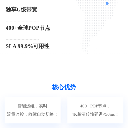
独享G级带宽
400+全球POP节点
SLA 99.9%可用性
核心优势
智能运维，实时
400+ POP节点，
流量监控，故障自动切换；
4K超清传输延迟<50ms；