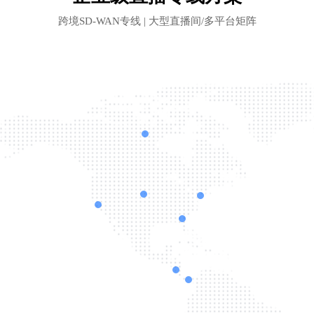
跨境SD-WAN专线 | 大型直播间/多平台矩阵