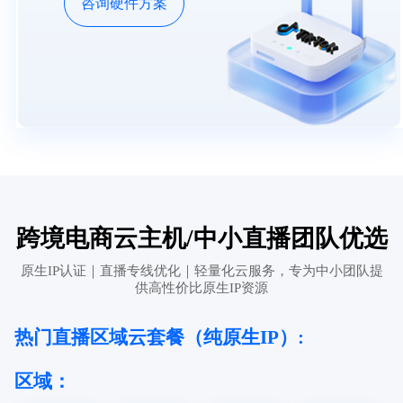
咨询硬件方案
跨境电商云主机/中小直播团队优选
原生IP认证｜直播专线优化｜轻量化云服务，专为中小团队提
供高性价比原生IP资源
热门直播区域云套餐（纯原生IP）:
区域：