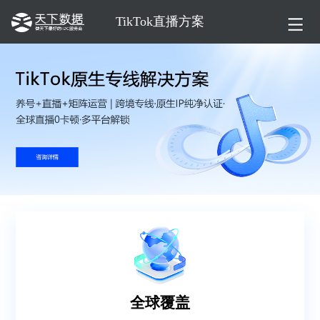
TikTok直播方案
全球覆盖