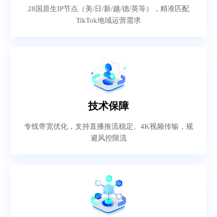
28国原生IP节点（美/日/新/越/德/英等），精准匹配
TikTok地域运营需求
技术保障
专线带宽优化，支持直播推流稳定、4K视频传输，规
避风控限流