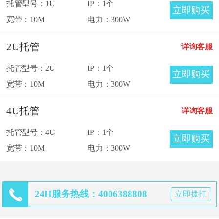
托管型号：1U
IP：1个
立即购买
宽带：10M
电力：300W
2U托管
详询客服
托管型号：2U
IP：1个
立即购买
宽带：10M
电力：300W
4U托管
详询客服
托管型号：4U
IP：1个
立即购买
宽带：10M
电力：300W
24H服务热线：4006388808
立即拨打