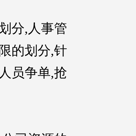
划分,人事管
限的划分,针
人员争单,抢