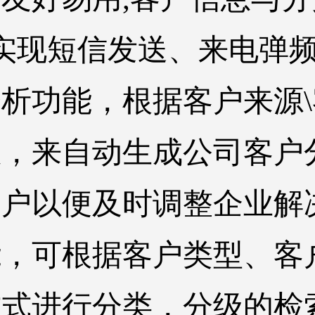
.实现短信发送、来电弹
析功能，根据客户来源
息，来自动生成公司客户
客户以便及时调整企业解
能，可根据客户类型、客
方式进行分类，分级的检