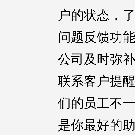
户的状态，
问题反馈功
公司及时弥补
联系客户提
们的员工不一
是你最好的助