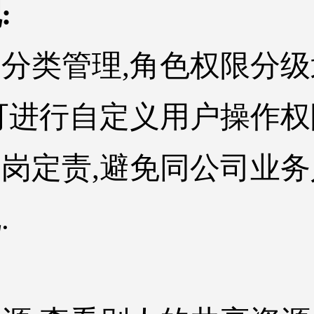
:
分类管理,角色权限分级
可进行自定义用户操作权
岗定责,避免同公司业务
.