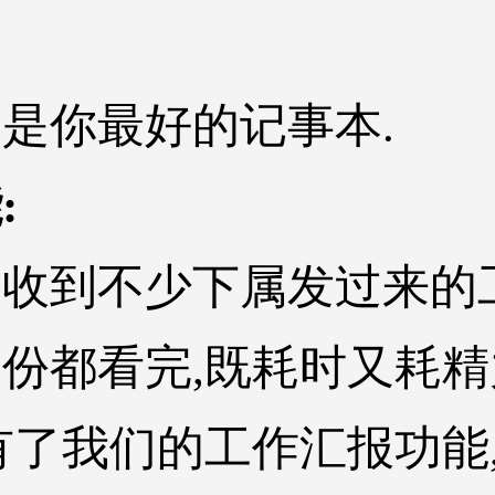
是你最好的记事本.
:
收到不少下属发过来的
份都看完,既耗时又耗精
有了我们的工作汇报功能