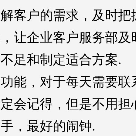
了解客户的需求，及时把
能，让企业客户服务部及
不足和制定适合方案.
醒功能，对于每天需要联
定会记得，但是不用担
手，最好的闹钟.