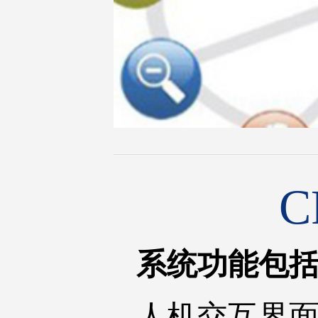
系统功能包
人机交互界面