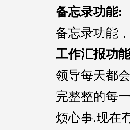
备忘录功能:
备忘录功能，
工作汇报功能
领导每天都会
完整整的每一
烦心事.现在