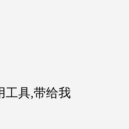
用工具,带给我