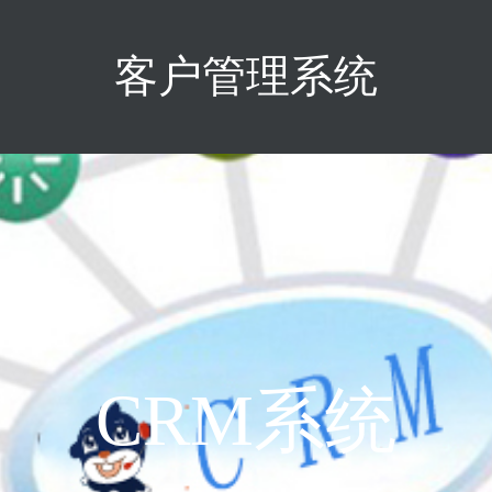
客户管理系统
CRM系统