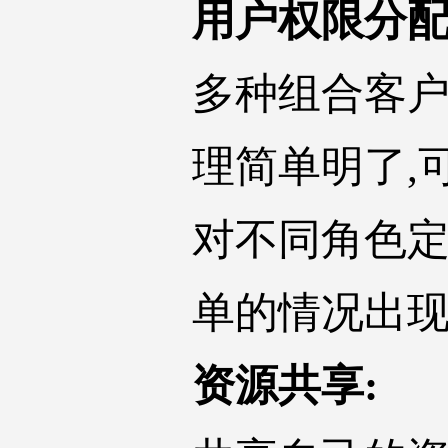
用户权限分配
多种组合客户
理简单明了,
对不同角色定
单的情况出现
资源共享: