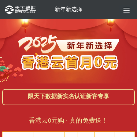
新年新选择
限天下数据新实名认证新客专享
香港云0元购 · 真的免费送！