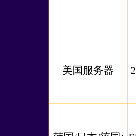
美国服务器
2