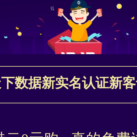
天下数据新实名认证新客