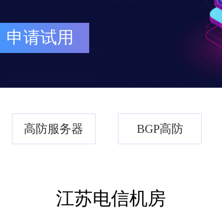
申请试用
高防服务器
BGP高防
江苏电信机房