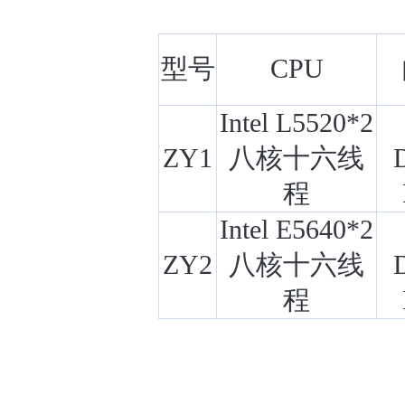
型号
CPU
Intel L5520*2
ZY1
八核十六线
程
Intel E5640*2
ZY2
八核十六线
程