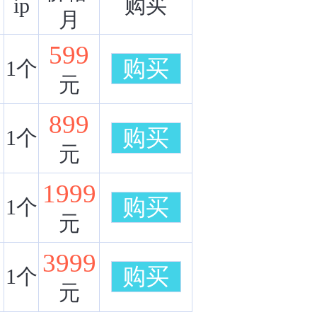
ip
购买
月
599
购买
1个
元
899
购买
1个
元
1999
购买
1个
元
3999
购买
1个
元