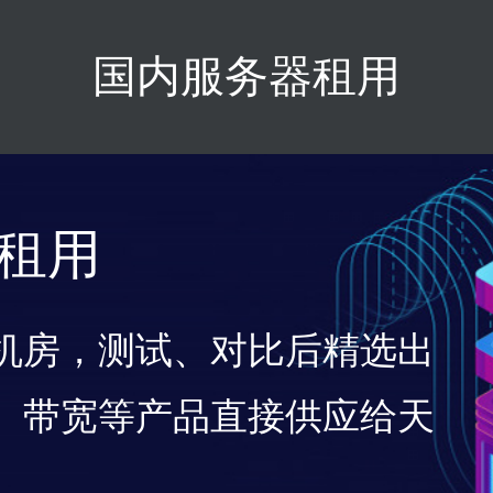
国内服务器租用
租用
机房，测试、对比后精选出
、带宽等产品直接供应给天
。