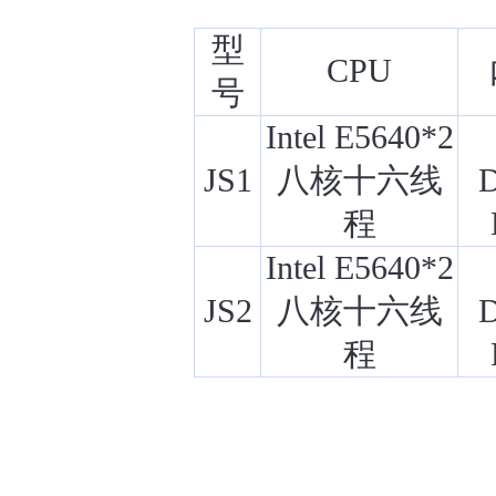
型
CPU
号
Intel E5640*2
JS1
八核十六线
程
Intel E5640*2
JS2
八核十六线
程