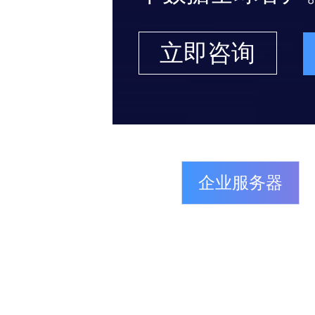
立即咨询
企业服务器