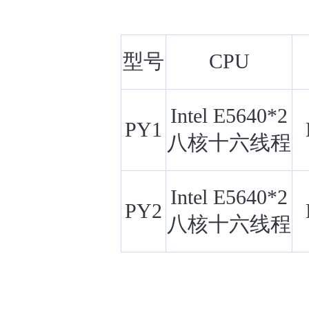
型号
CPU
Intel E5640*2
PY1
八核十六线程
Intel E5640*2
PY2
八核十六线程