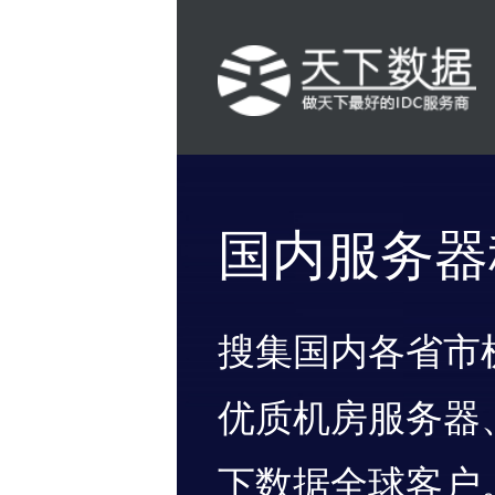
国内服务器
搜集国内各省市
优质机房服务器
下数据全球客户