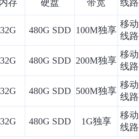
内存
硬盘
带宽
线路
移动
32G
480G SDD
100M独享
线路
移动
32G
480G SDD
200M独享
线路
移动
32G
480G SDD
500M独享
线路
移动
32G
480G SDD
1G独享
线路