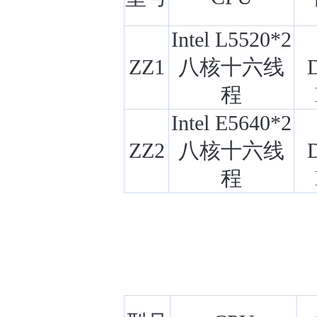
Intel L5520*2
ZZ1
八核十六线
程
Intel E5640*2
ZZ2
八核十六线
程