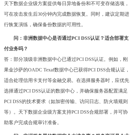
天下数据企业级方案提供每日异地备份和不可变存储选项，
可在攻击发生后30分钟内完成数据恢复。同时，建议定期进
行恢复演练，确保备份数据的可用性。
问：非洲数据中心是否通过PCI DSS认证？适合部署支
付业务吗？
答：部分顶级非洲数据中心已通过PCI DSS认证。例如，刚
果金沙萨的OADC Texaf数据中心已获得PCI DSS合规认证，
适合处理信用卡支付等金融交易。在选择服务器时，应优先
选择通过PCI DSS认证的数据中心，并确保服务器配置满足
PCI DSS的技术要求（如加密传输、访问日志、防火墙规则
等）。天下数据企业级方案支持PCI DSS合规部署，并可协
助客户完成合规审计准备。