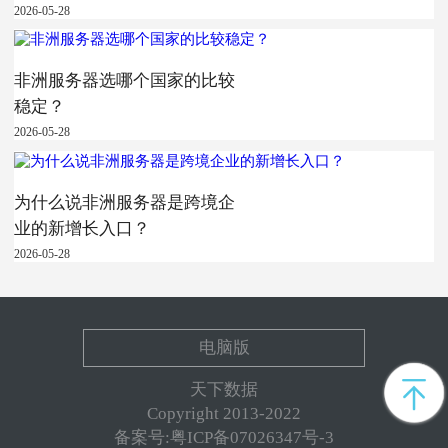
2026-05-28
非洲服务器选哪个国家的比较
稳定？
2026-05-28
为什么说非洲服务器是跨境企
业的新增长入口？
2026-05-28
电脑版
天下数据
Copyright 2013-2022
备案号:粤ICP备07026347号-3