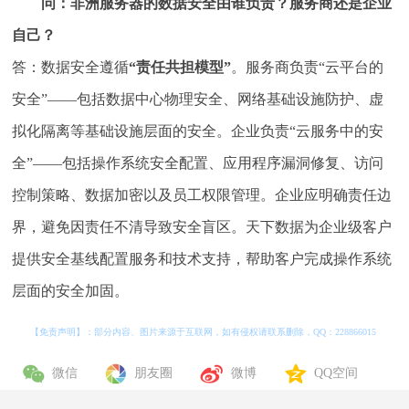
问：非洲服务器的数据安全由谁负责？服务商还是企业
自己？
答：数据安全遵循
“责任共担模型”
。服务商负责“云平台的
安全”——包括数据中心物理安全、网络基础设施防护、虚
拟化隔离等基础设施层面的安全。企业负责“云服务中的安
全”——包括操作系统安全配置、应用程序漏洞修复、访问
控制策略、数据加密以及员工权限管理。企业应明确责任边
界，避免因责任不清导致安全盲区。天下数据为企业级客户
提供安全基线配置服务和技术支持，帮助客户完成操作系统
层面的安全加固。
【免责声明】：部分内容、图片来源于互联网，如有侵权请联系删除，QQ：
228866015
微信
朋友圈
微博
QQ空间