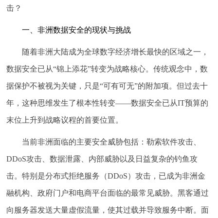
击？
一、非洲数据安全的现状与挑战
随着非洲大陆成为全球数字经济增长最快的区域之一，
数据安全已从“锦上添花”转变为战略核心。传统观念中，数
据保护不被视为关键，只是“可有可无”的附加项。但过去十
年，这种思维发生了根本性转变——数据安全已从IT预算的
末位上升到战略议程的首要位置。
当前非洲面临的主要安全威胁包括：勒索软件攻击、
DDoS攻击、数据泄露、内部威胁以及日益复杂的钓鱼攻
击。特别是分布式拒绝服务（DDoS）攻击，已成为非洲金
融机构、政府门户和电商平台面临的最常见威胁。黑客通过
向服务器发送大量虚假流量，使其过载并导致服务中断。面