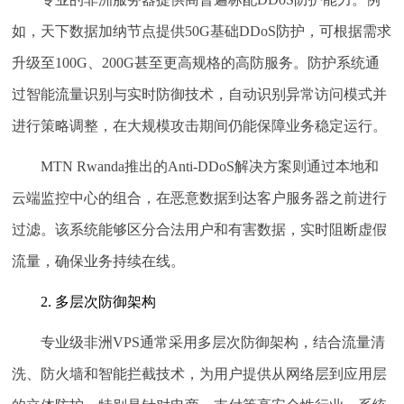
如，天下数据加纳节点提供50G基础DDoS防护，可根据需求
升级至100G、200G甚至更高规格的高防服务。防护系统通
过智能流量识别与实时防御技术，自动识别异常访问模式并
进行策略调整，在大规模攻击期间仍能保障业务稳定运行。
MTN Rwanda推出的Anti-DDoS解决方案则通过本地和
云端监控中心的组合，在恶意数据到达客户服务器之前进行
过滤。该系统能够区分合法用户和有害数据，实时阻断虚假
流量，确保业务持续在线。
2. 多层次防御架构
专业级非洲VPS通常采用多层次防御架构，结合流量清
洗、防火墙和智能拦截技术，为用户提供从网络层到应用层