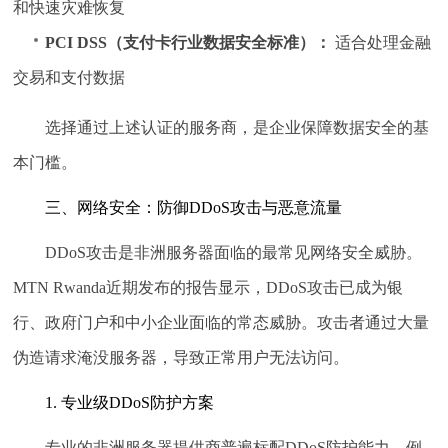
和快速灾难恢复
PCI DSS（支付卡行业数据安全标准）：
适合处理金融
交易和支付数据
选择通过上述认证的服务商，是企业保障数据安全的基
本门槛。
三、网络安全：防御DDoS攻击与恶意流量
DDoS攻击是非洲服务器面临的最常见网络安全威胁。
MTN Rwanda近期发布的报告显示，DDoS攻击已成为银
行、政府门户和中小企业面临的常态威胁。攻击者通过大量
伪造请求淹没服务器，导致正常用户无法访问。
1. 专业级DDoS防护方案
专业的非洲服务器提供商普遍标配DDoS防护能力。例