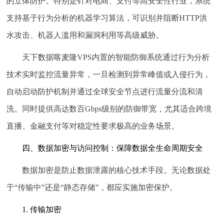
的立体防护。特别是针对电商、支付等高安全性行业，系统
支持基于行为分析的机器学习算法，可识别并阻断HTTP洪
水攻击、机器人滥用和漏洞利用等高级威胁。
天下数据喀麦隆VPS内置的智能防御系统通过行为分析
技术实时监控流量异常，一旦检测到异常峰值或入侵行为，
自动启动防护机制并通过全球安全节点进行流量分流和清
洗。同时提供高达数百Gbps级别的防御带宽，尤其适合跨境
直播、金融支付等对稳定性要求极高的业务场景。
四、数据加密与访问控制：保障数据全生命周期安全
数据加密是防止数据泄露的核心技术手段。无论数据处
于“传输中”还是“静态存储”，都应实施加密保护。
1. 传输加密