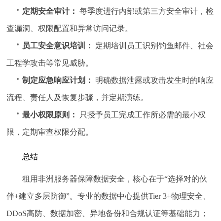
定期安全审计：
每季度进行内部或第三方安全审计，检
查漏洞、权限配置和异常访问记录。
员工安全意识培训：
定期培训员工识别钓鱼邮件、社会
工程学攻击等常见威胁。
制定应急响应计划：
明确数据泄露或攻击发生时的响应
流程、责任人及恢复步骤，并定期演练。
最小权限原则：
只授予员工完成工作所必需的最小权
限，定期审查权限分配。
总结
租用非洲服务器保障数据安全，核心在于“选择对的伙
伴+建立多层防御”。专业的数据中心提供Tier 3+物理安全、
DDoS高防、数据加密、异地备份和合规认证等基础能力；