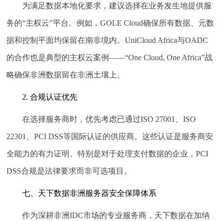
为满足数据本地化要求，建议选择在业务发生地提供服
务的“主权云”平台。例如，GOLE Cloud确保所有数据、元数
据和控制平面均保留在南非境内。UniCloud Africa与OADC
的合作也是典型的主权云案例——“One Cloud, One Africa”战
略确保非洲数据留在非洲土壤上。
2. 合规认证优先
在选择服务商时，优先考虑已通过ISO 27001、ISO
22301、PCI DSS等国际认证的供应商。这些认证是服务商安
全能力的有力证明。特别是对于处理支付数据的企业，PCI
DSS合规是法律要求而非可选项目。
七、天下数据非洲服务器安全保障体系
作为深耕非洲IDC市场的专业服务商，天下数据在加纳