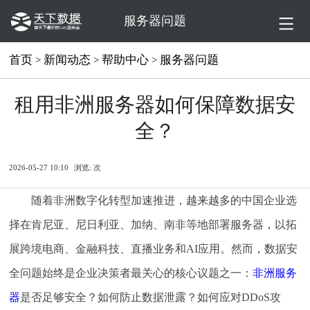
服务器问题
首页
新闻动态
帮助中心
服务器问题
>
>
>
租用非洲服务器如何保障数据安
全？
2026-05-27 10:10
浏览:
次
随着非洲数字化转型加速推进，越来越多的中国企业选
择在肯尼亚、尼日利亚、加纳、南非等地部署服务器，以拓
展跨境电商、金融科技、直播业务和AI应用。然而，数据安
全问题始终是企业决策者最关心的核心议题之一：
非洲服务
器
是否足够安全？如何防止数据泄露？如何应对DDoS攻