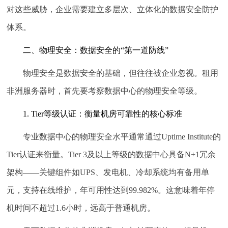
对这些威胁，企业需要建立多层次、立体化的数据安全防护
体系。
二、物理安全：数据安全的“第一道防线”
物理安全是数据安全的基础，但往往被企业忽视。租用
非洲服务器时，首先要考察数据中心的物理安全等级。
1. Tier等级认证：衡量机房可靠性的核心标准
专业数据中心的物理安全水平通常通过Uptime Institute的
Tier认证来衡量。Tier 3及以上等级的数据中心具备N+1冗余
架构——关键组件如UPS、发电机、冷却系统均有备用单
元，支持在线维护，年可用性达到99.982%。这意味着年停
机时间不超过1.6小时，远高于普通机房。