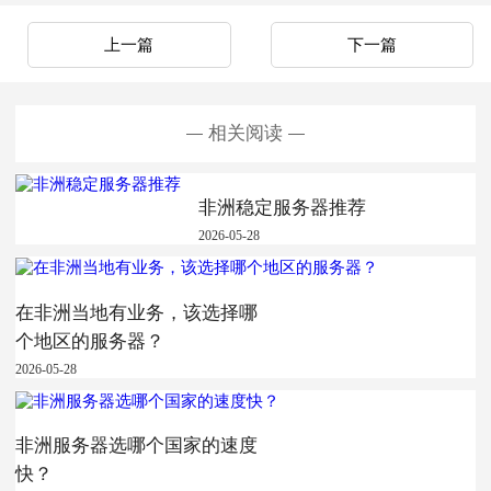
上一篇
下一篇
相关阅读
非洲稳定服务器推荐
2026-05-28
在非洲当地有业务，该选择哪
个地区的服务器？
2026-05-28
非洲服务器选哪个国家的速度
快？