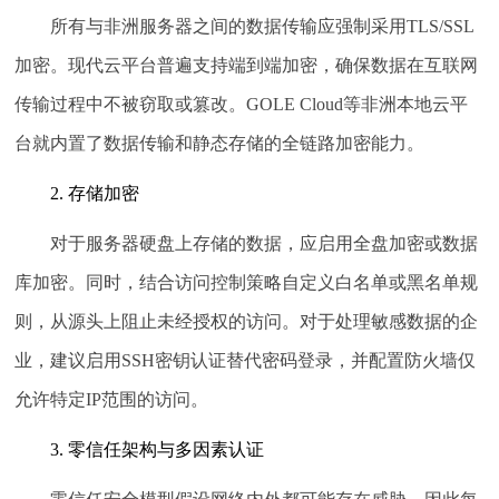
所有与非洲服务器之间的数据传输应强制采用TLS/SSL
加密。现代云平台普遍支持端到端加密，确保数据在互联网
传输过程中不被窃取或篡改。GOLE Cloud等非洲本地云平
台就内置了数据传输和静态存储的全链路加密能力。
2. 存储加密
对于服务器硬盘上存储的数据，应启用全盘加密或数据
库加密。同时，结合访问控制策略自定义白名单或黑名单规
则，从源头上阻止未经授权的访问。对于处理敏感数据的企
业，建议启用SSH密钥认证替代密码登录，并配置防火墙仅
允许特定IP范围的访问。
3. 零信任架构与多因素认证