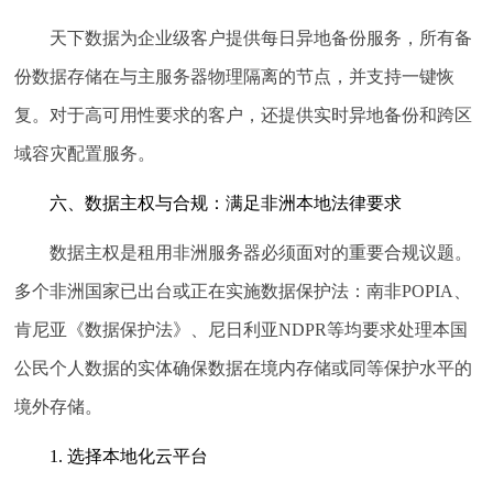
天下数据为企业级客户提供每日异地备份服务，所有备
份数据存储在与主服务器物理隔离的节点，并支持一键恢
复。对于高可用性要求的客户，还提供实时异地备份和跨区
域容灾配置服务。
六、数据主权与合规：满足非洲本地法律要求
数据主权是租用非洲服务器必须面对的重要合规议题。
多个非洲国家已出台或正在实施数据保护法：南非POPIA、
肯尼亚《数据保护法》、尼日利亚NDPR等均要求处理本国
公民个人数据的实体确保数据在境内存储或同等保护水平的
境外存储。
1. 选择本地化云平台