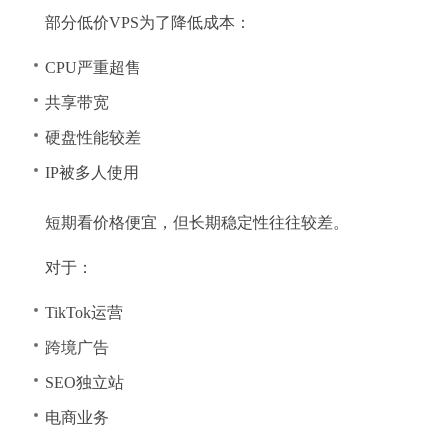
部分低价VPS为了降低成本：
CPU严重超售
共享带宽
硬盘性能较差
IP被多人使用
短期看价格便宜，但长期稳定性往往较差。
对于：
TikTok运营
跨境广告
SEO独立站
电商业务