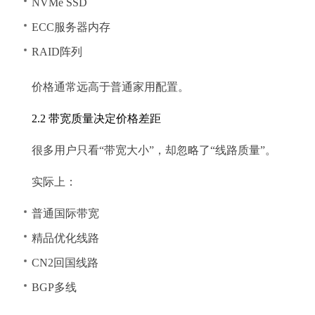
NVMe SSD
ECC服务器内存
RAID阵列
价格通常远高于普通家用配置。
2.2 带宽质量决定价格差距
很多用户只看“带宽大小”，却忽略了“线路质量”。
实际上：
普通国际带宽
精品优化线路
CN2回国线路
BGP多线