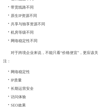
带宽线路不同
原生IP资源不同
共享与独享资源不同
机房等级不同
网络稳定性不同
对于跨境企业来说，不能只看“价格便宜”，更应该关
注：
网络稳定性
IP质量
长期运营安全
访问体验
SEO效果