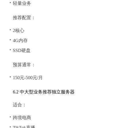
轻量业务
推荐配置：
2核心
4G内存
SSD硬盘
预算通常：
150元-500元/月
6.2 中大型业务推荐独立服务器
适合：
跨境电商
TikTok直播