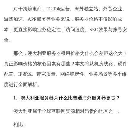
对于跨境电商、TikTok运营、海外独立站、外贸企业、
游戏加速、APP部署等业务来说，服务器价格不仅影响成
本，更直接影响业务稳定性、访问速度、SEO效果与账号安
全。
那么，澳大利亚服务器租用价格为什么会差距这么大？
真正影响价格的核心因素有哪些？本文将从机房线路、硬件
配置、IP资源、带宽质量、网络稳定性、业务场景等多个维
度进行全面解析。
1、澳大利亚服务器为什么比普通海外服务器更贵？
澳大利亚属于全球互联网资源相对昂贵的地区之一。
相比：