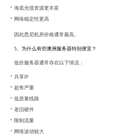
海底光缆资源更丰富
网络稳定性更高
因此悉尼机房价格通常最高。
5、为什么有些澳洲服务器特别便宜？
低价服务器通常存在以下情况：
共享IP
超售严重
低质量线路
老旧硬件
限制流量
网络波动较大