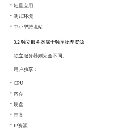
轻量应用
测试环境
中小型跨境站
3.2 独立服务器属于独享物理资源
独立服务器则完全不同。
用户独享：
CPU
内存
硬盘
带宽
IP资源