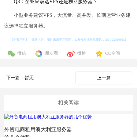
Q3：企业应该选VPS还是独立服务器？
小型业务建议VPS，大流量、高并发、长期运营业务建
议选择独立服务器。
【免责声明】：部分内容、图片来源于互联网，如有侵权请联系删除，QQ：
228866015
微信
朋友圈
微博
QQ空间
下一篇：暂无
上一篇
相关阅读
外贸电商租用澳大利亚服务器