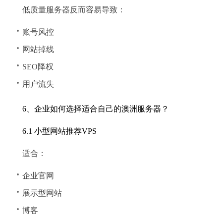
低质量服务器反而容易导致：
账号风控
网站掉线
SEO降权
用户流失
6、企业如何选择适合自己的澳洲服务器？
6.1 小型网站推荐VPS
适合：
企业官网
展示型网站
博客