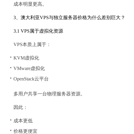
成本明显更高。
3、澳大利亚VPS与独立服务器价格为什么差别巨大？
3.1 VPS属于虚拟化资源
VPS本质上属于：
KVM虚拟化
VMware虚拟化
OpenStack云平台
多用户共享一台物理服务器资源。
因此：
成本更低
价格更便宜