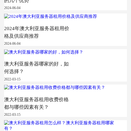
的几个优势
2024-06-04
2024年澳大利亚服务器租用价
格及供应商推荐
2024-06-04
澳大利亚服务器哪家的好，如
何选择？
2022-03-15
澳大利亚服务器租用收费价格
都与哪些因素有关？
2022-03-15