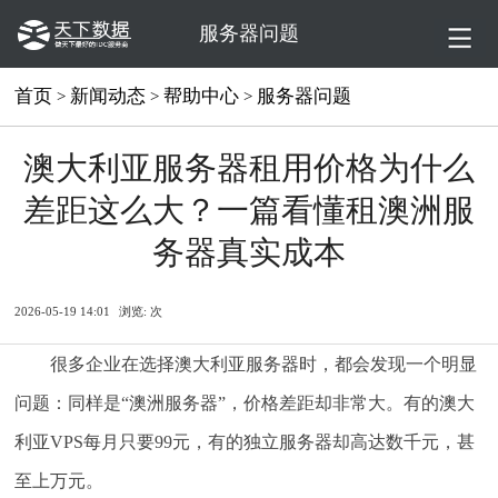
服务器问题
首页
新闻动态
帮助中心
服务器问题
>
>
>
澳大利亚服务器租用价格为什么
差距这么大？一篇看懂租澳洲服
务器真实成本
2026-05-19 14:01
浏览:
次
很多企业在选择澳大利亚服务器时，都会发现一个明显
问题：同样是“澳洲服务器”，价格差距却非常大。有的澳大
利亚VPS每月只要99元，有的独立服务器却高达数千元，甚
至上万元。