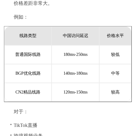
价格差距非常大。
例如：
线路类型
中国访问延迟
价格水平
普通国际线路
180ms-250ms
较低
BGP优化线路
140ms-180ms
中等
CN2精品线路
120ms-150ms
较高
对于：
TikTok直播
跨境视频业务