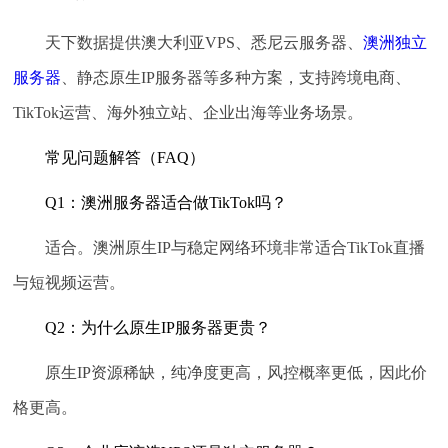
天下数据提供澳大利亚VPS、悉尼云服务器、
澳洲独立
服务器
、静态原生IP服务器等多种方案，支持跨境电商、
TikTok运营、海外独立站、企业出海等业务场景。
常见问题解答（FAQ）
Q1：澳洲服务器适合做TikTok吗？
适合。澳洲原生IP与稳定网络环境非常适合TikTok直播
与短视频运营。
Q2：为什么原生IP服务器更贵？
原生IP资源稀缺，纯净度更高，风控概率更低，因此价
格更高。