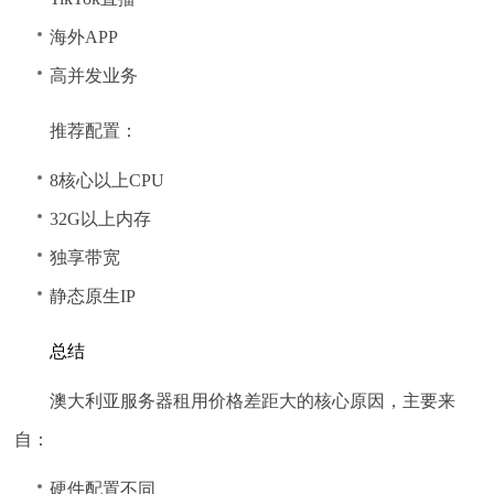
海外APP
高并发业务
推荐配置：
8核心以上CPU
32G以上内存
独享带宽
静态原生IP
总结
澳大利亚服务器租用价格差距大的核心原因，主要来
自：
硬件配置不同