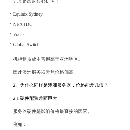
尤其是悉尼核心机房：
Equinix Sydney
NEXTDC
Vocus
Global Switch
机柜租赁成本普遍高于亚洲地区。
因此澳洲服务器天然价格偏高。
2、为什么同样是澳洲服务器，价格能差几倍？
2.1 硬件配置差距巨大
服务器硬件是影响价格最直接的因素。
例如：