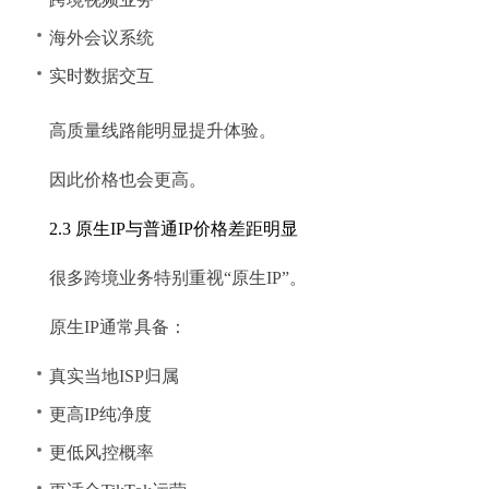
海外会议系统
实时数据交互
高质量线路能明显提升体验。
因此价格也会更高。
2.3 原生IP与普通IP价格差距明显
很多跨境业务特别重视“原生IP”。
原生IP通常具备：
真实当地ISP归属
更高IP纯净度
更低风控概率