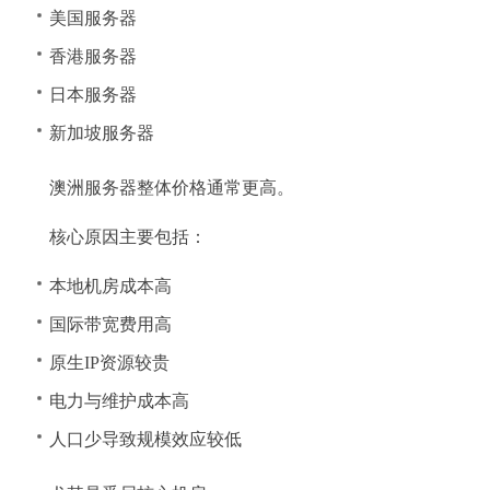
美国服务器
香港服务器
日本服务器
新加坡服务器
澳洲服务器整体价格通常更高。
核心原因主要包括：
本地机房成本高
国际带宽费用高
原生IP资源较贵
电力与维护成本高
人口少导致规模效应较低