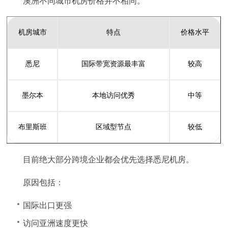
澳洲不同城市机房价格并不相同。
机房城市
特点
价格水平
悉尼
国际带宽资源最丰富
较高
墨尔本
本地访问优秀
中等
布里斯班
区域型节点
较低
目前绝大部分跨境企业都会优先选择悉尼机房。
原因包括：
国际出口更强
访问亚洲速度更快