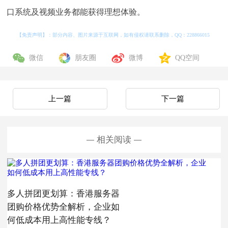
口系统及视频业务都能获得理想体验。
【免责声明】：部分内容、图片来源于互联网，如有侵权请联系删除，QQ：
228866015
微信
朋友圈
微博
QQ空间
上一篇
下一篇
相关阅读
多人拼团更划算：香港服务器
团购价格优势全解析，企业如
何低成本用上高性能专线？