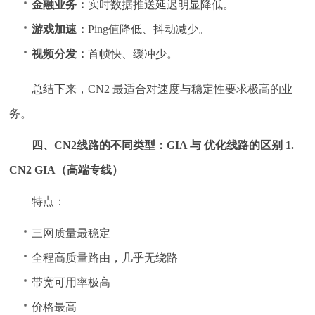
金融业务：
实时数据推送延迟明显降低。
游戏加速：
Ping值降低、抖动减少。
视频分发：
首帧快、缓冲少。
总结下来，CN2 最适合对速度与稳定性要求极高的业
务。
四、CN2线路的不同类型：GIA 与 优化线路的区别
1.
CN2 GIA（高端专线）
特点：
三网质量最稳定
全程高质量路由，几乎无绕路
带宽可用率极高
价格最高