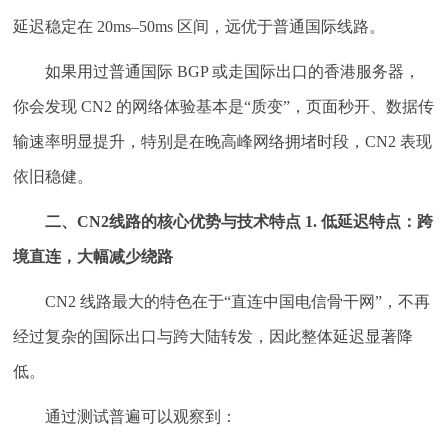
延迟稳定在 20ms–50ms 区间，远优于普通国际线路。
如果用过普通国际 BGP 或走国际出口的香港服务器，
你会发现 CN2 的网络体验基本是“质变”，页面秒开、数据传
输速率明显提升，特别是在晚高峰网络拥堵时段，CN2 表现
依旧稳健。
二、CN2线路的核心优势与技术特点
1. 低延迟特点：跨
境直连，大幅减少绕路
CN2 线路最大的特色在于“直连中国电信骨干网”，不再
经过复杂的国际出口与跨大陆转发，因此整体延迟显著降
低。
通过测试普遍可以观察到：