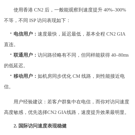
使用香港 CN2 后，一般能观察到速度提升 40%–300%
不等，不同 ISP 访问表现如下：
电信用户：
速度最快，延迟最低，基本全程 CN2 GIA
直连。
联通用户：
访问路径略有不同，但同样能获得 40–80ms
的低延迟。
移动用户：
如机房同步优化 CM 线路，则性能接近电
信。
用户经验建议：若客户群集中在电信，而你对访问速度
高度敏感，优先选择CN2 GIA线路，速度提升效果最明显。
2. 国际访问速度表现稳健