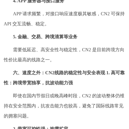
4. APP 服务器与接口服务
APP 请求频繁，对接口响应速度极其敏感，CN2 可保持
API 交互流畅、稳定。
5. 金融、交易、跨境清算等业务
需要低延迟、高安全性与稳定性，CN2 是目前跨境方向
性价比最高的线路之一。
六、速度之外：CN2线路的稳定性与安全表现
1. 高可靠
性：跨境带宽独享，抗波动能力强
即使在国内节假日或晚高峰时段，CN2 的波动整体仍维
持在安全范围内，抗攻击能力也较高，避免了国际线路常见
的拥塞问题。
2. 带宽可控性强：按需扩容