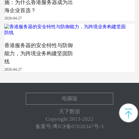
施：为什么香港服务器成为出
海企业首选？
2026-04-27
香港服务器的安全特性与防御
能力，为跨境业务构建坚固防
线
2026-04-27
电脑版
天下数据
Copyright 2013-2022
备案号:粤ICP备07026347号-3