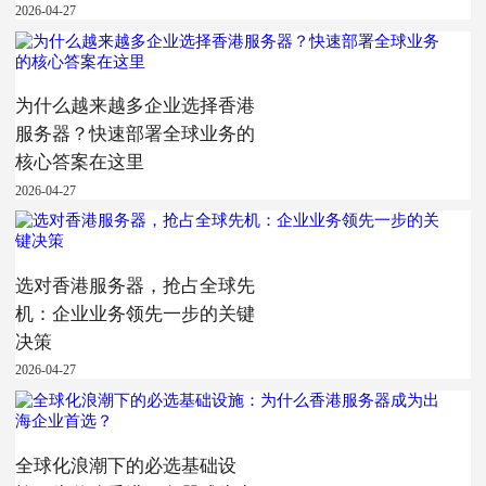
2026-04-27
为什么越来越多企业选择香港
服务器？快速部署全球业务的
核心答案在这里
2026-04-27
选对香港服务器，抢占全球先
机：企业业务领先一步的关键
决策
2026-04-27
全球化浪潮下的必选基础设