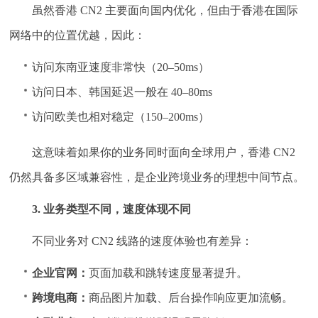
虽然香港 CN2 主要面向国内优化，但由于香港在国际
网络中的位置优越，因此：
访问东南亚速度非常快（20–50ms）
访问日本、韩国延迟一般在 40–80ms
访问欧美也相对稳定（150–200ms）
这意味着如果你的业务同时面向全球用户，香港 CN2
仍然具备多区域兼容性，是企业跨境业务的理想中间节点。
3. 业务类型不同，速度体现不同
不同业务对 CN2 线路的速度体验也有差异：
企业官网：
页面加载和跳转速度显著提升。
跨境电商：
商品图片加载、后台操作响应更加流畅。