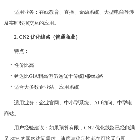
适用业务：在线教育、直播、金融系统、大型电商等涉
及实时数据交互的应用。
2. CN2 优化线路（普通商业）
特点：
性价比高
延迟比GIA稍高但仍远优于传统国际线路
适合大多数企业站、应用系统
适用业务：企业官网、中小型系统、API访问、中型电
商站。
用户经验建议：如果预算有限，CN2 优化线路已经能满
足 80% 的国内访问需求，速度与稳定性都在可接受范围。