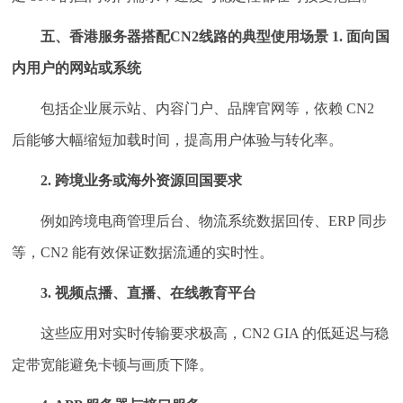
五、香港服务器搭配CN2线路的典型使用场景
1. 面向国
内用户的网站或系统
包括企业展示站、内容门户、品牌官网等，依赖 CN2
后能够大幅缩短加载时间，提高用户体验与转化率。
2. 跨境业务或海外资源回国要求
例如跨境电商管理后台、物流系统数据回传、ERP 同步
等，CN2 能有效保证数据流通的实时性。
3. 视频点播、直播、在线教育平台
这些应用对实时传输要求极高，CN2 GIA 的低延迟与稳
定带宽能避免卡顿与画质下降。