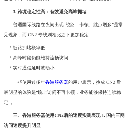
3. 跨境稳定性高：有效避免高峰拥堵
普通国际线路在夜间出现“绕路、卡顿、跳点增多”是常
见现象，而 CN2 专线则相比之下更加稳定：
链路拥堵概率低
高峰时段仍能维持流畅访问
实时通信延时波动小
一些使用过多年
香港服务器
的用户表示，换成 CN2 后
最明显的体验是“晚上访问不再卡顿，业务能够保持连续稳
定”。
三、香港服务器使用CN2后的速度实测表现
1. 国内三网
访问速度提升明显