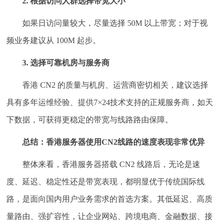
2. 根据访问人群选择带宽大小
如果日访问量较大，尽量选择 50M 以上带宽；对于视
频业务建议从 100M 起步。
3. 选择可靠机房与服务商
香港 CN2 的质量与机房、运营商密切相关，建议选择
具有多年运维经验、提供7×24技术支持的正规服务商，如天
下数据，可获得更稳定的带宽与线路路由保障。
总结：香港服务器使用CN2线路的速度表现非常优异
整体来看，香港服务器搭载 CN2 线路后，无论是速
度、延迟、稳定性还是带宽表现，都明显优于传统国际线
路，是面向国内用户业务需求的首选方案。其低延迟、高质
量路由、强扩容性，让企业网站、跨境电商、金融数据、接