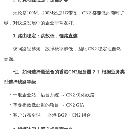
无论是100M、200M还是1G带宽，CN2 都能做到随时扩
容，对快速发展中的企业非常友好。
3. 路由稳定：跳数低，链路直连
访问路径越短，故障概率越低，因此 CN2 稳定性自然
更强。
七、如何选择最适合的香港CN2服务器？
1. 根据业务类
型选择线路等级
一般企业站、后台系统 → CN2 优化线路
需要极致低延迟的项目 → CN2 GIA
客户分布全球 → 香港 BGP + CN2 组合