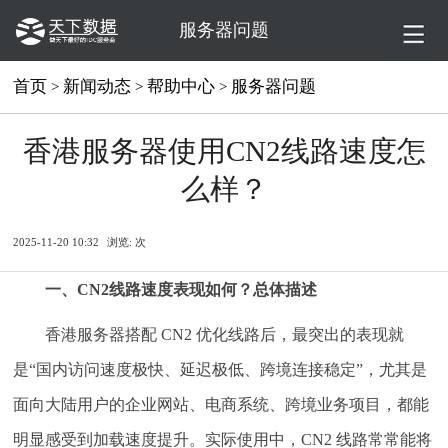
服务器问题
首页
新闻动态
帮助中心
服务器问题
>
>
>
香港服务器使用CN2线路速度怎
么样？
2025-11-20 10:32
浏览:
次
一、CN2线路速度表现如何？总体描述
香港服务器搭配 CN2 优化线路后，最突出的表现就
是“国内访问速度极快、延迟极低、跨境连接稳定”，尤其是
面向大陆用户的企业网站、电商系统、跨境业务项目，都能
明显感受到加载速度提升。实际使用中，CN2 线路常常能将