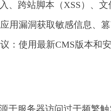
注入、跨站脚本（XSS）、
站应用漏洞获取敏感信息、篡
议：使用最新CMS版本和
能源于服务器访问过于频繁