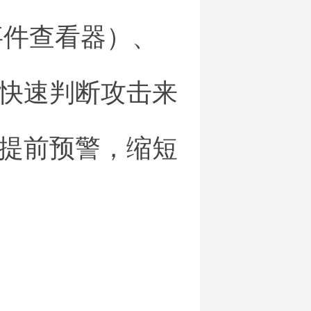
ws事件查看器）、
快速判断攻击来
提前预警，缩短