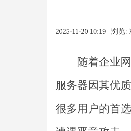
2025-11-20 10:19
浏览:
随着企业
服务器因其优
很多用户的首