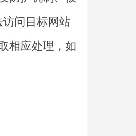
法访问目标网站
采取相应处理，如