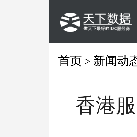
首页
新闻动
>
香港服