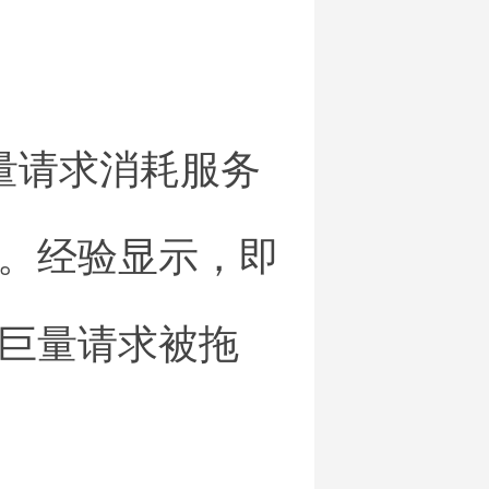
量请求消耗服务
。经验显示，即
巨量请求被拖