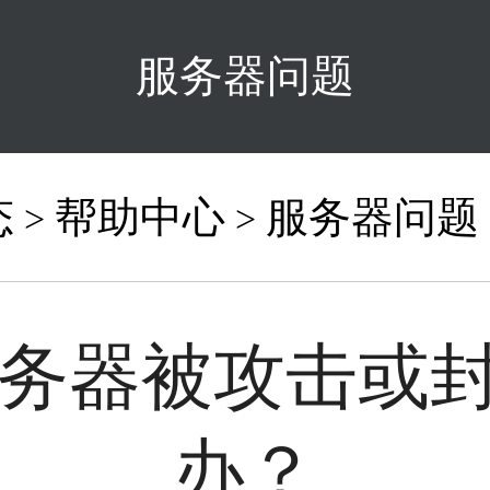
服务器问题
态
帮助中心
服务器问题
>
>
务器被攻击或封
办？