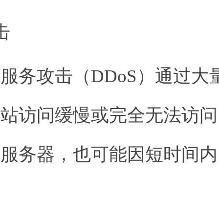
击
服务攻击（DDoS）通过大
网站访问缓慢或完全无法访问
港服务器，也可能因短时间内