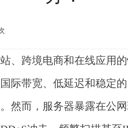
次
网站、跨境电商和在线应用的
质国际带宽、低延迟和稳定的
选。然而，服务器暴露在公网