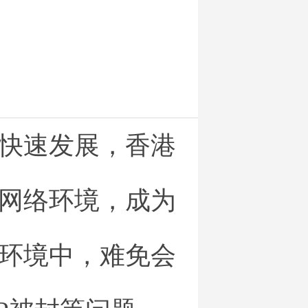
快速发展，香港
网络环境，成为
环境中，难免会