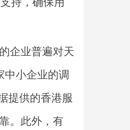
术支持，确保用
的企业普遍对天
家中小企业的调
数据提供的香港服
靠。此外，有