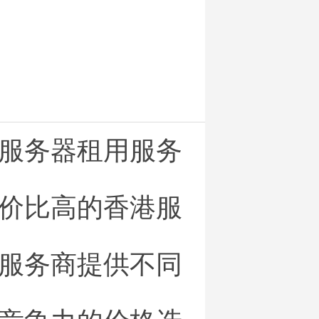
服务器租用服务
价比高的香港服
服务商提供不同