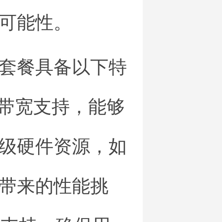
可能性。
套餐具备以下特
高带宽支持，能够
级硬件资源，如
带来的性能挑