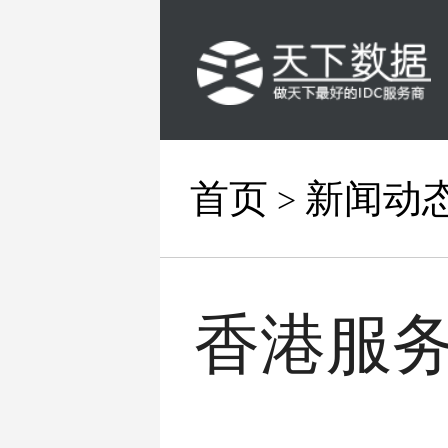
首页
新闻动
>
香港服务