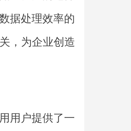
数据处理效率的
大关，为企业创造
用用户提供了一