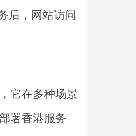
服务后，网站访问
，它在多种场景
部署香港服务