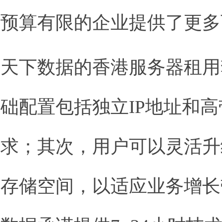
为预算有限的企业提供了更多
，天下数据的香港服务器租用
础配置包括独立IP地址和
需求；其次，用户可以灵活升
或存储空间，以适应业务增长