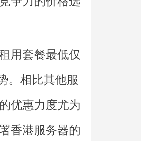
竞争力的价格选
租用套餐最低仅
优势。相比其他服
的优惠力度尤为
署香港服务器的