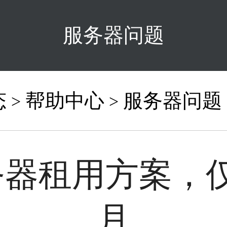
服务器问题
态
帮助中心
服务器问题
>
>
器租用方案，仅
月