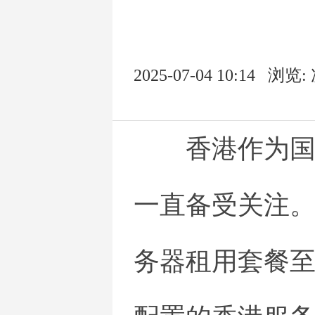
2025-07-04 10:14
浏览:
香港作为
一直备受关注
务器租用套餐