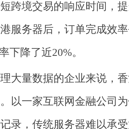
缩短跨境交易的响应时间，提
香港服务器后，订单完成效率
率下降了近20%。
处理大量数据的企业来说，香
要。以一家互联网金融公司为
易记录，传统服务器难以承受