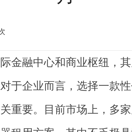
次
国际金融中心和商业枢纽，其
。对于企业而言，选择一款性
至关重要。目前市场上，多家