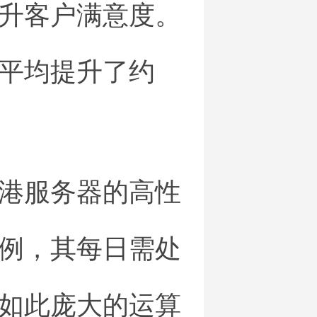
升客户满意度。
平均提升了约
港服务器的高性
例，其每日需处
如此庞大的运算