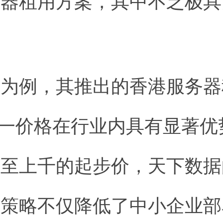
务器租用方案，其中不乏极具
据为例，其推出的香港服务器
，这一价格在行业内具有显著
甚至上千的起步价，天下数据
价策略不仅降低了中小企业部