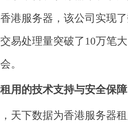
用香港服务器，该公司实现了
交易处理量突破了10万笔
机会。
器租用的技术支持与安全保障
面，天下数据为香港服务器租