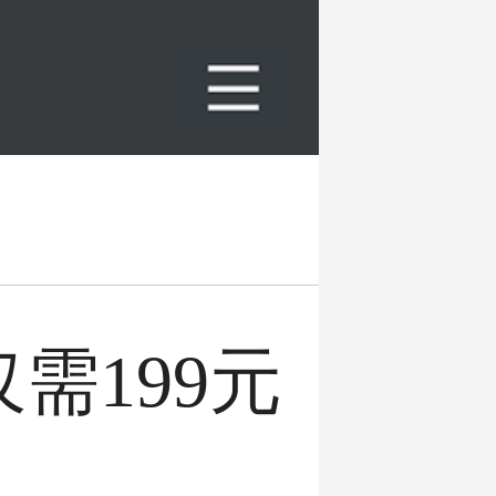
需199元