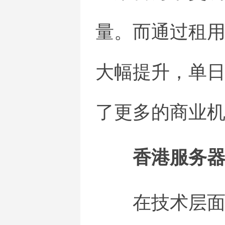
量。而通过租
大幅提升，单日
了更多的商业
香港服务
在技术层