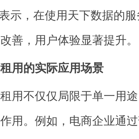
户表示，在使用天下数据的
显改善，用户体验显著提升。
器租用的实际应用场景
器租用不仅仅局限于单一用途
要作用。例如，电商企业通过