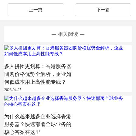
上一篇
下一篇
相关阅读
多人拼团更划算：香港服务器
团购价格优势全解析，企业如
何低成本用上高性能专线？
2026-04-27
为什么越来越多企业选择香港
服务器？快速部署全球业务的
核心答案在这里