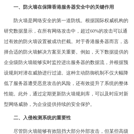
一、防火墙在保障香港服务器安全中的关键作用
防火墙是网络安全的第一道防线。根据国际权威机构的
研究数据显示，在所有网络攻击中，超过60%的攻击可以通
过有效的防火墙设置被成功拦截。对于香港服务器而言，选
择合适的防火墙解决方案至关重要。例如，天下数据提供的
企业级防火墙能够实时监控进出服务器的数据流，并根据预
设规则对潜在威胁进行过滤。这种主动防御机制不仅大幅降
低了服务器遭受恶意攻击的风险，还有效提升了系统的整体
性能。此外，通过定期更新防火墙规则库，可以及时应对新
型网络威胁，为企业提供持续的安全保护。
二、入侵检测系统的重要性
尽管防火墙能够有效阻挡大部分外部攻击，但某些高级