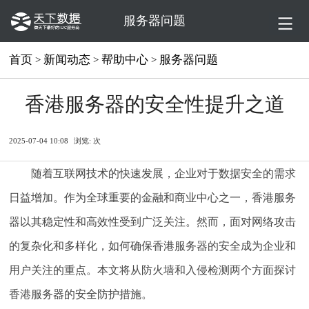
服务器问题
首页
新闻动态
帮助中心
服务器问题
>
>
>
香港服务器的安全性提升之道
2025-07-04 10:08
浏览:
次
随着互联网技术的快速发展，企业对于数据安全的需求
日益增加。作为全球重要的金融和商业中心之一，香港服务
器以其稳定性和高效性受到广泛关注。然而，面对网络攻击
的复杂化和多样化，如何确保香港服务器的安全成为企业和
用户关注的重点。本文将从防火墙和入侵检测两个方面探讨
香港服务器的安全防护措施。