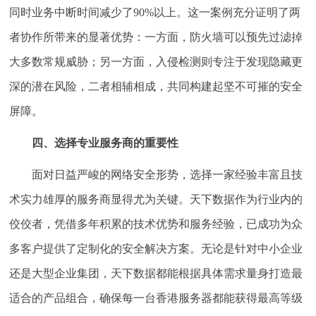
同时业务中断时间减少了90%以上。这一案例充分证明了两
者协作所带来的显著优势：一方面，防火墙可以预先过滤掉
大多数常规威胁；另一方面，入侵检测则专注于发现隐藏更
深的潜在风险，二者相辅相成，共同构建起坚不可摧的安全
屏障。
四、选择专业服务商的重要性
面对日益严峻的网络安全形势，选择一家经验丰富且技
术实力雄厚的服务商显得尤为关键。天下数据作为行业内的
佼佼者，凭借多年积累的技术优势和服务经验，已成功为众
多客户提供了定制化的安全解决方案。无论是针对中小企业
还是大型企业集团，天下数据都能根据具体需求量身打造最
适合的产品组合，确保每一台香港服务器都能获得最高等级