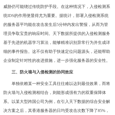
威胁仍可能绕过传统防护手段。在这种情况下，入侵检测系
统IDS的作用便显得尤为重要。据统计，部署入侵检测系统
的服务器平均能在攻击发生后5分钟内发出警报，从而为管
理员争取宝贵的响应时间。天下数据所提供的入侵检测服务
基于先进的机器学习算法，能够精准识别异常行为并生成详
细的事件报告。这不仅有助于快速定位问题源头，还能帮助
企业制定针对性的改进措施，进一步强化服务器的安全性。
三、防火墙与入侵检测的协同效应
单独依赖某一种安全工具往往难以达到最佳效果，而将
防火墙与入侵检测相结合，则能形成强有力的双重保障体
系。以某大型跨国公司为例，在引入天下数据的综合安全解
决方案之后，其香港服务器的日均受攻击次数下降了85%，