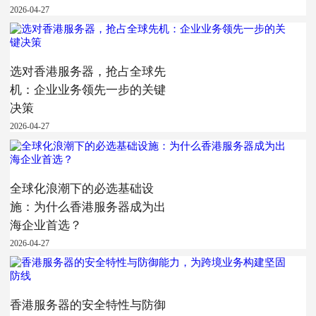
2026-04-27
选对香港服务器，抢占全球先
机：企业业务领先一步的关键
决策
2026-04-27
全球化浪潮下的必选基础设
施：为什么香港服务器成为出
海企业首选？
2026-04-27
香港服务器的安全特性与防御