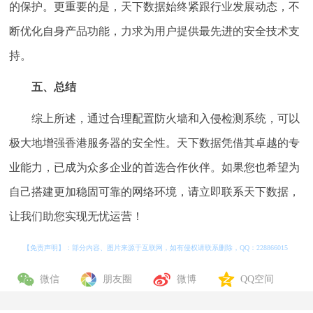
的保护。更重要的是，天下数据始终紧跟行业发展动态，不
断优化自身产品功能，力求为用户提供最先进的安全技术支
持。
五、总结
综上所述，通过合理配置防火墙和入侵检测系统，可以
极大地增强香港服务器的安全性。天下数据凭借其卓越的专
业能力，已成为众多企业的首选合作伙伴。如果您也希望为
自己搭建更加稳固可靠的网络环境，请立即联系天下数据，
让我们助您实现无忧运营！
【免责声明】：部分内容、图片来源于互联网，如有侵权请联系删除，QQ：
228866015
微信
朋友圈
微博
QQ空间