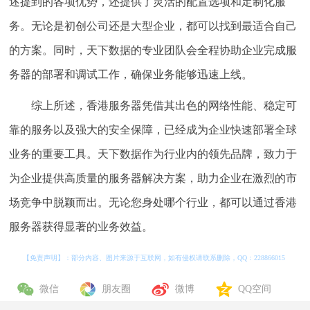
述提到的各项优势，还提供了灵活的配置选项和定制化服
务。无论是初创公司还是大型企业，都可以找到最适合自己
的方案。同时，天下数据的专业团队会全程协助企业完成服
务器的部署和调试工作，确保业务能够迅速上线。
综上所述，香港服务器凭借其出色的网络性能、稳定可
靠的服务以及强大的安全保障，已经成为企业快速部署全球
业务的重要工具。天下数据作为行业内的领先品牌，致力于
为企业提供高质量的服务器解决方案，助力企业在激烈的市
场竞争中脱颖而出。无论您身处哪个行业，都可以通过香港
服务器获得显著的业务效益。
【免责声明】：部分内容、图片来源于互联网，如有侵权请联系删除，QQ：
228866015
微信
朋友圈
微博
QQ空间