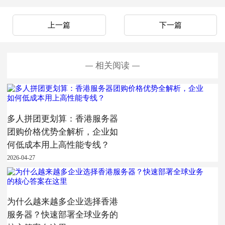
上一篇
下一篇
相关阅读
多人拼团更划算：香港服务器
团购价格优势全解析，企业如
何低成本用上高性能专线？
2026-04-27
为什么越来越多企业选择香港
服务器？快速部署全球业务的