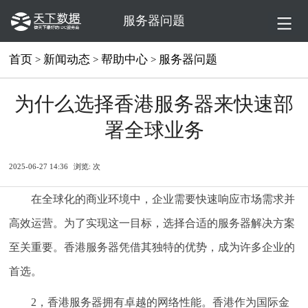
服务器问题
首页
新闻动态
帮助中心
服务器问题
>
>
>
为什么选择香港服务器来快速部
署全球业务
2025-06-27 14:36
浏览:
次
在全球化的商业环境中，企业需要快速响应市场需求并
高效运营。为了实现这一目标，选择合适的服务器解决方案
至关重要。香港服务器凭借其独特的优势，成为许多企业的
首选。
2，香港服务器拥有卓越的网络性能。香港作为国际金