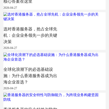
核心答案在这里
2026-04-27
选对香港服务器，抢占全球先
机：企业业务领先一步的关键
决策
2026-04-27
全球化浪潮下的必选基础设
施：为什么香港服务器成为出
海企业首选？
2026-04-27