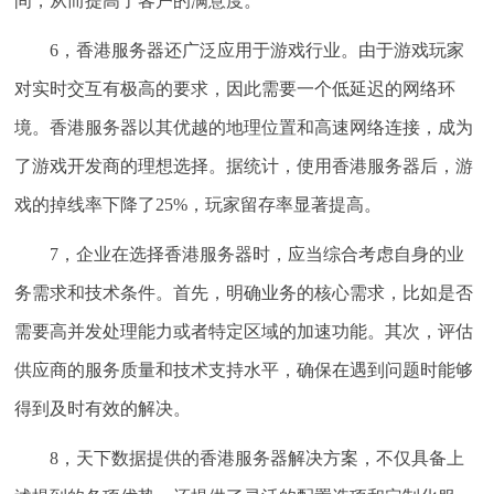
间，从而提高了客户的满意度。
6，香港服务器还广泛应用于游戏行业。由于游戏玩家
对实时交互有极高的要求，因此需要一个低延迟的网络环
境。香港服务器以其优越的地理位置和高速网络连接，成为
了游戏开发商的理想选择。据统计，使用香港服务器后，游
戏的掉线率下降了25%，玩家留存率显著提高。
7，企业在选择香港服务器时，应当综合考虑自身的业
务需求和技术条件。首先，明确业务的核心需求，比如是否
需要高并发处理能力或者特定区域的加速功能。其次，评估
供应商的服务质量和技术支持水平，确保在遇到问题时能够
得到及时有效的解决。
8，天下数据提供的香港服务器解决方案，不仅具备上