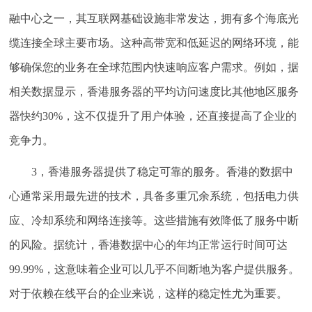
融中心之一，其互联网基础设施非常发达，拥有多个海底光
缆连接全球主要市场。这种高带宽和低延迟的网络环境，能
够确保您的业务在全球范围内快速响应客户需求。例如，据
相关数据显示，香港服务器的平均访问速度比其他地区服务
器快约30%，这不仅提升了用户体验，还直接提高了企业的
竞争力。
3，香港服务器提供了稳定可靠的服务。香港的数据中
心通常采用最先进的技术，具备多重冗余系统，包括电力供
应、冷却系统和网络连接等。这些措施有效降低了服务中断
的风险。据统计，香港数据中心的年均正常运行时间可达
99.99%，这意味着企业可以几乎不间断地为客户提供服务。
对于依赖在线平台的企业来说，这样的稳定性尤为重要。