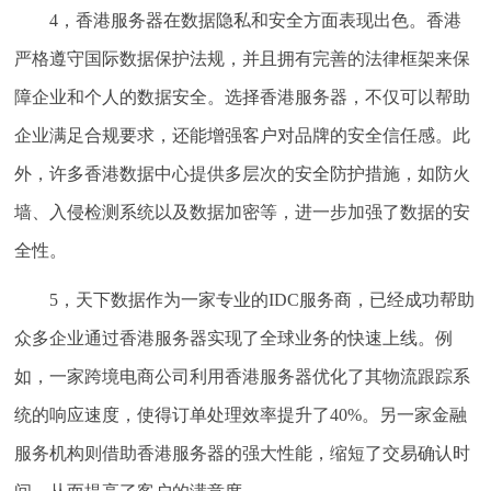
4，香港服务器在数据隐私和安全方面表现出色。香港
严格遵守国际数据保护法规，并且拥有完善的法律框架来保
障企业和个人的数据安全。选择香港服务器，不仅可以帮助
企业满足合规要求，还能增强客户对品牌的安全信任感。此
外，许多香港数据中心提供多层次的安全防护措施，如防火
墙、入侵检测系统以及数据加密等，进一步加强了数据的安
全性。
5，天下数据作为一家专业的IDC服务商，已经成功帮助
众多企业通过香港服务器实现了全球业务的快速上线。例
如，一家跨境电商公司利用香港服务器优化了其物流跟踪系
统的响应速度，使得订单处理效率提升了40%。另一家金融
服务机构则借助香港服务器的强大性能，缩短了交易确认时