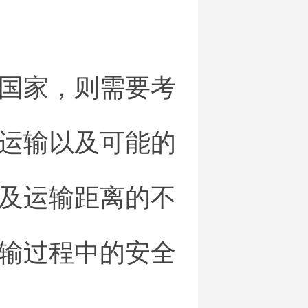
国家，则需要考
运输以及可能的
及运输距离的不
输过程中的安全
。