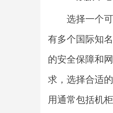
选择一个
有多个国际知
的安全保障和
求，选择合适
用通常包括机