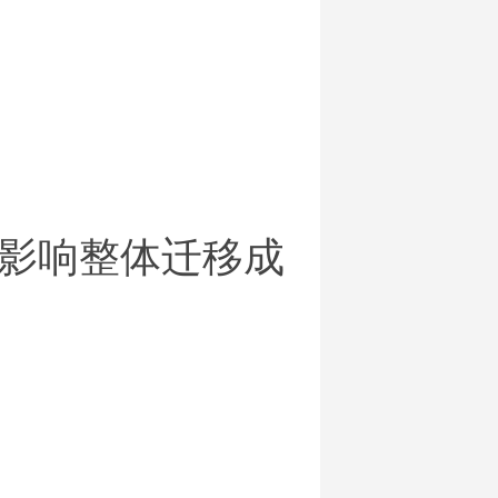
影响整体迁移成