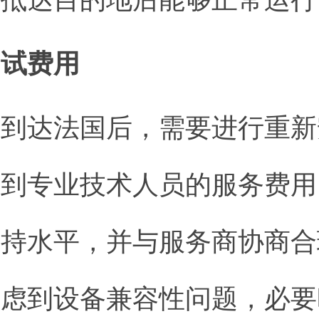
调试费用
备到达法国后，需要进行重新
及到专业技术人员的服务费用
支持水平，并与服务商协商合
考虑到设备兼容性问题，必要