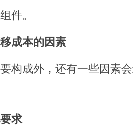
件组件。
迁移成本的因素
主要构成外，还有一些因素会
规要求