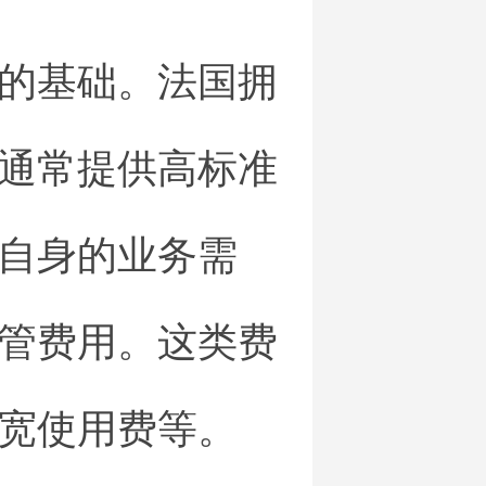
的基础。法国拥
通常提供高标准
自身的业务需
管费用。这类费
宽使用费等。