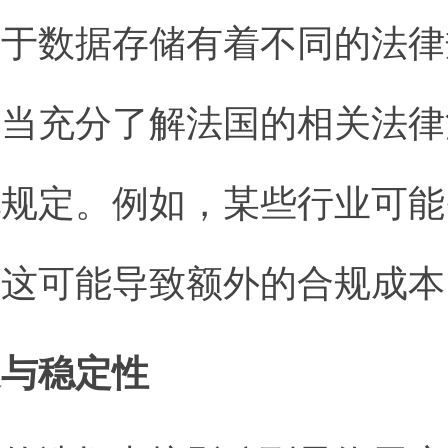
对于数据存储有着不同的法律
应当充分了解法国的相关法律
地规定。例如，某些行业可能
，这可能导致额外的合规成本
迟与稳定性