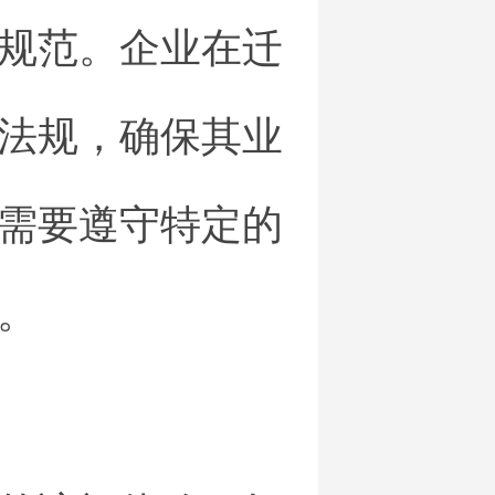
规范。企业在迁
法规，确保其业
需要遵守特定的
。