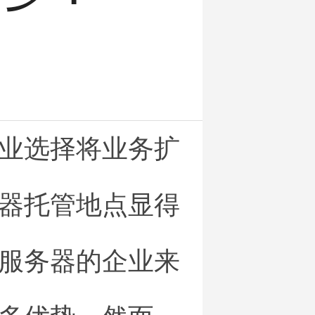
业选择将业务扩
器托管地点显得
服务器的企业来