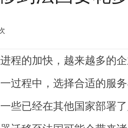
次
化进程的加快，越来越多的企
这一过程中，选择合适的服务
于一些已经在其他国家部署了