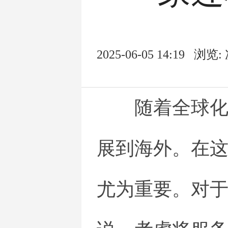
2025-06-05 14:19
浏览:
随着全球
展到海外。在
尤为重要。对