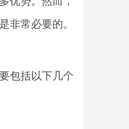
多优势。然而，
是非常必要的。
要包括以下几个