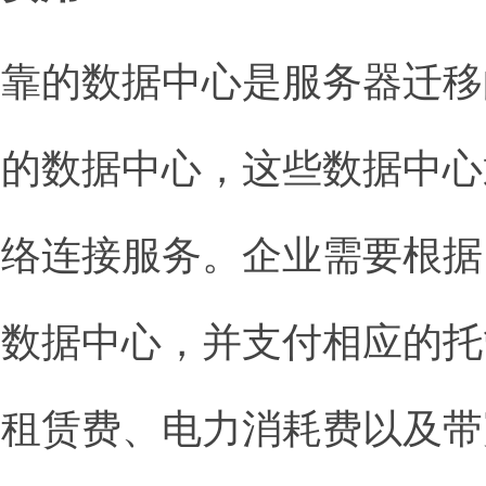
可靠的数据中心是服务器迁移
名的数据中心，这些数据中心
网络连接服务。企业需要根据
的数据中心，并支付相应的托
柜租赁费、电力消耗费以及带