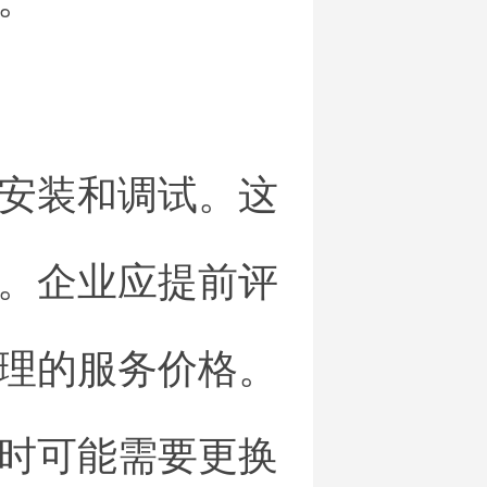
安装和调试。这
。企业应提前评
理的服务价格。
时可能需要更换