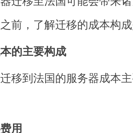
务器迁移至法国可能会带来诸
定之前，了解迁移的成本构成
成本的主要构成
家迁移到法国的服务器成本主
心费用