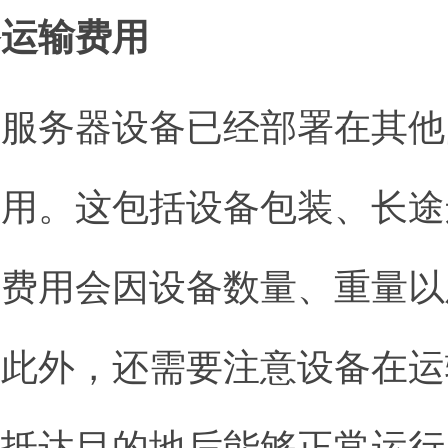
备运输费用
的服务器设备已经部署在其他
费用。这包括设备包装、长途
输费用会因设备数量、重量以
。此外，还需要注意设备在运
在抵达目的地后能够正常运行