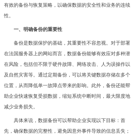
有效的备份与恢复策略，以确保数据的安全性和业务的连续
性。
一、明确备份的重要性
备份是数据保护的基础，其重要性不容忽视。对于部署
在法国服务器上的网站而言，数据备份能够有效应对多种潜
在风险，包括但不限于硬件故障、网络攻击、人为误操作以
及自然灾害等。通过定期备份，可以将关键数据存储在多个
位置，从而降低单一故障点带来的影响。此外，备份还能帮
助企业快速恢复受损数据，缩短系统中断时间，最大限度地
减少业务损失。
具体来说，数据备份可以帮助企业实现以下目标：首
先，确保数据的完整性，避免因意外事件导致的信息丢失；