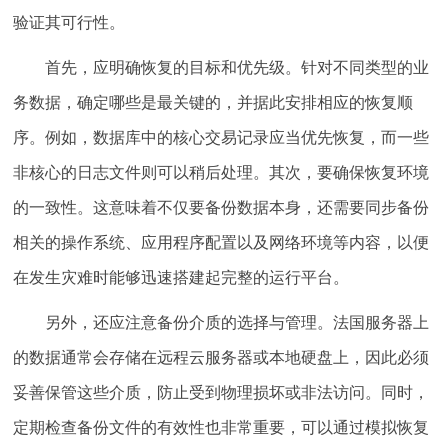
验证其可行性。
首先，应明确恢复的目标和优先级。针对不同类型的业
务数据，确定哪些是最关键的，并据此安排相应的恢复顺
序。例如，数据库中的核心交易记录应当优先恢复，而一些
非核心的日志文件则可以稍后处理。其次，要确保恢复环境
的一致性。这意味着不仅要备份数据本身，还需要同步备份
相关的操作系统、应用程序配置以及网络环境等内容，以便
在发生灾难时能够迅速搭建起完整的运行平台。
另外，还应注意备份介质的选择与管理。法国服务器上
的数据通常会存储在远程云服务器或本地硬盘上，因此必须
妥善保管这些介质，防止受到物理损坏或非法访问。同时，
定期检查备份文件的有效性也非常重要，可以通过模拟恢复