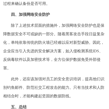
过程来确认备份是否可用。
四、加强网络安全防护
除了上述技术层面的措施外，加强网络安全防护也是保
障数据安全不可或缺的一部分。随着黑客攻击手段日益复杂
化，单纯依靠传统的防火墙已经难以应对新型威胁。因此，
企业应当引入先进的安全解决方案，如入侵检测系统IDS、
反病毒软件以及加密技术等，全方位保护数据免受外部侵
害。
此外，还应该加强对员工的安全意识培训，提高他们识
别钓鱼邮件、防范社交工程攻击的能力。只有当技术和人防
相结合时，才能构建起坚固的数据防线。
五、总结