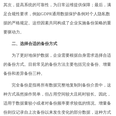
其次，提高系统的可靠性，为日常运维提供保障；最后，满
足合规性要求，例如GDPR通用数据保护条例对个人隐私数
据的严格规定。这些因素共同构成了企业实施备份策略的重
要驱动力。
二、选择合适的备份方式
为了更好地保护数据，企业需要根据自身需求选择合适
的备份方式。目前常见的备份方法主要包括完全备份、增量
备份和差异备份三种。
完全备份是指将所有数据完整地复制到备份介质中，这
种方式虽然操作简单，但占用空间较大且耗时较长。因此，
适用于数据量较小或者对备份频率要求较低的情况。增量备
份则仅记录自上次备份以来发生变化的部分数据，这种方式