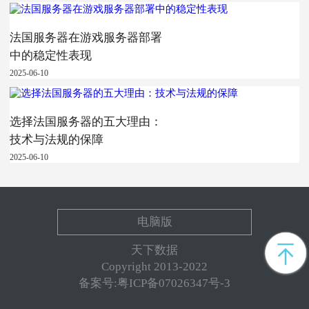
法国服务器在游戏服务器部署
中的稳定性表现
2025-06-10
选择法国服务器的五大理由：
技术与法规的保障
2025-06-10
电脑版
天下数据
Copyright 2013-2022
备案号:粤ICP备07026347号-3