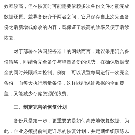
效率较高，但在恢复时可能需要依赖多次备份文件才能完成
数据还原。差异备份介于两者之间，它只保存自上次完全备
份之后新增或修改的内容，既保证了较高的效率又便于后续
恢复。
对于部署在法国服务器上的网站而言，建议采用混合备
份策略，即结合完全备份与增量备份的优势，在确保数据安
全的同时兼顾成本控制。例如，可以设置每周进行一次完全
备份，而每天执行增量备份，这样既能保证数据的全面覆
盖，又能减少存储资源的浪费。
三、制定完善的恢复计划
备份只是第一步，更重要的是如何高效地恢复数据。为
此，企业必须提前制定详尽的恢复计划，并定期组织演练以