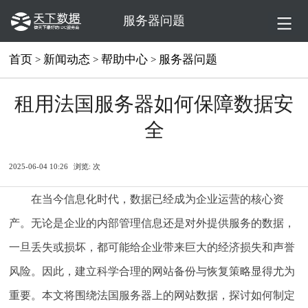
服务器问题
首页
新闻动态
帮助中心
服务器问题
>
>
>
租用法国服务器如何保障数据安
全
2025-06-04 10:26
浏览:
次
在当今信息化时代，数据已经成为企业运营的核心资
产。无论是企业的内部管理信息还是对外提供服务的数据，
一旦丢失或损坏，都可能给企业带来巨大的经济损失和声誉
风险。因此，建立科学合理的网站备份与恢复策略显得尤为
重要。本文将围绕法国服务器上的网站数据，探讨如何制定