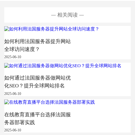
相关阅读
如何利用法国服务器提升网站
全球访问速度？
2025-06-10
如何通过法国服务器做网站优
化SEO？提升全球网站排名
2025-06-10
在线教育直播平台选择法国服
务器部署实践
2025-06-10