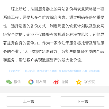
综上所述，法国服务器上的网站备份与恢复策略是一项
系统工程，需要从多个维度综合考虑。通过明确备份的重要
性、选择适当的备份方式、制定周密的恢复计划以及强化网
络安全防护，企业不仅能够有效规避各种潜在风险，还能显
著提升自身的竞争力。作为一家专注于服务器托管及管理服
务的企业，“天下数据”始终致力于为客户提供最优质的产品
和服务，帮助客户实现数据资产的最大化价值。
【免责声明】：部分内容、图片来源于互联网，如有侵权请联系删除，QQ：
228866015
微信
朋友圈
微博
QQ空间
上一篇
下一篇