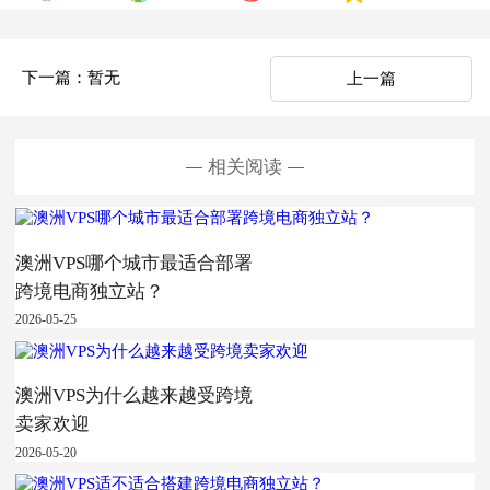
下一篇：暂无
上一篇
相关阅读
澳洲VPS哪个城市最适合部署
跨境电商独立站？
2026-05-25
澳洲VPS为什么越来越受跨境
卖家欢迎
2026-05-20