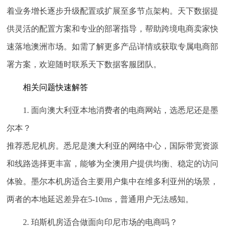
着业务增长逐步升级配置或扩展至多节点架构。天下数据提
供灵活的配置方案和专业的部署指导，帮助跨境电商卖家快
速落地澳洲市场。如需了解更多产品详情或获取专属电商部
署方案，欢迎随时联系天下数据客服团队。
相关问题快速解答
1. 面向澳大利亚本地消费者的电商网站，选悉尼还是墨
尔本？
推荐悉尼机房。悉尼是澳大利亚的网络中心，国际带宽资源
和线路选择更丰富，能够为全澳用户提供均衡、稳定的访问
体验。墨尔本机房适合主要用户集中在维多利亚州的场景，
两者的本地延迟差异在5-10ms，普通用户无法感知。
2. 珀斯机房适合做面向印尼市场的电商吗？