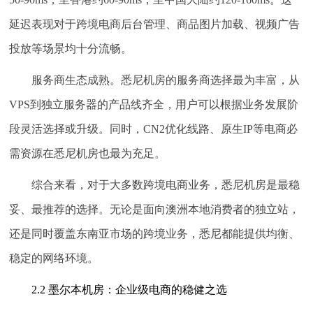
延迟表现对于跨境电商后台管理、商品图片加载、视频广告
投放等场景均十分流畅。
服务商生态成熟。
悉尼机房的服务商选择最为丰富，从
VPS到独立服务器的产品线齐全，用户可以根据业务发展阶
段灵活选择或升级。同时，CN2优化线路、原生IP等电商必
需资源在悉尼机房也最为充足。
综合来看，对于大多数跨境电商业务，
悉尼机房是最稳
妥、最推荐的选择
。无论是面向澳洲本地消费者的独立站，
还是同时覆盖东南亚市场的跨境业务，悉尼都能提供均衡、
稳定的网络环境。
2.2 墨尔本机房：企业级电商的稳健之选