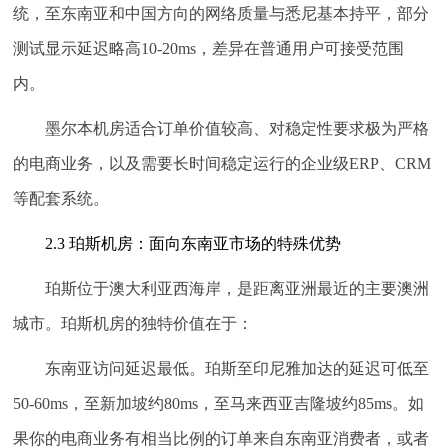
统，至东南亚和中国方向的网络质量与悉尼基本持平，部分
测试显示延迟略高10-20ms，差异在普通用户可接受范围
内。
墨尔本机房适合
订单价值较高、对稳定性要求极为严格
的电商业务
，以及需要长时间稳定运行的企业级ERP、CRM
等配套系统。
2.3 珀斯机房：面向东南亚市场的特殊优势
珀斯位于澳大利亚西海岸，是距离亚洲最近的主要澳洲
城市。珀斯机房的独特价值在于：
东南亚访问延迟最低。
珀斯至印尼雅加达的延迟可低至
50-60ms，至新加坡约80ms，至马来西亚吉隆坡约85ms。如
果你的电商业务有相当比例的订单来自东南亚消费者，或者