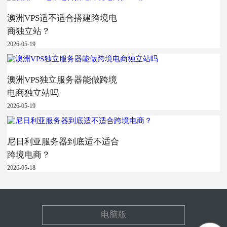
澳洲VPS适不适合搭建跨境电
商独立站？
2026-05-19
澳洲VPS独立服务器能做跨境
电商独立站吗
2026-05-19
尼日利亚服务器到底适不适合
跨境电商？
2026-05-18
电脑版