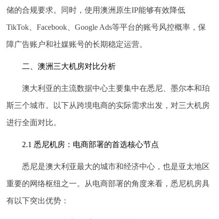
储的合规要求。同时，使用澳洲原生IP能够有效降低
TikTok、Facebook、Google Ads等平台的账号风控概率，保
障广告账户和社媒账号的长期稳定运营。
二、澳洲三大机房对比分析
澳大利亚的主流数据中心主要集中在悉尼、墨尔本和珀
斯三个城市。以下从跨境电商的实际需求出发，对三大机房
进行全面对比。
2.1 悉尼机房：电商部署的首选核心节点
悉尼是澳大利亚最大的城市和经济中心，也是亚太地区
重要的网络枢纽之一。从电商部署的角度来看，悉尼机房具
有以下突出优势：