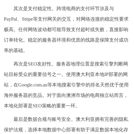
其次是支付稳定性。
跨境电商的支付环节涉及与
PayPal、Stripe等支付网关的交互，对网络连接的稳定性要求
极高。任何网络波动都可能导致支付超时或失败，直接影响
订单转化。稳定的服务器环境和优质的线路是保障支付成功
率的基础。
再次是SEO友好性。
服务器地理位置是搜索引擎判断网
站目标受众的重要信号之一。使用澳大利亚本地IP部署的网
站，在Google.com.au等本地搜索引擎中的排名天然优于使用
海外服务器的竞品。对于面向澳洲市场的电商独立站而言，
本地化部署是SEO策略的重要一环。
最后是数据合规与账号安全。
澳大利亚拥有完善的隐私
保护法规，选择本地数据中心部署有助于满足数据本地化存