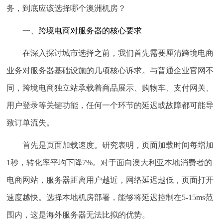
务，到底应该选择哪个澳洲机房？
一、跨境电商对服务器的核心要求
在深入探讨城市选择之前，我们首先需要厘清跨境电商
业务对服务器基础设施的几项核心诉求。与普通企业官网不
同，跨境电商独立站承载着商品展示、购物车、支付网关、
用户登录等关键功能，任何一个环节的延迟或故障都可能导
致订单流失。
首先是页面加载速度。
研究表明，页面加载时间每增加
1秒，转化率平均下降7%。对于面向澳大利亚本地消费者的
电商网站，服务器距离用户越近，网络延迟越低，页面打开
速度越快。选择本地机房部署，能够将延迟控制在5-15ms范
围内，这是海外服务器无法比拟的优势。