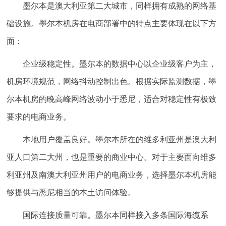
墨尔本是澳大利亚第二大城市，同样拥有成熟的网络基
础设施。墨尔本机房在电商部署中的特点主要体现在以下方
面：
企业级稳定性。
墨尔本的数据中心以企业级客户为主，
机房环境规范，网络抖动控制出色。根据实际监测数据，墨
尔本机房的晚高峰网络波动小于悉尼，适合对稳定性有极致
要求的电商业务。
本地用户覆盖良好。
墨尔本所在的维多利亚州是澳大利
亚人口第二大州，也是重要的商业中心。对于主要面向维多
利亚州及南澳大利亚州用户的电商业务，选择墨尔本机房能
够提供与悉尼相当的本土访问体验。
国际连接质量可靠。
墨尔本同样接入多条国际海缆系