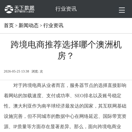
行业资讯
首页
新闻动态
行业资讯
>
>
跨境电商推荐选择哪个澳洲机
房？
2026-05-25 13:38
浏览:
次
对于跨境电商从业者而言，服务器节点的选择直接影响
着网站的加载速度、支付成功率、SEO排名以及账号稳定
性。澳大利亚作为南半球经济最发达的国家，其互联网基础
设施完善，但不同城市的数据中心在网络延迟、国际带宽资
源、IP质量等方面存在显著差异。那么，面向跨境电商业