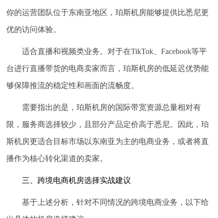
你的运营团队位于东南亚地区，珀斯机房能够提供比悉尼更
优的访问体验。
适合直播和视频类业务。
对于在TikTok、Facebook等平
台进行直播带货的电商卖家而言，珀斯机房的低延迟优势能
够保障推流的稳定性和画面的流畅度。
需要指出的是，珀斯机房的国际带宽资源总量相对有
限，服务商选择较少，且部分产品定价高于悉尼。因此，珀
斯机房更适合
目标市场以东南亚为主的电商业务
，或者将直
播作为核心转化渠道的卖家。
三、跨境电商机房选择实战建议
基于上述分析，针对不同情况的跨境电商业务，以下给