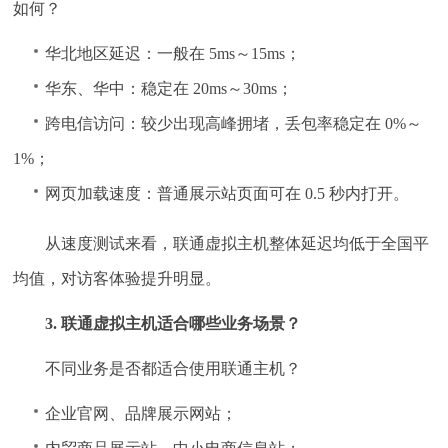
如何？
华北地区延迟：一般在 5ms～15ms；
华东、华中：稳定在 20ms～30ms；
跨电信访问：较少出现高峰拥堵，丢包率稳定在 0%～
1%；
网页加载速度：普通展示站页面可在 0.5 秒内打开。
从速度测试来看，联通虚拟主机整体延迟均低于全国平
均值，对访客体验提升明显。
3. 联通虚拟主机适合哪些业务场景？
不同业务是否都适合使用联通主机？
企业官网、品牌展示网站；