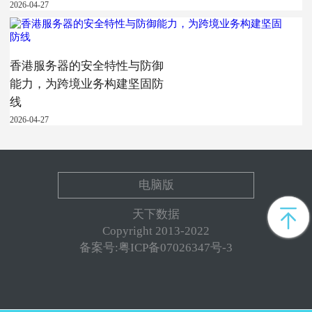
2026-04-27
香港服务器的安全特性与防御
能力，为跨境业务构建坚固防
线
2026-04-27
电脑版
天下数据
Copyright 2013-2022
备案号:粤ICP备07026347号-3