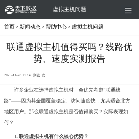
虚拟主机问题
首页
新闻动态
帮助中心
虚拟主机问题
>
>
>
联通虚拟主机值得买吗？线路优
势、速度实测报告
2025-11-28 11:14
浏览:
次
许多企业在选择虚拟主机时，会优先考虑“联通线
路”——因为其全国覆盖稳定、访问速度快，尤其适合北方
地区用户。那么联通虚拟主机是否值得购买？实际表现如
何？
1. 联通虚拟主机有什么核心优势？