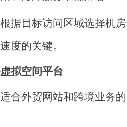
：根据目标访问区域选择机房
问速度的关键。
国外虚拟空间平台
是适合外贸网站和跨境业务的