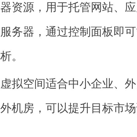
务器资源，用于托管网站、应
理服务器，通过控制面板即可
解析。
：虚拟空间适合中小企业、外
海外机房，可以提升目标市场