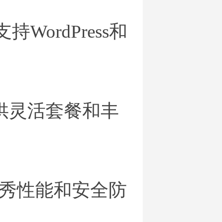
ordPress和
供灵活套餐和丰
秀性能和安全防