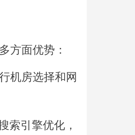
多方面优势：
行机房选择和网
于搜索引擎优化，