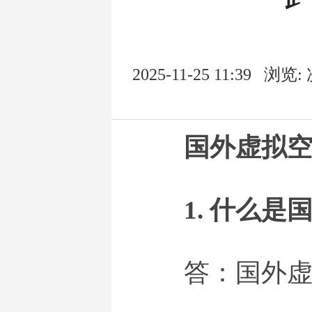
2025-11-25 11:39
浏览:
国外虚拟
1. 什么
答：国外