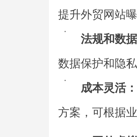
提升外贸网站
法规和数
数据保护和隐
成本灵活
方案，可根据