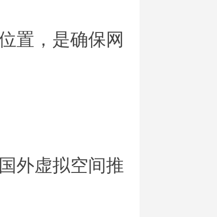
位置，是确保网
国外虚拟空间推