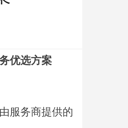
务优选方案
由服务商提供的