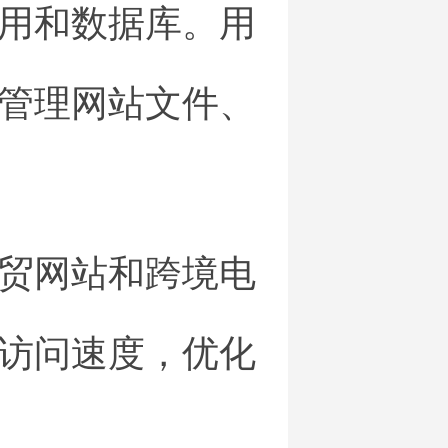
用和数据库。用
管理网站文件、
贸网站和跨境电
访问速度，优化