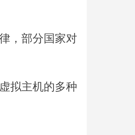
律，部分国家对
虚拟主机的多种