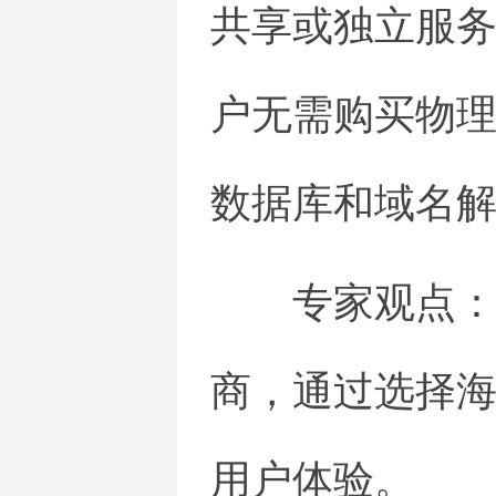
共享或独立服
户无需购买物
数据库和域名
专家观点
商，通过选择
用户体验。