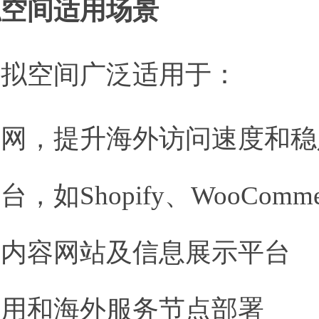
虚拟空间适用场景
虚拟空间广泛适用于：
官网，提升海外访问速度和稳
，如Shopify、WooComm
、内容网站及信息展示平台
S应用和海外服务节点部署