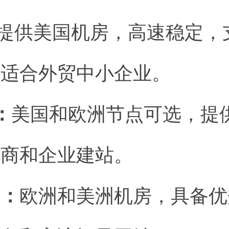
提供美国机房，高速稳定，支持W
，适合外贸中小企业。
r：
美国和欧洲节点可选，提
电商和企业建站。
d：
欧洲和美洲机房，具备优