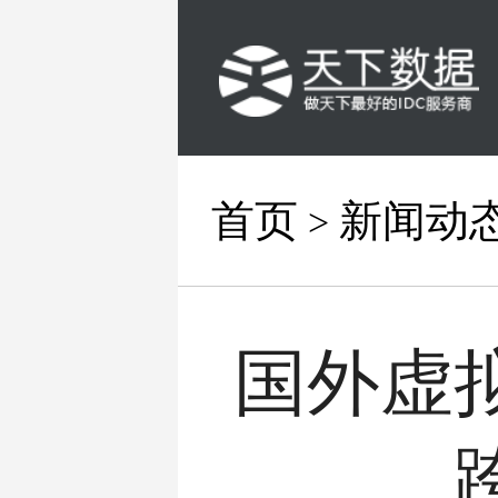
首页
新闻动
>
国外虚