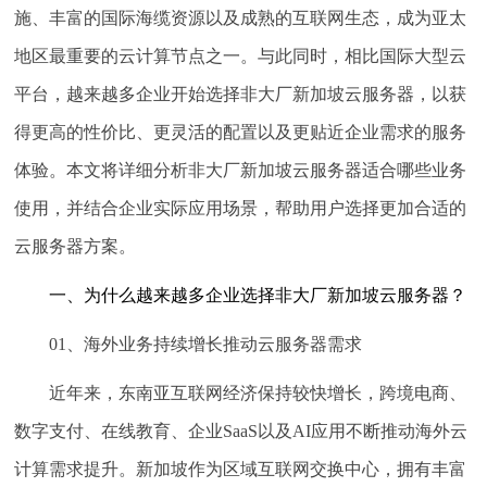
施、丰富的国际海缆资源以及成熟的互联网生态，成为亚太
地区最重要的云计算节点之一。与此同时，相比国际大型云
平台，越来越多企业开始选择非大厂新加坡云服务器，以获
得更高的性价比、更灵活的配置以及更贴近企业需求的服务
体验。本文将详细分析非大厂新加坡云服务器适合哪些业务
使用，并结合企业实际应用场景，帮助用户选择更加合适的
云服务器方案。
一、为什么越来越多企业选择非大厂新加坡云服务器？
01、海外业务持续增长推动云服务器需求
近年来，东南亚互联网经济保持较快增长，跨境电商、
数字支付、在线教育、企业SaaS以及AI应用不断推动海外云
计算需求提升。新加坡作为区域互联网交换中心，拥有丰富