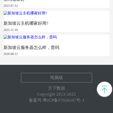
2023-07-12
新加坡云主机哪家好用?
2021-11-10
新加坡云服务器怎么样，贵吗
2020-08-12
电脑版
天下数据
Copyright 2013-2022
备案号:粤ICP备07026347号-3