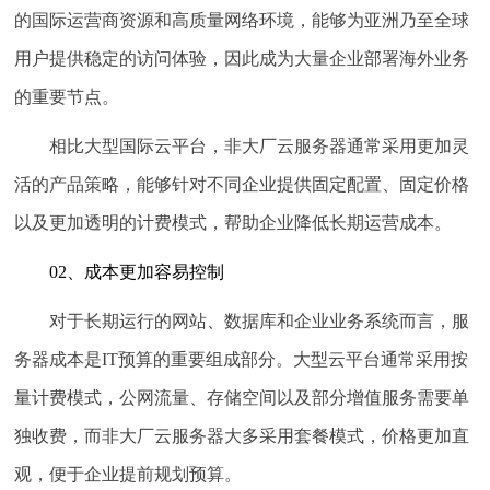
的国际运营商资源和高质量网络环境，能够为亚洲乃至全球
用户提供稳定的访问体验，因此成为大量企业部署海外业务
的重要节点。
相比大型国际云平台，非大厂云服务器通常采用更加灵
活的产品策略，能够针对不同企业提供固定配置、固定价格
以及更加透明的计费模式，帮助企业降低长期运营成本。
02、成本更加容易控制
对于长期运行的网站、数据库和企业业务系统而言，服
务器成本是IT预算的重要组成部分。大型云平台通常采用按
量计费模式，公网流量、存储空间以及部分增值服务需要单
独收费，而非大厂云服务器大多采用套餐模式，价格更加直
观，便于企业提前规划预算。