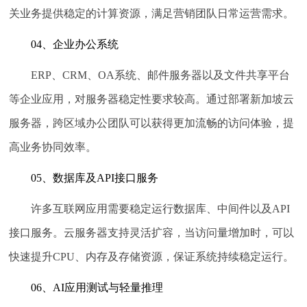
关业务提供稳定的计算资源，满足营销团队日常运营需求。
04、企业办公系统
ERP、CRM、OA系统、邮件服务器以及文件共享平台
等企业应用，对服务器稳定性要求较高。通过部署新加坡云
服务器，跨区域办公团队可以获得更加流畅的访问体验，提
高业务协同效率。
05、数据库及API接口服务
许多互联网应用需要稳定运行数据库、中间件以及API
接口服务。云服务器支持灵活扩容，当访问量增加时，可以
快速提升CPU、内存及存储资源，保证系统持续稳定运行。
06、AI应用测试与轻量推理