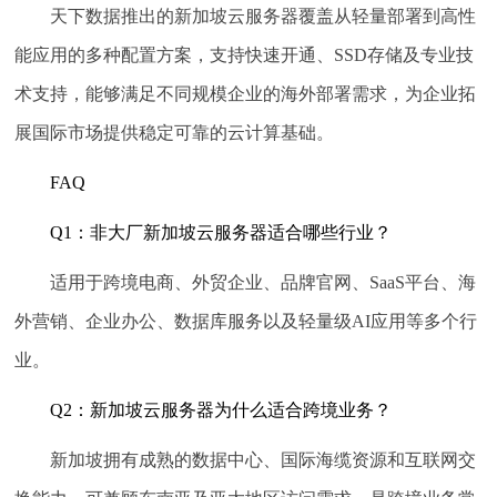
天下数据推出的新加坡云服务器覆盖从轻量部署到高性
能应用的多种配置方案，支持快速开通、SSD存储及专业技
术支持，能够满足不同规模企业的海外部署需求，为企业拓
展国际市场提供稳定可靠的云计算基础。
FAQ
Q1：非大厂新加坡云服务器适合哪些行业？
适用于跨境电商、外贸企业、品牌官网、SaaS平台、海
外营销、企业办公、数据库服务以及轻量级AI应用等多个行
业。
Q2：新加坡云服务器为什么适合跨境业务？
新加坡拥有成熟的数据中心、国际海缆资源和互联网交