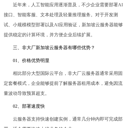
近年来，人工智能应用逐渐普及，不少企业需要部署AI
接口、智能客服、文本处理及轻量推理服务。对于开发测
试、小规模模型部署以及AI应用验证，新加坡云服务器能够
提供稳定的计算环境，并方便企业后续扩展。
三、非大厂新加坡云服务器有哪些优势？
01、价格优势明显
相比部分大型国际云平台，非大厂云服务器通常采用固
定套餐模式，企业能够提前了解服务器租用成本，避免因流
量波动导致预算超支。
02、部署速度快
云服务器支持快速创建实例，通常几分钟内即可完成部