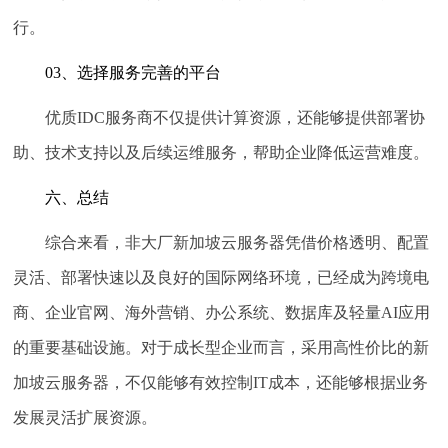
行。
03、选择服务完善的平台
优质IDC服务商不仅提供计算资源，还能够提供部署协
助、技术支持以及后续运维服务，帮助企业降低运营难度。
六、总结
综合来看，非大厂新加坡云服务器凭借价格透明、配置
灵活、部署快速以及良好的国际网络环境，已经成为跨境电
商、企业官网、海外营销、办公系统、数据库及轻量AI应用
的重要基础设施。对于成长型企业而言，采用高性价比的新
加坡云服务器，不仅能够有效控制IT成本，还能够根据业务
发展灵活扩展资源。