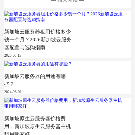
新加坡云服务器租用价格多少
钱一个月？2026新加坡云服务
器配置与选购指南
2026-06-15
新加坡云服务器的用途有哪
些？
2024-06-20
新加坡原生云服务器价格费
用，新加坡原生云服务器主机
租用哪家好