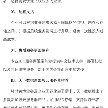
署，适合需要快速上线业务的企业。
03、配置灵活
企业可以根据业务需求选择不同规格的CPU、内存和存
储空间，并根据后续业务发展进行升级，避免一次性投入过
高成本。
04、售后服务更加便利
专业IDC服务商通常能够提供中文技术支持、部署协助
以及售后维护服务，对于国内企业而言更加方便。
四、天下数据新加坡云服务器推荐
针对跨境业务及企业国际化部署需求，天下数据推出了
多款新加坡云服务器产品，采用SSD存储、支持快速部署，