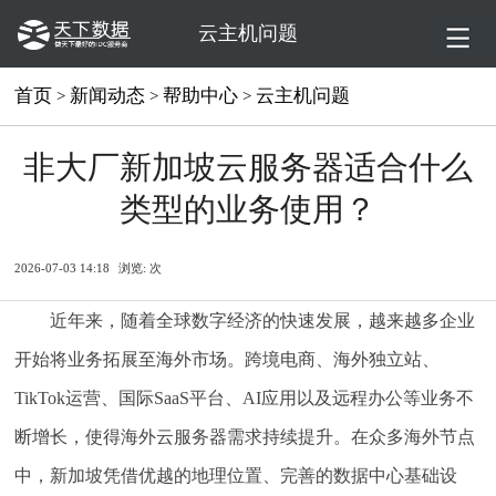
云主机问题
首页
新闻动态
帮助中心
云主机问题
>
>
>
非大厂新加坡云服务器适合什么
类型的业务使用？
2026-07-03 14:18
浏览:
次
近年来，随着全球数字经济的快速发展，越来越多企业
开始将业务拓展至海外市场。跨境电商、海外独立站、
TikTok运营、国际SaaS平台、AI应用以及远程办公等业务不
断增长，使得海外云服务器需求持续提升。在众多海外节点
中，新加坡凭借优越的地理位置、完善的数据中心基础设