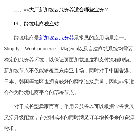
二、非大厂新加坡云服务器适合哪些业务？
01、跨境电商独立站
跨境电商是
新加坡云服务器
最常见的应用场景之一。
Shopify、WooCommerce、Magento以及自建商城系统均需要
稳定的服务器环境，以保证页面加载速度和支付流程顺畅。
新加坡节点不仅能够覆盖东南亚市场，同时对于中国香港、
日本、韩国等地区也拥有较好的网络连接质量，因此非常适
合作为跨境电商平台的部署节点。
对于成长型卖家而言，采用云服务器可以根据业务发展
灵活升级配置，在控制成本的同时满足订单增长带来的资源
需求。