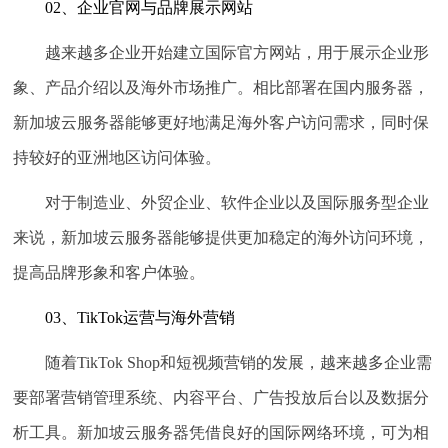
02、企业官网与品牌展示网站
越来越多企业开始建立国际官方网站，用于展示企业形
象、产品介绍以及海外市场推广。相比部署在国内服务器，
新加坡云服务器能够更好地满足海外客户访问需求，同时保
持较好的亚洲地区访问体验。
对于制造业、外贸企业、软件企业以及国际服务型企业
来说，新加坡云服务器能够提供更加稳定的海外访问环境，
提高品牌形象和客户体验。
03、TikTok运营与海外营销
随着TikTok Shop和短视频营销的发展，越来越多企业需
要部署营销管理系统、内容平台、广告投放后台以及数据分
析工具。新加坡云服务器凭借良好的国际网络环境，可为相