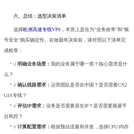
六、总结：选型决策清单
选择
欧洲高速专线VPS
，本质上是在为“业务效率”和“账
号安全”购买确定性。在做最终决策前，请对照以下清单完
成检查：
√ 明确业务场景：
我的业务属于哪一类？核心需求是什
么？
√ 确认线路需求：
运营团队是否在中国？是否需要CN2
GIA专线？
√ 评估IP需求：
业务是否需要原生IP？是否需要规避平
台风控？
√ 计算配置需求：
根据预估流量和并发，选择CPU/内存