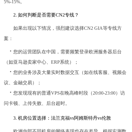
5%-15%。
2. 如何判断是否需要CN2专线？
如果出现以下情况，强烈建议选择CN2 GIA等专线方
案：
您的运营团队在中国，需要频繁登录欧洲服务器后台
（如亚马逊卖家中心、ERP系统）；
您的业务涉及大量实时数据交互（如在线客服、视频会
议、金融交易）；
您发现现有的普通VPS在晚高峰时段（20:00-23:00）访
问卡顿、上传失败、后台超时。
3. 机房位置选择：法兰克福vs阿姆斯特丹vs伦敦
欧洲内部不同机房的网络表现也存在差异。根据实测数