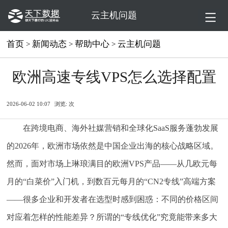
云主机问题
首页
新闻动态
帮助中心
云主机问题
>
>
>
欧洲高速专线VPS怎么选择配置
2026-06-02 10:07
浏览:
次
在跨境电商、海外社媒营销和全球化SaaS服务蓬勃发展
的2026年，欧洲市场依然是中国企业出海的核心战略区域。
然而，面对市场上琳琅满目的欧洲VPS产品——从几欧元每
月的“白菜价”入门机，到数百元每月的“CN2专线”高端方案
——很多企业和开发者在选型时感到困惑：不同的价格区间
对应着怎样的性能差异？所谓的“专线优化”究竟能带来多大