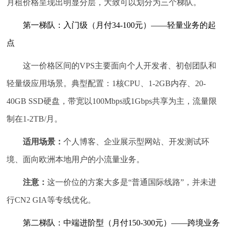
月租价格呈现出明显分层，大致可以划分为三个梯队。
第一梯队：入门级（月付34-100元）——轻量业务的起
点
这一价格区间的VPS主要面向个人开发者、初创团队和
轻量级应用场景。典型配置：1核CPU、1-2GB内存、20-
40GB SSD硬盘，带宽以100Mbps或1Gbps共享为主，流量限
制在1-2TB/月。
适用场景：
个人博客、企业展示型网站、开发测试环
境、面向欧洲本地用户的小流量业务。
注意：
这一价位的方案大多是“普通国际线路”，并未进
行CN2 GIA等专线优化。
第二梯队：中端进阶型（月付150-300元）——跨境业务