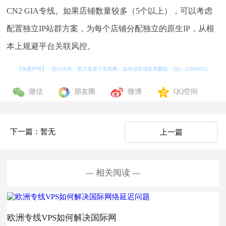
CN2 GIA专线。如果店铺数量较多（5个以上），可以考虑
配置独立IP站群方案，为每个店铺分配独立的原生IP，从根
本上规避平台关联风控。
【免责声明】：部分内容、图片来源于互联网，如有侵权请联系删除，QQ：
228866015
微信
朋友圈
微博
QQ空间
下一篇：暂无
上一篇
相关阅读
欧洲专线VPS如何解决国际网