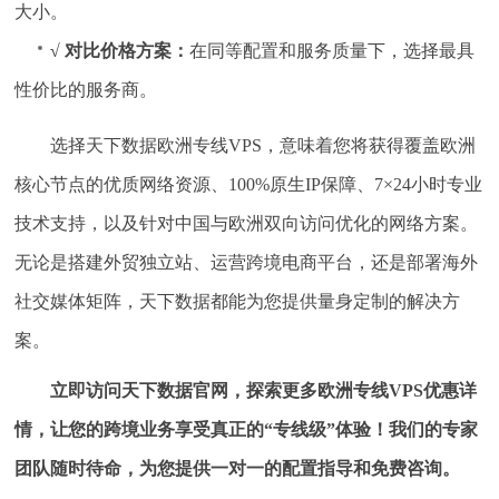
大小。
√ 对比价格方案：
在同等配置和服务质量下，选择最具
性价比的服务商。
选择天下数据欧洲专线VPS，意味着您将获得覆盖欧洲
核心节点的优质网络资源、100%原生IP保障、7×24小时专业
技术支持，以及针对中国与欧洲双向访问优化的网络方案。
无论是搭建外贸独立站、运营跨境电商平台，还是部署海外
社交媒体矩阵，天下数据都能为您提供量身定制的解决方
案。
立即访问天下数据官网，探索更多欧洲专线VPS优惠详
情，让您的跨境业务享受真正的“专线级”体验！我们的专家
团队随时待命，为您提供一对一的配置指导和免费咨询。