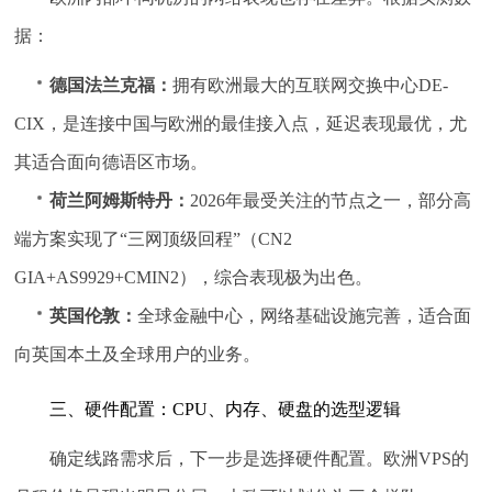
据：
德国法兰克福：
拥有欧洲最大的互联网交换中心DE-
CIX，是连接中国与欧洲的最佳接入点，延迟表现最优，尤
其适合面向德语区市场。
荷兰阿姆斯特丹：
2026年最受关注的节点之一，部分高
端方案实现了“三网顶级回程”（CN2
GIA+AS9929+CMIN2），综合表现极为出色。
英国伦敦：
全球金融中心，网络基础设施完善，适合面
向英国本土及全球用户的业务。
三、硬件配置：CPU、内存、硬盘的选型逻辑
确定线路需求后，下一步是选择硬件配置。欧洲VPS的