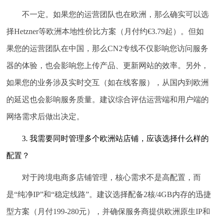
不一定。如果您的运营团队也在欧洲，那么确实可以选
择Hetzner等欧洲本地性价比方案（月付约€3.79起）。但如
果您的运营团队在中国，那么CN2专线不仅影响您访问服务
器的体验，也会影响您上传产品、更新网站的效率。另外，
如果您的业务涉及实时交互（如在线客服），从国内到欧洲
的延迟也会影响服务质量。建议综合评估运营端和用户端的
网络需求后做出决定。
3. 我需要同时管理多个欧洲站店铺，应该选择什么样的
配置？
对于跨境电商多店铺管理，核心需求不是高配置，而
是“纯净IP”和“稳定线路”。建议选择配备2核/4GB内存的迅捷
型方案（月付199-280元），并确保服务商提供欧洲原生IP和