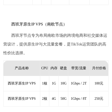
西班牙原生IP VPS（南欧节点）
西班牙节点专为布局南欧市场的跨境电商和社交媒体运
营设计，提供原生IP与大流量套餐，是TikTok运营团队的高
性价比选择。
产品名称
CPU
内存
硬盘
带宽/流量
月付价格
西班牙原生IP VPS
1核
1G
10G
1Gbps / 2T
100元
西班牙原生IP VPS
2核
4G
50G
1Gbps / 8T
250元