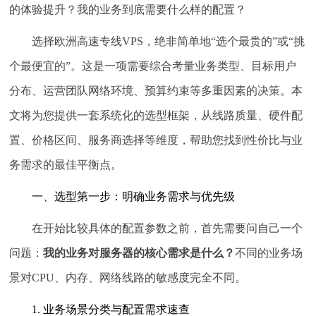
的体验提升？我的业务到底需要什么样的配置？
选择欧洲高速专线VPS，绝非简单地“选个最贵的”或“挑
个最便宜的”。这是一项需要综合考量业务类型、目标用户
分布、运营团队网络环境、预算约束等多重因素的决策。本
文将为您提供一套系统化的选型框架，从线路质量、硬件配
置、价格区间、服务商选择等维度，帮助您找到性价比与业
务需求的最佳平衡点。
一、选型第一步：明确业务需求与优先级
在开始比较具体的配置参数之前，首先需要问自己一个
问题：
我的业务对服务器的核心需求是什么？
不同的业务场
景对CPU、内存、网络线路的敏感度完全不同。
1. 业务场景分类与配置需求速查