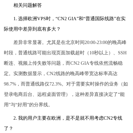
相关问题解答
1. 选择欧洲VPS时，“CN2 GIA”和“普通国际线路”在实
际使用中差异到底有多大？
差异非常显著。尤其是在北京时间20:00-23:00的晚高峰
时段，普通线路可能出现页面加载超时（10秒以上）、SSH
断连、视频上传失败等问题，而CN2 GIA专线依然流畅稳
定。实测数据显示，CN2线路的晚高峰带宽达标率高达
98.7%，而普通线路仅72.3%。对于需要实时操作的业务（如
登录电商后台、远程桌面管理），这种差异直接决定了“能
用”与“好用”的分界线。
2. 我的用户主要在欧洲，是不是就不用考虑CN2专线
了？