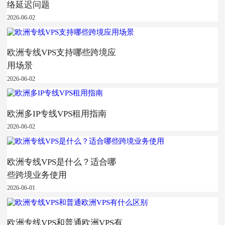
络延迟问题
2026-06-02
欧洲专线VPS支持哪些跨境应
用场景
2026-06-02
欧洲多IP专线VPS租用指南
2026-06-02
欧洲专线VPS是什么？适合哪
些跨境业务使用
2026-06-01
欧洲专线VPS和普通欧洲VPS有