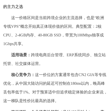
的主力之选
这一价格区间是当前跨境企业的主流选择，也是“欧洲
专线VPS”概念开始真正体现价值的区间。典型配置：2核
CPU、2-4GB内存、40-80GB SSD，带宽为100Mbps独享或
1Gbps共享。
适用场景：
跨境电商后台管理、ERP系统同步、独立站
托管、社交媒体运营。
核心竞争力：
这一价位的方案通常包含CN2 GIA等专线
优化，从中国大陆访问的延迟可控制在180ms以内，晚高峰
丢包率低于1%。对于预算适中但追求稳定体验的企业来说，
这一梯队是性价比最高的选择。