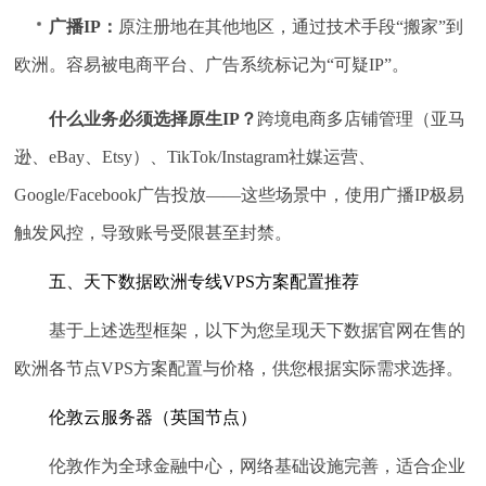
广播IP：
原注册地在其他地区，通过技术手段“搬家”到
欧洲。容易被电商平台、广告系统标记为“可疑IP”。
什么业务必须选择原生IP？
跨境电商多店铺管理（亚马
逊、eBay、Etsy）、TikTok/Instagram社媒运营、
Google/Facebook广告投放——这些场景中，使用广播IP极易
触发风控，导致账号受限甚至封禁。
五、天下数据欧洲专线VPS方案配置推荐
基于上述选型框架，以下为您呈现天下数据官网在售的
欧洲各节点VPS方案配置与价格，供您根据实际需求选择。
伦敦云服务器（英国节点）
伦敦作为全球金融中心，网络基础设施完善，适合企业