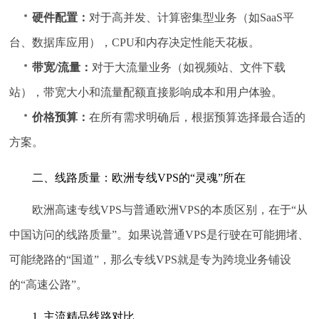
硬件配置：
对于高并发、计算密集型业务（如SaaS平
台、数据库应用），CPU和内存决定性能天花板。
带宽/流量：
对于大流量业务（如视频站、文件下载
站），带宽大小和流量配额直接影响成本和用户体验。
价格预算：
在所有需求明确后，根据预算选择最合适的
方案。
二、线路质量：欧洲专线VPS的“灵魂”所在
欧洲高速专线VPS与普通欧洲VPS的本质区别，在于“从
中国访问的线路质量”。如果说普通VPS是行驶在可能拥堵、
可能绕路的“国道”，那么专线VPS就是专为跨境业务铺设
的“高速公路”。
1. 主流精品线路对比