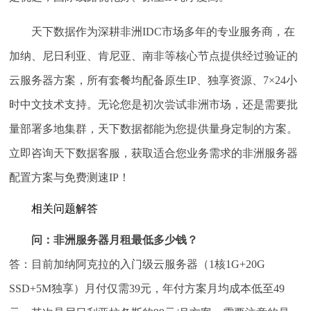
天下数据作为深耕非洲IDC市场多年的专业服务商，在
加纳、尼日利亚、肯尼亚、南非等核心节点提供经过验证的
云服务器方案，所有套餐均配备原生IP、独享资源、7×24小
时中文技术支持。无论您是初次尝试非洲市场，还是需要批
量部署多地集群，天下数据都能为您提供量身定制的方案。
立即咨询天下数据客服，获取适合您业务需求的非洲服务器
配置方案与免费测速IP！
相关问题解答
问：非洲服务器月租最低多少钱？
答：目前加纳阿克拉的入门级云服务器（1核1G+20G
SSD+5M独享）月付仅需39元，年付方案月均成本低至49