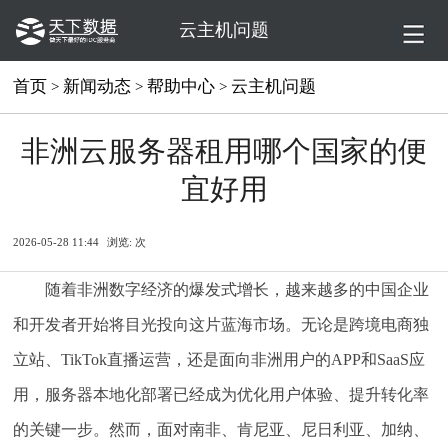
云主机问题
首页
新闻动态
帮助中心
云主机问题
>
>
>
非洲云服务器租用哪个国家的便
宜好用
2026-05-28 11:44
浏览:
次
随着非洲数字经济的爆发式增长，越来越多的中国企业
和开发者开始将目光投向这片蓝海市场。无论是跨境电商独
立站、TikTok直播运营，还是面向非洲用户的APP和SaaS应
用，服务器本地化部署已经成为优化用户体验、提升转化率
的关键一步。然而，面对南非、肯尼亚、尼日利亚、加纳、