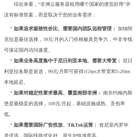
综合来看，“非洲云服务器租用哪个国家的便宜好用”并
没有标准答案，而是取决于您的业务需求：
如果追求极致性价比、需要国内团队远程管理：
加纳阿
克拉是最佳选择，39元/月的入门价格极具竞争力，中非专线
可保证国内访问速度。
如果业务高度集中于尼日利亚本地、需要大带宽：
尼日
利亚拉各斯是首选，99元/月即可获得1Gbps大带宽和5-20ms
本地延迟。
如果对稳定性要求最高、覆盖南部非洲：
南非约翰内斯
堡是最稳妥的选择，100元/月起，基础设施成熟、丢包率
低。
如果需要国际广告投放、TikTok运营：
肯尼亚内罗毕
是优选，国际线路优化好、原生IP纯净度高。