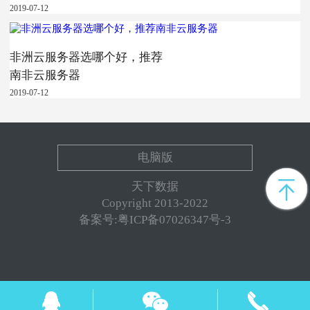
2019-07-12
非洲云服务器选哪个好，推荐
南非云服务器
2019-07-12
电脑版
天下数据
Copyright 2013-2022
备案号:粤ICP备07026347号-3