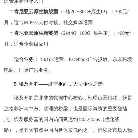
适合东非市场入门
肯尼亚云原生旗舰型
（2核2G+80G+原生IP）：300元/
月，适合M-Pesa支付对接、社交媒体运营
肯尼亚云原生精英型
（2核4G+100G+原生IP）：400元/
月，适合企业级应用
适合业务：
TikTok运营、Facebook广告投放、东非跨境
电商、国际广告业务。
5. 埃及开罗——北非枢纽，大型企业之选
埃及开罗是北非的数据中心核心，地理位置特殊，既是
连接非洲与中东、欧洲的桥梁，也是国际海缆的重要登陆
点。埃及服务器的国内访问延迟约140-220ms（优化线
路），是五大节点中国内延迟最低的之一。但埃及市场以物