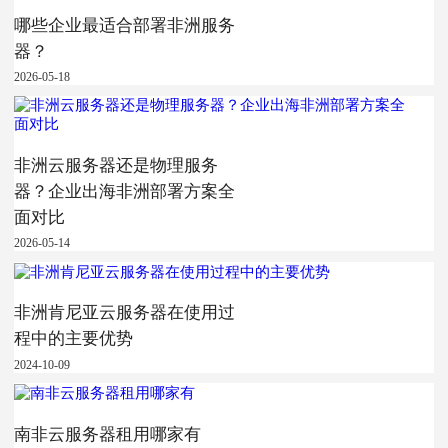
哪些企业最适合部署非洲服务
器？
2026-05-18
非洲云服务器还是物理服务
器？企业出海非洲部署方案全
面对比
2026-05-14
非洲肯尼亚云服务器在使用过
程中的主要优势
2024-10-09
南非云服务器租用哪家有