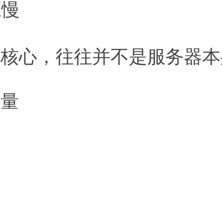
应慢
的核心，往往并不是服务器本
质量