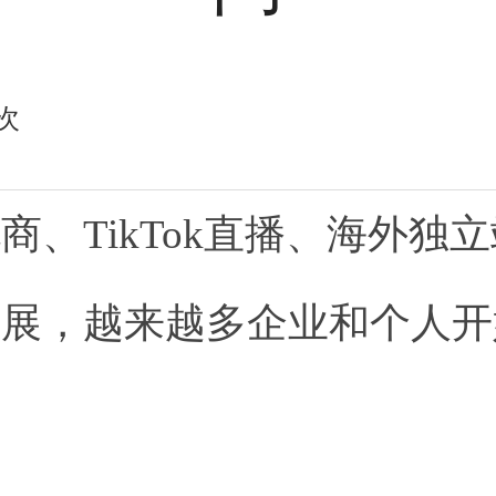
次
商、TikTok直播、海外独
展，越来越多企业和个人开