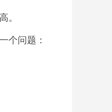
高。
一个问题：