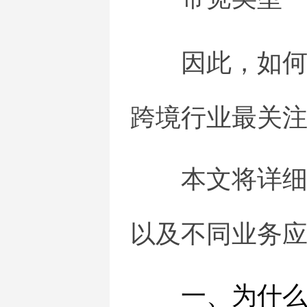
因此，如何
跨境行业最关
本文将详
以及不同业务
一、为什么