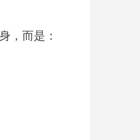
身，而是：