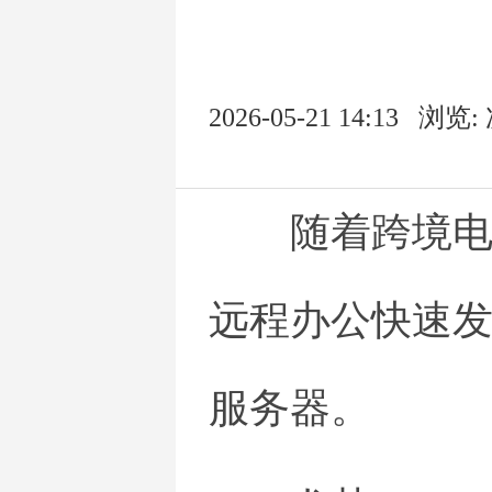
2026-05-21 14:13
浏览:
随着跨境电
远程办公快速发
服务器。