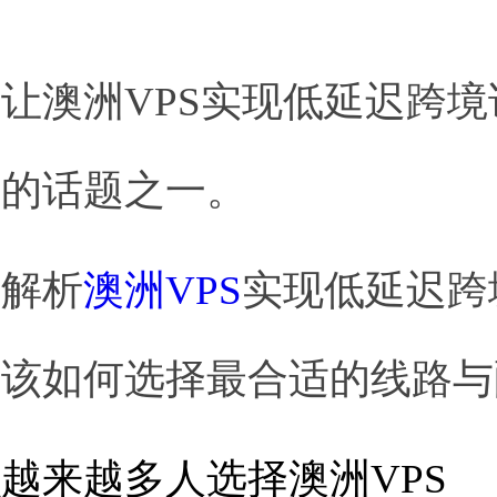
让澳洲VPS实现低延迟跨
注的话题之一。
细解析
澳洲VPS
实现低延迟跨
应该如何选择最合适的线路与
越来越多人选择澳洲VPS