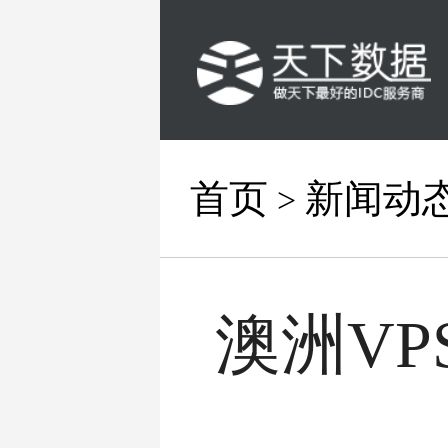
首页
新闻动
>
澳洲V