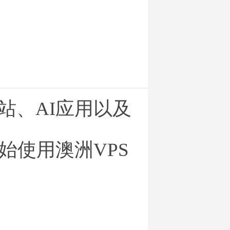
立站、AI应用以及
始使用澳洲VPS