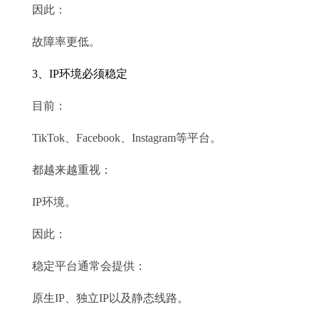
因此：
故障率更低。
3、IP环境必须稳定
目前：
TikTok、Facebook、Instagram等平台。
都越来越重视：
IP环境。
因此：
稳定平台通常会提供：
原生IP、独立IP以及静态线路。