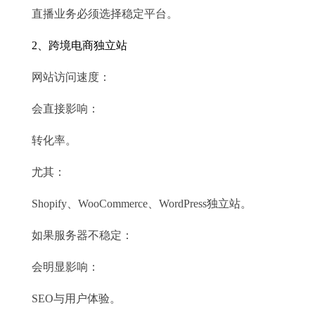
直播业务必须选择稳定平台。
2、跨境电商独立站
网站访问速度：
会直接影响：
转化率。
尤其：
Shopify、WooCommerce、WordPress独立站。
如果服务器不稳定：
会明显影响：
SEO与用户体验。