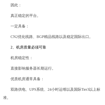
因此：
真正稳定的平台。
一定具备：
CN2优化线路、BGP精品线路以及稳定国际出口。
2、机房质量必须可靠
机房稳定性：
直接影响服务器长期运行。
优质机房通常具备：
双路供电、UPS系统、24小时运维以及国际Tier3以上标
准。