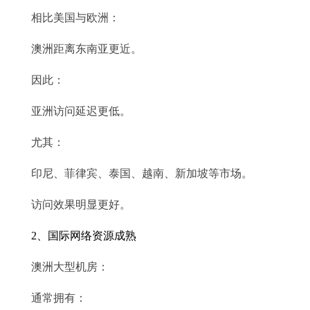
相比美国与欧洲：
澳洲距离东南亚更近。
因此：
亚洲访问延迟更低。
尤其：
印尼、菲律宾、泰国、越南、新加坡等市场。
访问效果明显更好。
2、国际网络资源成熟
澳洲大型机房：
通常拥有：