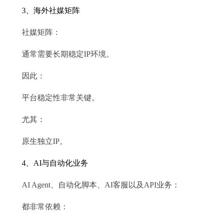
3、海外社媒矩阵
社媒矩阵：
通常需要长期稳定IP环境。
因此：
平台稳定性非常关键。
尤其：
原生独立IP。
4、AI与自动化业务
AI Agent、自动化脚本、AI客服以及API业务：
都非常依赖：