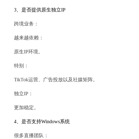
3、是否提供原生独立IP
跨境业务：
越来越依赖：
原生IP环境。
特别：
TikTok运营、广告投放以及社媒矩阵。
独立IP：
更加稳定。
4、是否支持Windows系统
很多直播团队：