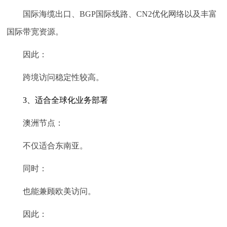
国际海缆出口、BGP国际线路、CN2优化网络以及丰富
国际带宽资源。
因此：
跨境访问稳定性较高。
3、适合全球化业务部署
澳洲节点：
不仅适合东南亚。
同时：
也能兼顾欧美访问。
因此：