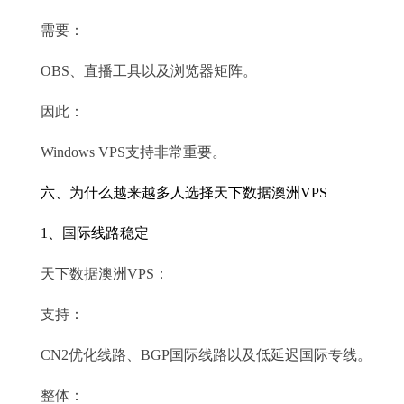
需要：
OBS、直播工具以及浏览器矩阵。
因此：
Windows VPS支持非常重要。
六、为什么越来越多人选择天下数据澳洲VPS
1、国际线路稳定
天下数据澳洲VPS：
支持：
CN2优化线路、BGP国际线路以及低延迟国际专线。
整体：