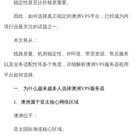
稳定性甚至比价格更重要。
因此，如何选择真正稳定的澳洲VPS平台，已经成为跨
境行业最关注的话题之一。
本文将从：
线路质量、机房稳定性、IP环境、带宽资源、售后服务
以及业务适配性等多个角度，详细解析澳洲VPS服务器租用
平台如何选择。
一、为什么越来越多人选择澳洲VPS服务器
1、澳洲属于亚太核心网络区域
澳洲位于：
亚太国际海缆核心区域。