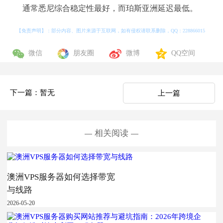
通常悉尼综合稳定性最好，而珀斯亚洲延迟最低。
【免责声明】：部分内容、图片来源于互联网，如有侵权请联系删除，QQ：
228866015
微信
朋友圈
微博
QQ空间
下一篇：暂无
上一篇
相关阅读
澳洲VPS服务器如何选择带宽
与线路
2026-05-20