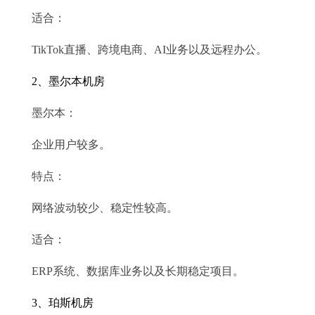
适合：
TikTok直播、跨境电商、AI业务以及远程办公。
2、墨尔本机房
墨尔本：
企业用户较多。
特点：
网络波动较少、稳定性较高。
适合：
ERP系统、数据库业务以及长期稳定项目。
3、珀斯机房