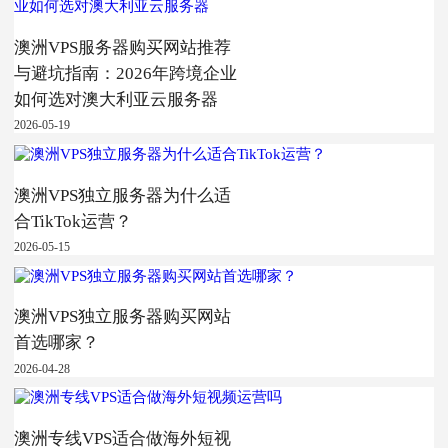
澳洲VPS服务器购买网站推荐
与避坑指南：2026年跨境企业
如何选对澳大利亚云服务器
2026-05-19
澳洲VPS独立服务器为什么适
合TikTok运营？
2026-05-15
澳洲VPS独立服务器购买网站
首选哪家？
2026-04-28
澳洲专线VPS适合做海外短视