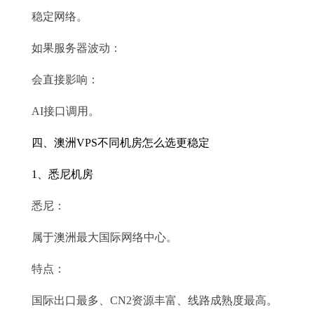
稳定网络。
如果服务器波动：
会直接影响：
AI接口调用。
四、澳洲VPS不同机房怎么选更稳定
1、悉尼机房
悉尼：
属于澳洲最大国际网络中心。
特点：
国际出口最多、CN2资源丰富、线路成熟度最高。