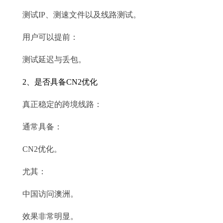
测试IP、测速文件以及线路测试。
用户可以提前：
测试延迟与丢包。
2、是否具备CN2优化
真正稳定的跨境线路：
通常具备：
CN2优化。
尤其：
中国访问澳洲。
效果非常明显。