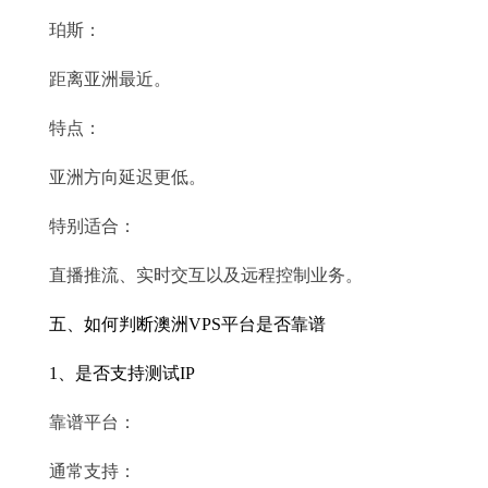
珀斯：
距离亚洲最近。
特点：
亚洲方向延迟更低。
特别适合：
直播推流、实时交互以及远程控制业务。
五、如何判断澳洲VPS平台是否靠谱
1、是否支持测试IP
靠谱平台：
通常支持：