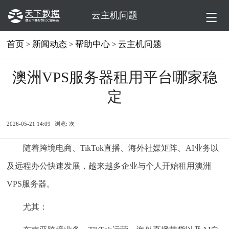
云主机问题
首页
新闻动态
帮助中心
云主机问题
>
>
>
澳洲VPS服务器租用平台哪家稳
定
2026-05-21 14:09
浏览:
次
随着跨境电商、TikTok直播、海外社媒矩阵、AI业务以
及远程办公快速发展，越来越多企业与个人开始租用澳洲
VPS服务器。
尤其：