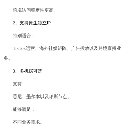
跨境访问稳定性更高。
2、支持原生独立IP
特别适合：
TikTok运营、海外社媒矩阵、广告投放以及跨境直播业
务。
3、多机房可选
支持：
悉尼、墨尔本以及珀斯节点。
能够满足：
不同业务需求。