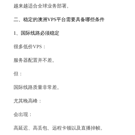
越来越适合全球业务部署。
二、稳定的澳洲VPS平台需要具备哪些条件
1、国际线路必须稳定
很多低价VPS：
服务器配置并不差。
但：
国际线路质量非常差。
尤其晚高峰：
会出现：
高延迟、高丢包、远程卡顿以及直播掉帧。