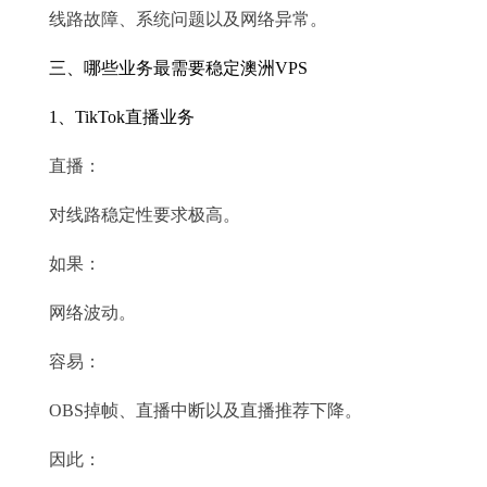
线路故障、系统问题以及网络异常。
三、哪些业务最需要稳定澳洲VPS
1、TikTok直播业务
直播：
对线路稳定性要求极高。
如果：
网络波动。
容易：
OBS掉帧、直播中断以及直播推荐下降。
因此：