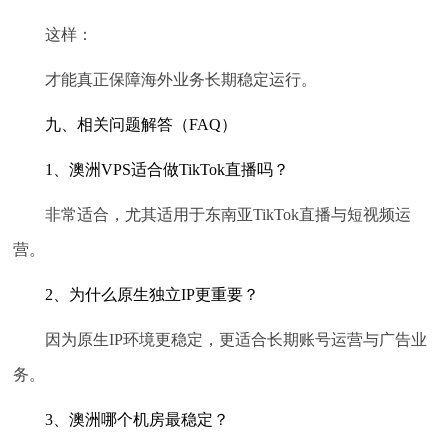
这样：
才能真正保障海外业务长期稳定运行。
九、相关问题解答（FAQ）
1、澳洲VPS适合做TikTok直播吗？
非常适合，尤其适用于东南亚TikTok直播与短视频运
营。
2、为什么原生独立IP更重要？
因为原生IP环境更稳定，更适合长期账号运营与广告业
务。
3、澳洲哪个机房最稳定？