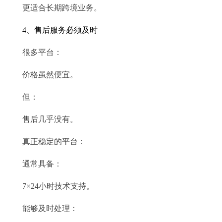
更适合长期跨境业务。
4、售后服务必须及时
很多平台：
价格虽然便宜。
但：
售后几乎没有。
真正稳定的平台：
通常具备：
7×24小时技术支持。
能够及时处理：