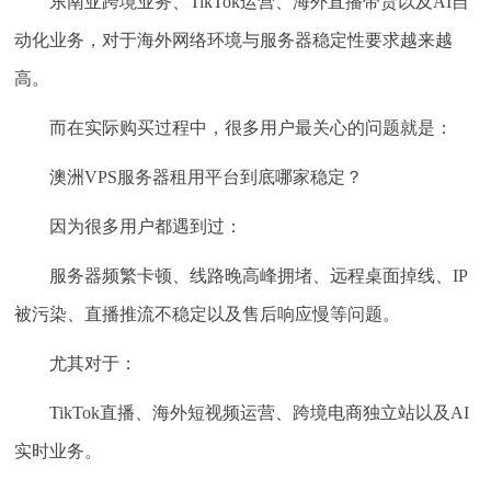
东南亚跨境业务、TikTok运营、海外直播带货以及AI自
动化业务，对于海外网络环境与服务器稳定性要求越来越
高。
而在实际购买过程中，很多用户最关心的问题就是：
澳洲VPS服务器租用平台到底哪家稳定？
因为很多用户都遇到过：
服务器频繁卡顿、线路晚高峰拥堵、远程桌面掉线、IP
被污染、直播推流不稳定以及售后响应慢等问题。
尤其对于：
TikTok直播、海外短视频运营、跨境电商独立站以及AI
实时业务。