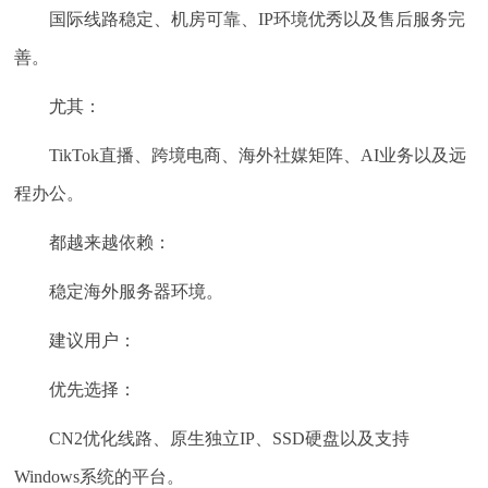
国际线路稳定、机房可靠、IP环境优秀以及售后服务完
善。
尤其：
TikTok直播、跨境电商、海外社媒矩阵、AI业务以及远
程办公。
都越来越依赖：
稳定海外服务器环境。
建议用户：
优先选择：
CN2优化线路、原生独立IP、SSD硬盘以及支持
Windows系统的平台。