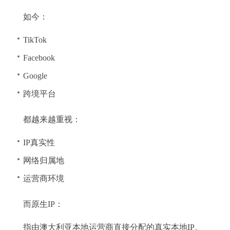
如今：
TikTok
Facebook
Google
跨境平台
都越来越重视：
IP真实性
网络归属地
运营商环境
而原生IP：
指由澳大利亚本地运营商直接分配的真实本地IP。