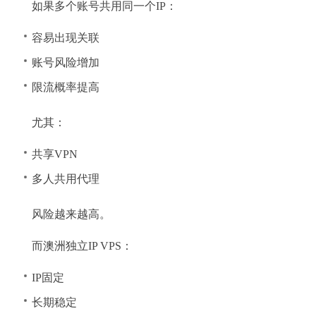
如果多个账号共用同一个IP：
容易出现关联
账号风险增加
限流概率提高
尤其：
共享VPN
多人共用代理
风险越来越高。
而澳洲独立IP VPS：
IP固定
长期稳定