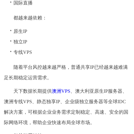
国际直播
都越来越依赖：
原生IP
独立IP
专线VPS
随着平台风控越来越严格，普通共享IP已经越来越难满
足长期稳定运营需求。
天下数据长期提供
澳洲VPS
、澳大利亚原生IP服务器、
澳洲专线VPS、静态独享IP、企业级独立服务器等全球IDC
解决方案，可根据企业业务需求定制稳定、高速、安全的国
际网络环境，帮助企业快速布局全球市场。