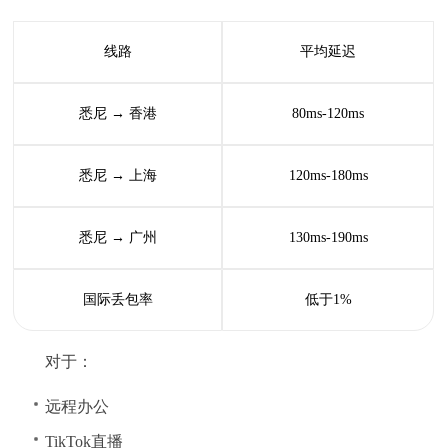
线路
平均延迟
悉尼 → 香港
80ms-120ms
悉尼 → 上海
120ms-180ms
悉尼 → 广州
130ms-190ms
国际丢包率
低于1%
对于：
远程办公
TikTok直播