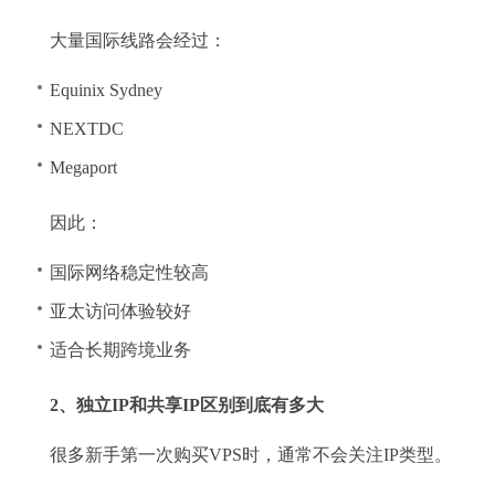
大量国际线路会经过：
Equinix Sydney
NEXTDC
Megaport
因此：
国际网络稳定性较高
亚太访问体验较好
适合长期跨境业务
2、独立IP和共享IP区别到底有多大
很多新手第一次购买VPS时，通常不会关注IP类型。