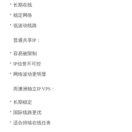
长期在线
稳定网络
低波动线路
普通共享IP：
容易被限制
IP信誉不可控
网络波动更明显
而澳洲独立IP VPS：
长期稳定
国际线路更优
适合持续在线任务