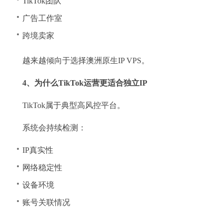
TikTok团队
广告工作室
跨境卖家
越来越倾向于选择澳洲原生IP VPS。
4、为什么TikTok运营更适合独立IP
TikTok属于典型高风控平台。
系统会持续检测：
IP真实性
网络稳定性
设备环境
账号关联情况