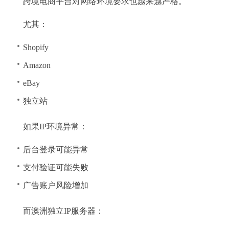
跨境电商平台对网络环境要求也越来越严格。
尤其：
Shopify
Amazon
eBay
独立站
如果IP环境异常：
后台登录可能异常
支付验证可能失败
广告账户风险增加
而澳洲独立IP服务器：