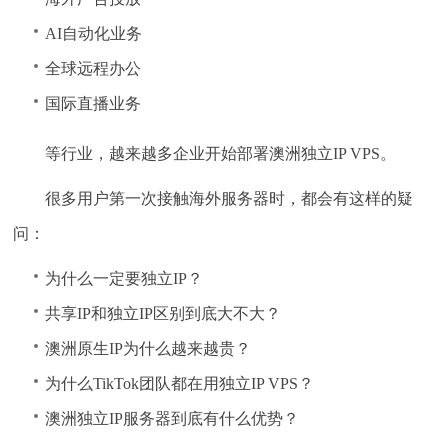
AI自动化业务
全球远程办公
国际直播业务
等行业，越来越多企业开始部署澳洲独立IP VPS。
很多用户第一次接触海外服务器时，都会有这样的疑
问：
为什么一定要独立IP？
共享IP和独立IP区别到底大不大？
澳洲原生IP为什么越来越贵？
为什么TikTok团队都在用独立IP VPS？
澳洲独立IP服务器到底有什么优势？