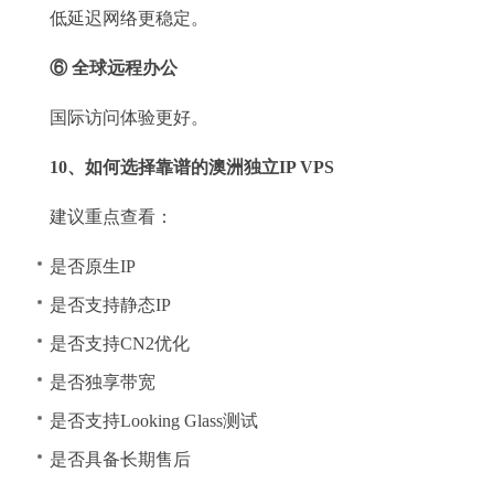
低延迟网络更稳定。
⑥ 全球远程办公
国际访问体验更好。
10、如何选择靠谱的澳洲独立IP VPS
建议重点查看：
是否原生IP
是否支持静态IP
是否支持CN2优化
是否独享带宽
是否支持Looking Glass测试
是否具备长期售后