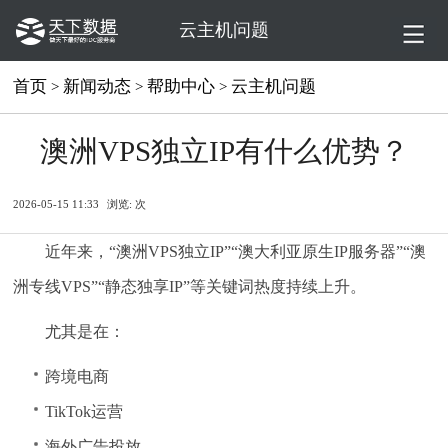
云主机问题
首页
新闻动态
帮助中心
云主机问题
>
>
>
澳洲VPS独立IP有什么优势？
2026-05-15 11:33
浏览:
次
近年来，“澳洲VPS独立IP”“澳大利亚原生IP服务器”“澳
洲专线VPS”“静态独享IP”等关键词热度持续上升。
尤其是在：
跨境电商
TikTok运营
海外广告投放