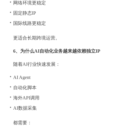
网络环境更稳定
固定静态IP
国际线路更稳定
更适合长期跨境运营。
6、为什么AI自动化业务越来越依赖独立IP
随着AI行业快速发展：
AI Agent
自动化脚本
海外API调用
AI数据采集
都需要：