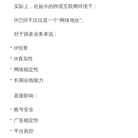
实际上，在如今的跨境互联网环境下：
IP已经不仅仅是一个“网络地址”。
对于很多业务来说：
IP信誉
IP真实性
网络稳定性
长期在线能力
直接影响：
账号安全
广告稳定性
平台风控