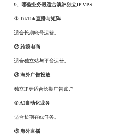
9、哪些业务最适合澳洲独立IP VPS
① TikTok直播与矩阵
适合长期账号运营。
② 跨境电商
适合独立站与平台运营。
③ 海外广告投放
独立IP更适合长期广告账户。
④ AI自动化业务
适合长期在线任务。
⑤ 海外直播