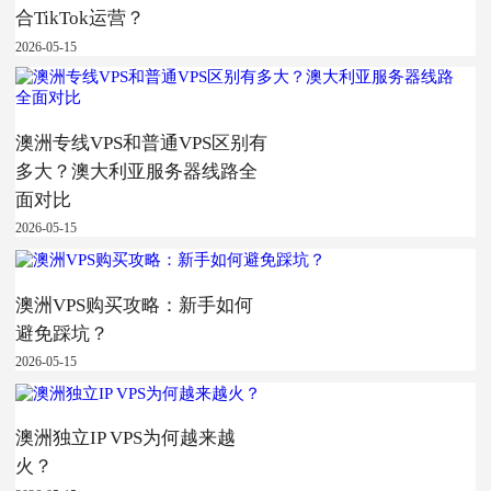
合TikTok运营？
2026-05-15
澳洲专线VPS和普通VPS区别有
多大？澳大利亚服务器线路全
面对比
2026-05-15
澳洲VPS购买攻略：新手如何
避免踩坑？
2026-05-15
澳洲独立IP VPS为何越来越
火？