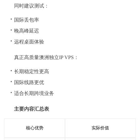
同时建议测试：
国际丢包率
晚高峰延迟
远程桌面体验
真正高质量澳洲独立IP VPS：
长期稳定性更高
国际线路更优
适合长期跨境业务
主要内容汇总表
核心优势
实际价值