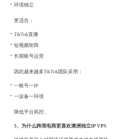
环境独立
更适合：
TikTok直播
短视频矩阵
长期账号运营
因此越来越多TikTok团队采用：
一账号一IP
一设备一环境
降低平台风控。
5、为什么跨境电商更喜欢澳洲独立IP VPS