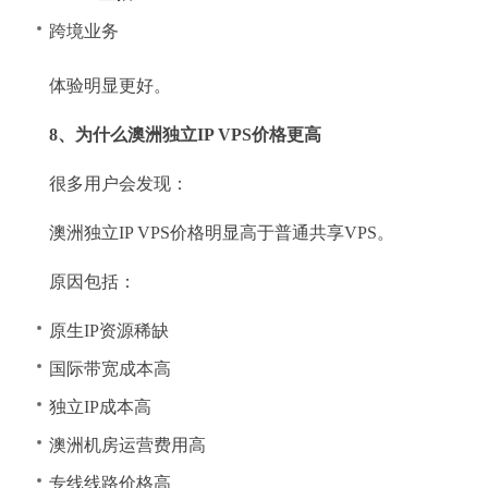
跨境业务
体验明显更好。
8、为什么澳洲独立IP VPS价格更高
很多用户会发现：
澳洲独立IP VPS价格明显高于普通共享VPS。
原因包括：
原生IP资源稀缺
国际带宽成本高
独立IP成本高
澳洲机房运营费用高
专线线路价格高