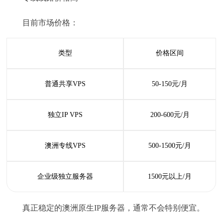
目前市场价格：
类型
价格区间
普通共享VPS
50-150元/月
独立IP VPS
200-600元/月
澳洲专线VPS
500-1500元/月
企业级独立服务器
1500元以上/月
真正稳定的澳洲原生IP服务器，通常不会特别便宜。