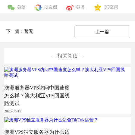
微信
朋友圈
微博
QQ空间
下一篇：暂无
上一篇
相关阅读
澳洲服务器VPS访问中国速度
怎么样？澳大利亚VPS回国线
路测试
2026-05-15
澳洲VPS独立服务器为什么适