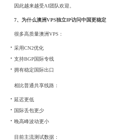
因此越来越受AI团队欢迎。
7、为什么澳洲VPS独立IP访问中国更稳定
很多高质量澳洲VPS：
采用CN2优化
支持BGP国际专线
拥有稳定国际出口
相比普通共享线路：
延迟更低
国际丢包更少
晚高峰波动更小
目前主流测试数据：