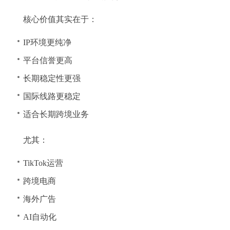
核心价值其实在于：
IP环境更纯净
平台信誉更高
长期稳定性更强
国际线路更稳定
适合长期跨境业务
尤其：
TikTok运营
跨境电商
海外广告
AI自动化