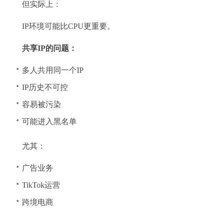
但实际上：
IP环境可能比CPU更重要。
共享IP的问题：
多人共用同一个IP
IP历史不可控
容易被污染
可能进入黑名单
尤其：
广告业务
TikTok运营
跨境电商