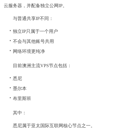
云服务器，并配备独立公网IP。
与普通共享IP不同：
独立IP只属于一个用户
不会与其他账号共用
网络环境更纯净
目前澳洲主流VPS节点包括：
悉尼
墨尔本
布里斯班
其中：
悉尼属于亚太国际互联网核心节点之一。