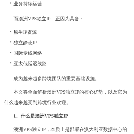
业务持续运营
而澳洲VPS独立IP，正因为具备：
原生IP资源
独立静态IP
国际专线网络
亚太低延迟线路
成为越来越多跨境团队的重要基础设施。
本文将全面解析澳洲VPS独立IP的核心优势，以及它为
什么越来越受到跨境行业欢迎。
1、什么是澳洲VPS独立IP
澳洲VPS独立IP，本质上是部署在澳大利亚数据中心的