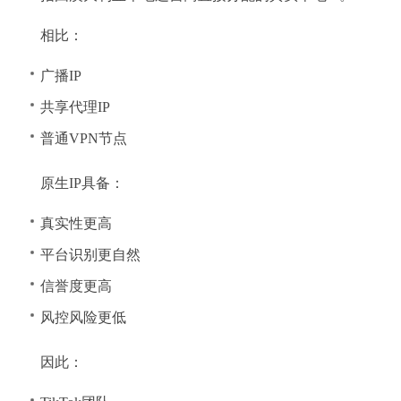
相比：
广播IP
共享代理IP
普通VPN节点
原生IP具备：
真实性更高
平台识别更自然
信誉度更高
风控风险更低
因此：