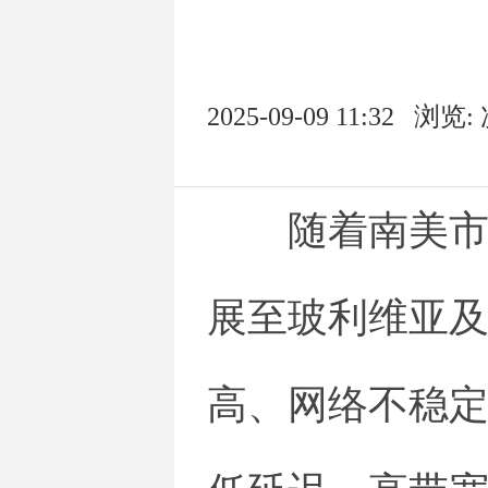
2025-09-09 11:32
浏览:
随着南美
展至玻利维亚
高、网络不稳