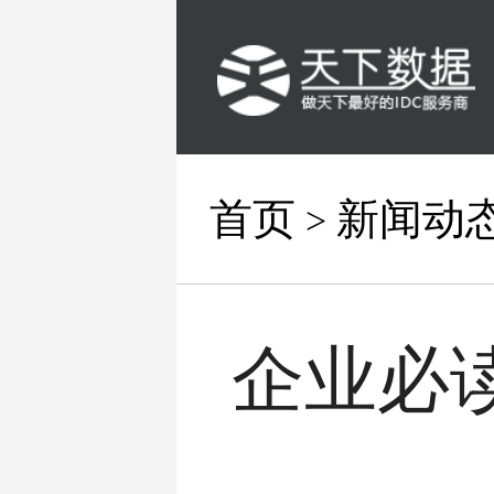
首页
新闻动
>
企业必