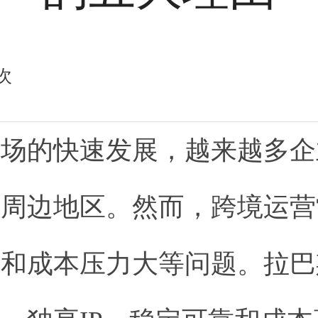
次
市场的快速发展，越来越多企
及周边地区。然而，跨境运营
定和成本压力大等问题。拉巴