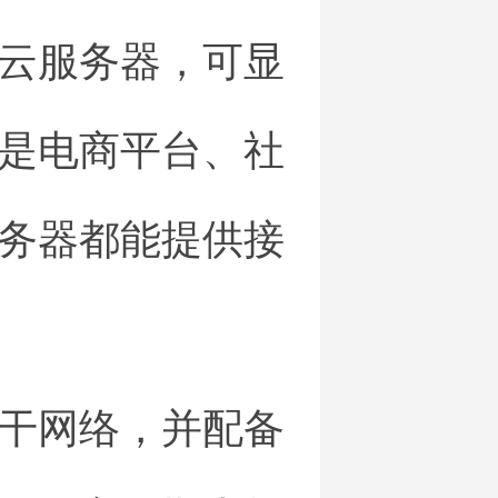
云服务器，可显
是电商平台、社
务器都能提供接
干网络，并配备