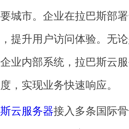
主要城市。企业在拉巴斯部署
迟，提升用户访问体验。无论
是企业内部系统，拉巴斯云服
速度，实现业务快速响应。
巴斯云服务器
接入多条国际骨