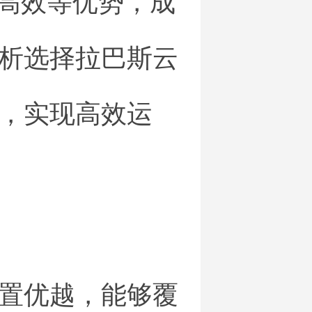
本高效等优势，成
析选择拉巴斯云
，实现高效运
置优越，能够覆