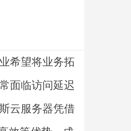
业希望将业务拓
常面临访问延迟
斯云服务器凭借