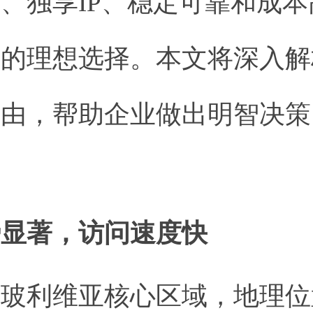
、独享IP、稳定可靠和成
务的理想选择。本文将深入解
理由，帮助企业做出明智决策
优势显著，访问速度快
于玻利维亚核心区域，地理位