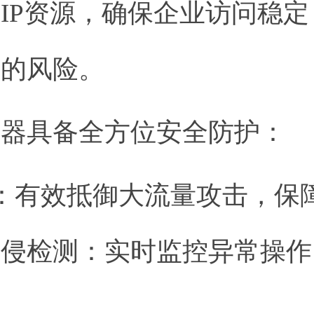
IP资源，确保企业访问稳
制的风险。
务器具备全方位安全防护：
护：有效抵御大流量攻击，保
入侵检测：实时监控异常操作