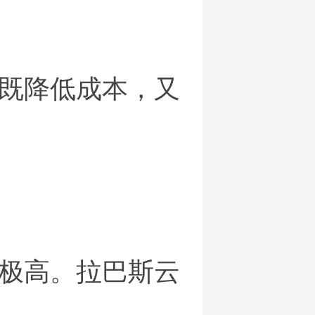
既降低成本，又
极高。拉巴斯云