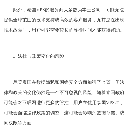
此外，泰国VPS的服务商大多数为本土公司，可能无法
提供全球范围的技术支持或高效的客户服务，尤其是在出现
技术故障时，用户可能需要较长的等待时间才能获得帮助。
3. 法律与政策变化的风险
尽管泰国在数据隐私和网络安全方面加强了监管，但法
律和政策的变化仍然是一个不可忽视的风险。随着泰国政府
可能会对互联网进行更多的管控，用户在使用泰国VPS时，
可能会面临法律政策的调整，这可能会影响到数据存储、访
问权限等方面。