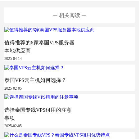
相关阅读
值得推荐的6家泰国VPS服务器
本地供应商
2025-04-14
泰国VPS云主机如何选择？
2025-02-05
选择泰国专线VPS租用的注意
事项
2025-02-05