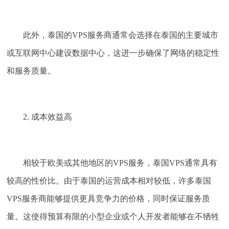
此外，泰国的VPS服务商通常会选择在泰国的主要城市
或互联网中心建设数据中心，这进一步确保了网络的稳定性
和服务质量。
2. 成本效益高
相较于欧美或其他地区的VPS服务，泰国VPS通常具有
较高的性价比。由于泰国的运营成本相对较低，许多泰国
VPS服务商能够提供更具竞争力的价格，同时保证服务质
量。这使得预算有限的小型企业或个人开发者能够在不牺牲