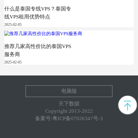
什么是泰国专线VPS？泰国专
线VPS租用优势特点
2025-02-05
推荐几家高性价比的泰国VPS
服务商
2025-02-05
电脑版
天下数据
Copyright 2013-2022
备案号:粤ICP备07026347号-3