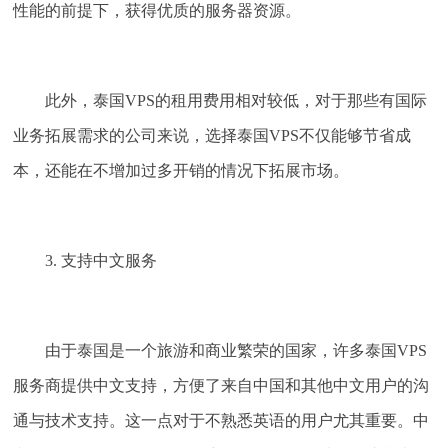
性能的前提下，获得优质的服务器资源。
此外，泰国VPS的租用费用相对较低，对于那些有国际
业务拓展需求的公司来说，选择泰国VPS不仅能够节省成
本，还能在不增加过多开销的情况下拓展市场。
3. 支持中文服务
由于泰国是一个旅游和商业繁荣的国家，许多泰国VPS
服务商提供中文支持，方便了来自中国和其他中文用户的沟
通与技术支持。这一点对于不熟悉英语的用户尤其重要。中