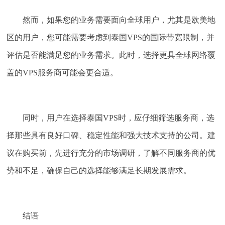
然而，如果您的业务需要面向全球用户，尤其是欧美地
区的用户，您可能需要考虑到泰国VPS的国际带宽限制，并
评估是否能满足您的业务需求。此时，选择更具全球网络覆
盖的VPS服务商可能会更合适。
同时，用户在选择泰国VPS时，应仔细筛选服务商，选
择那些具有良好口碑、稳定性能和强大技术支持的公司。建
议在购买前，先进行充分的市场调研，了解不同服务商的优
势和不足，确保自己的选择能够满足长期发展需求。
结语