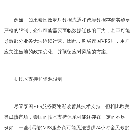
例如，如果泰国政府对数据流通和跨境数据存储实施更
严格的限制，企业可能需要面临数据迁移的压力，甚至可能
导致部分业务无法继续运营。因此，购买泰国VPS时，用户
应关注当地的政策变化，并预留应对风险的方案。
4. 技术支持和资源限制
尽管泰国VPS服务商逐渐改善其技术支持，但相比欧美
等成熟市场，泰国的技术支持体系可能还存在一定的不足。
例如，一些小型的VPS服务商可能无法提供24小时全天候的