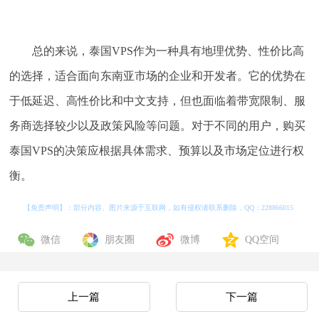
总的来说，泰国VPS作为一种具有地理优势、性价比高
的选择，适合面向东南亚市场的企业和开发者。它的优势在
于低延迟、高性价比和中文支持，但也面临着带宽限制、服
务商选择较少以及政策风险等问题。对于不同的用户，购买
泰国VPS的决策应根据具体需求、预算以及市场定位进行权
衡。
【免责声明】：部分内容、图片来源于互联网，如有侵权请联系删除，QQ：
228866015
微信
朋友圈
微博
QQ空间
上一篇
下一篇