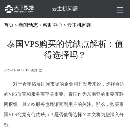
云主机问题
首页
新闻动态
帮助中心
云主机问题
>
>
>
泰国VPS购买的优缺点解析：值
得选择吗？
2025-01-16 09:35
浏览:
次
对于希望拓展国际市场的企业和开发者来说，选择合适
的VPS位置和服务商至关重要。泰国作为东南亚的重要互联
网枢纽，其VPS服务也逐渐受到用户的关注。那么，购买泰
国VPS究竟有何优缺点？是否值得选择？本文将为您深入分
析。