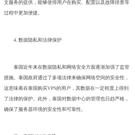
文服务的提供，能够使得用户在购买、配置以及故障排查等
过程中更加便捷。
4. 数据隐私和法律保护
泰国近年来在数据隐私和网络安全方面逐渐加强了监管
措施。泰国政府通过了多项法律来确保网络空间的安全性，
这意味着在泰国购买VPS的用户，其数据在一定程度上得到
了法律的保护。此外，泰国对数据中心的管理也日趋严格，
确保了服务器环境的安全性和可靠性。