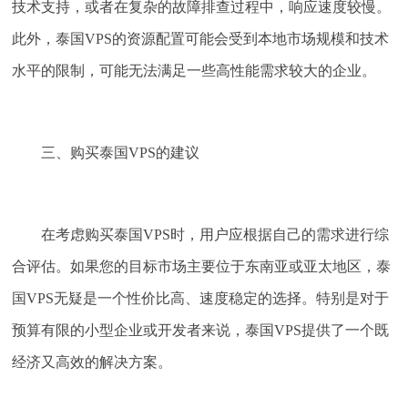
技术支持，或者在复杂的故障排查过程中，响应速度较慢。
此外，泰国VPS的资源配置可能会受到本地市场规模和技术
水平的限制，可能无法满足一些高性能需求较大的企业。
三、购买泰国VPS的建议
在考虑购买泰国VPS时，用户应根据自己的需求进行综
合评估。如果您的目标市场主要位于东南亚或亚太地区，泰
国VPS无疑是一个性价比高、速度稳定的选择。特别是对于
预算有限的小型企业或开发者来说，泰国VPS提供了一个既
经济又高效的解决方案。