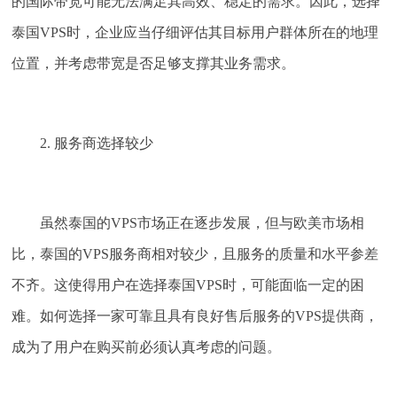
的国际带宽可能无法满足其高效、稳定的需求。因此，选择
泰国VPS时，企业应当仔细评估其目标用户群体所在的地理
位置，并考虑带宽是否足够支撑其业务需求。
2. 服务商选择较少
虽然泰国的VPS市场正在逐步发展，但与欧美市场相
比，泰国的VPS服务商相对较少，且服务的质量和水平参差
不齐。这使得用户在选择泰国VPS时，可能面临一定的困
难。如何选择一家可靠且具有良好售后服务的VPS提供商，
成为了用户在购买前必须认真考虑的问题。