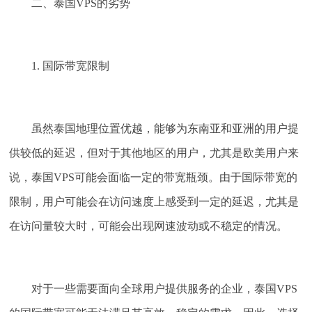
二、泰国VPS的劣势
1. 国际带宽限制
虽然泰国地理位置优越，能够为东南亚和亚洲的用户提
供较低的延迟，但对于其他地区的用户，尤其是欧美用户来
说，泰国VPS可能会面临一定的带宽瓶颈。由于国际带宽的
限制，用户可能会在访问速度上感受到一定的延迟，尤其是
在访问量较大时，可能会出现网速波动或不稳定的情况。
对于一些需要面向全球用户提供服务的企业，泰国VPS