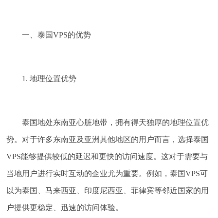
一、泰国VPS的优势
1. 地理位置优势
泰国地处东南亚心脏地带，拥有得天独厚的地理位置优
势。对于许多东南亚及亚洲其他地区的用户而言，选择泰国
VPS能够提供较低的延迟和更快的访问速度。这对于需要与
当地用户进行实时互动的企业尤为重要。例如，泰国VPS可
以为泰国、马来西亚、印度尼西亚、菲律宾等邻近国家的用
户提供更稳定、迅速的访问体验。